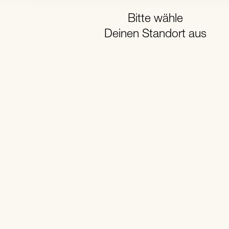
Bitte wähle
Deinen Standort aus