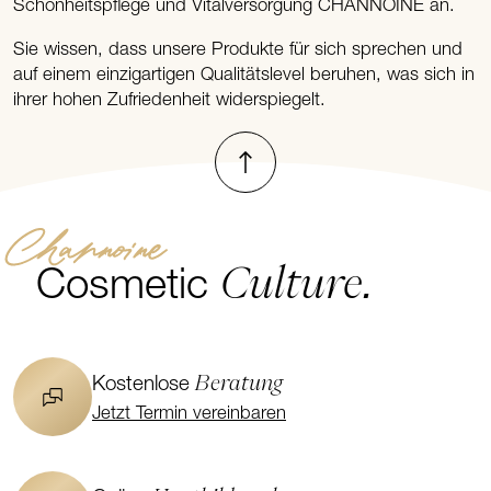
Schönheitspflege und Vitalversorgung CHANNOINE an.
Sie wissen, dass unsere Produkte für sich sprechen und
auf einem einzigartigen Qualitätslevel beruhen, was sich in
ihrer hohen Zufriedenheit widerspiegelt.
Nach oben
Channoine
Culture.
Cosmetic
Beratung
Kostenlose
Jetzt Termin vereinbaren