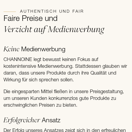
AUTHENTISCH UND FAIR
Faire Preise und
Verzicht auf Medienwerbung
Keine
Medienwerbung
CHANNOINE legt bewusst keinen Fokus auf
kostenintensive Medienwerbung. Stattdessen glauben wir
daran, dass unsere Produkte durch ihre Qualität und
Wirkung für sich sprechen sollen.
Die eingesparten Mittel fließen in unsere Preisgestaltung,
um unseren Kunden konkurrenzlos gute Produkte zu
erschwinglichen Preisen zu bieten.
Erfolgreicher
Ansatz
Der Erfolg unseres Ansatzes zeigt sich in den erfreulichen