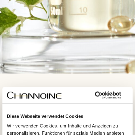
Diese Webseite verwendet Cookies
Wir verwenden Cookies, um Inhalte und Anzeigen zu
personalisieren, Funktionen für soziale Medien anbieten