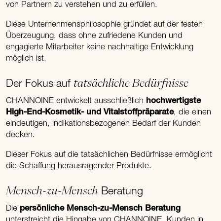
von Partnern zu verstehen und zu erfüllen.
Diese Unternehmensphilosophie gründet auf der festen
Überzeugung, dass ohne zufriedene Kunden und
engagierte Mitarbeiter keine nachhaltige Entwicklung
möglich ist.
tatsächliche Bedürfnisse
Der Fokus auf
CHANNOINE entwickelt ausschließlich
hochwertigste
High-End-Kosmetik- und Vitalstoffpräparate
, die einen
eindeutigen, indikationsbezogenen Bedarf der Kunden
decken.
Dieser Fokus auf die tatsächlichen Bedürfnisse ermöglicht
die Schaffung herausragender Produkte.
Mensch-zu-Mensch
Beratung
Die
persönliche Mensch-zu-Mensch Beratung
unterstreicht die Hingabe von CHANNOINE, Kunden in