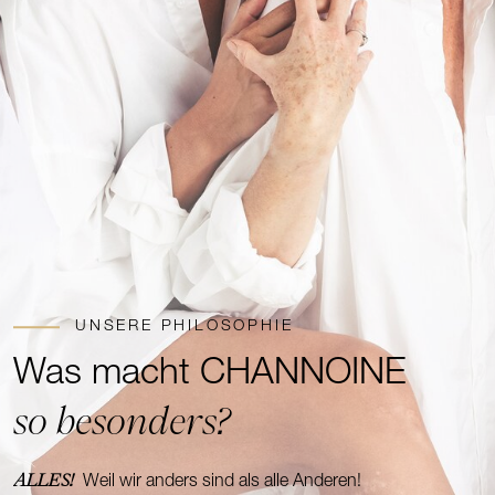
UNSERE PHILOSOPHIE
Was macht CHANNOINE
so besonders?
ALLES!
Weil wir anders sind als alle Anderen!