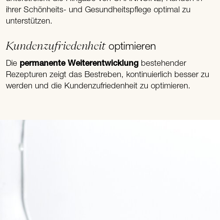
ihrer Schönheits- und Gesundheitspflege optimal zu
unterstützen.
Kundenzufriedenheit
optimieren
Die
permanente Weiterentwicklung
bestehender
Rezepturen zeigt das Bestreben, kontinuierlich besser zu
werden und die Kundenzufriedenheit zu optimieren.