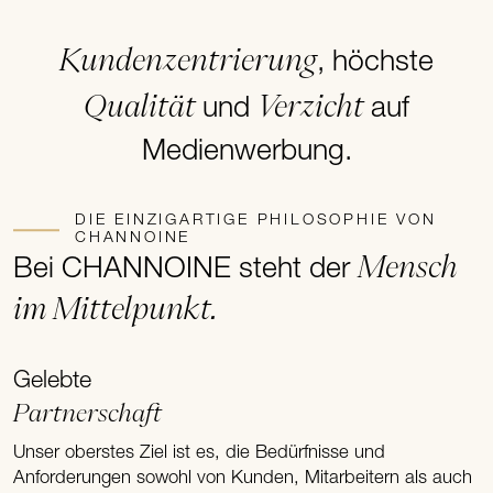
Kundenzentrierung
, höchste
Qualität
Verzicht
und
auf
Medienwerbung.
DIE EINZIGARTIGE PHILOSOPHIE VON
CHANNOINE
Mensch
Bei CHANNOINE steht der
im Mittelpunkt.
Gelebte
Partnerschaft
Unser oberstes Ziel ist es, die Bedürfnisse und
Anforderungen sowohl von Kunden, Mitarbeitern als auch