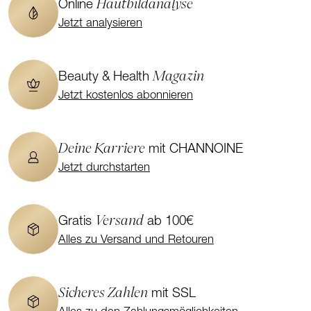
Hautbildanalyse
Online
Jetzt analysieren
Magazin
Beauty & Health
Jetzt kostenlos abonnieren
Deine Karriere
mit CHANNOINE
Jetzt durchstarten
Versand
Gratis
ab 100€
Alles zu Versand und Retouren
Sicheres Zahlen
mit SSL