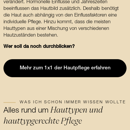
verändert. Hormonelle Einflüsse und Jahreszeiten
beeinflussen das Hautbild zusätzlich. Deshalb benötigt
die Haut auch abhängig von den Einflussfaktoren eine
individuelle Pflege. Hinzu kommt, dass die meisten
Hauttypen aus einer Mischung von verschiedenen
Hautzuständen bestehen.
Wer soll da noch durchblicken?
Mehr zum 1x1 der Hautpflege erfahren
WAS ICH SCHON IMMER WISSEN WOLLTE
Hauttypen und
Alles rund um
hauttypgerechte Pflege