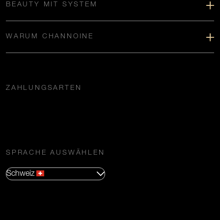
BEAUTY MIT SYSTEM
WARUM CHANNOINE
ZAHLUNGSARTEN
SPRACHE AUSWÄHLEN
Schweiz