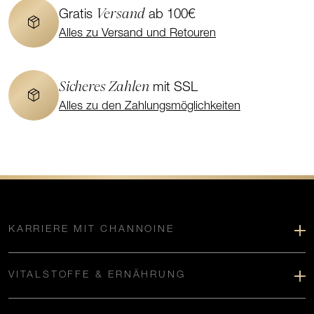
Versand
Gratis
ab 100€
Alles zu Versand und Retouren
Sicheres Zahlen
mit SSL
Alles zu den Zahlungsmöglichkeiten
KARRIERE MIT CHANNOINE
VITALSTOFFE & ERNÄHRUNG