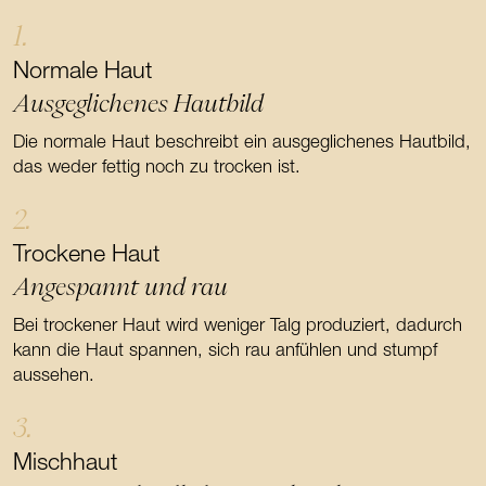
1.
Normale Haut
Ausgeglichenes Hautbild
Die normale Haut beschreibt ein ausgeglichenes Hautbild,
das weder fettig noch zu trocken ist.
2.
Trockene Haut
Angespannt und rau
Bei trockener Haut wird weniger Talg produziert, dadurch
kann die Haut spannen, sich rau anfühlen und stumpf
aussehen.
3.
Mischhaut