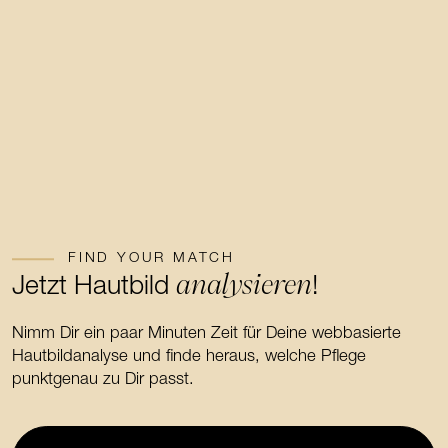
FIND YOUR MATCH
analysieren
Jetzt Hautbild
!
Nimm Dir ein paar Minuten Zeit für Deine webbasierte
Hautbildanalyse und finde heraus, welche Pflege
punktgenau zu Dir passt.