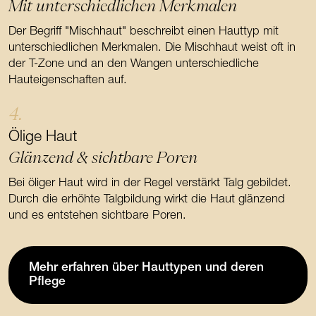
Mit unterschiedlichen Merkmalen
Der Begriff "Mischhaut" beschreibt einen Hauttyp mit
unterschiedlichen Merkmalen. Die Mischhaut weist oft in
der T-Zone und an den Wangen unterschiedliche
Hauteigenschaften auf.
4.
Ölige Haut
Glänzend & sichtbare Poren
Bei öliger Haut wird in der Regel verstärkt Talg gebildet.
Durch die erhöhte Talgbildung wirkt die Haut glänzend
und es entstehen sichtbare Poren.
Mehr erfahren über Hauttypen und deren
Pflege