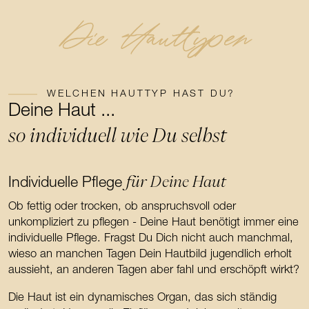
Die Hauttypen
WELCHEN HAUTTYP HAST DU?
Deine Haut ...
so individuell wie Du selbst
für Deine Haut
Individuelle Pflege
Ob fettig oder trocken, ob anspruchsvoll oder
unkompliziert zu pflegen - Deine Haut benötigt immer eine
individuelle Pflege. Fragst Du Dich nicht auch manchmal,
wieso an manchen Tagen Dein Hautbild jugendlich erholt
aussieht, an anderen Tagen aber fahl und erschöpft wirkt?
Die Haut ist ein dynamisches Organ, das sich ständig