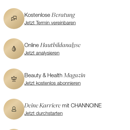
Beratung
Kostenlose
Jetzt Termin vereinbaren
Hautbildanalyse
Online
Jetzt analysieren
Magazin
Beauty & Health
Jetzt kostenlos abonnieren
Deine Karriere
mit CHANNOINE
Jetzt durchstarten