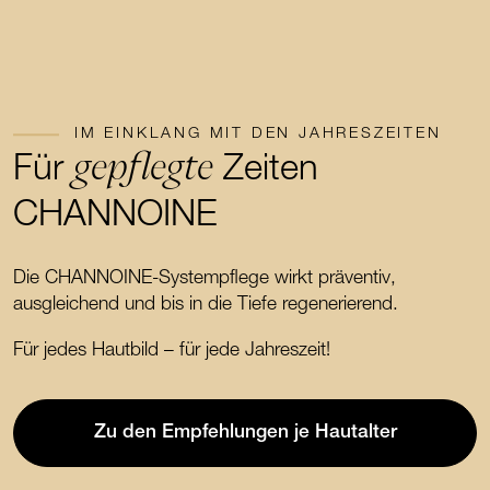
IM EINKLANG MIT DEN JAHRESZEITEN
gepflegte
Für
Zeiten
CHANNOINE
Die CHANNOINE-Systempflege wirkt präventiv,
ausgleichend und bis in die Tiefe regenerierend.
Für jedes Hautbild – für jede Jahreszeit!
Zu den Empfehlungen je Hautalter