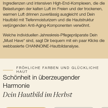
Ingredienzen und intensiven High-End-Komplexen, die die
Belastungen der kalten Luft im Freien und der trockenen,
warmen Luft drinnen zuverlässig ausgleicht und Dein
Hautbild mit Tiefenmoisturizern und die Hautstruktur
verjüngenden Anti-Aging-Komponenten verwöhnt.
Welche individuellen Jahreskreis-Pflegepräparate Dein
„Must Have“ sind, sagt Dir bequem mit ein paar Klicks die
webbasierte CHANNOINE-Hautbildanalyse.
FRÖHLICHE FARBEN UND GLÜCKLICHE
HAUT
Schönheit in überzeugender
Harmonie
Dein Hautbild im Herbst