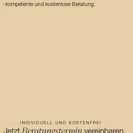
INDIVIDUELL UND KOSTENFREI
Beratungstermin
Jetzt
vereinbaren.