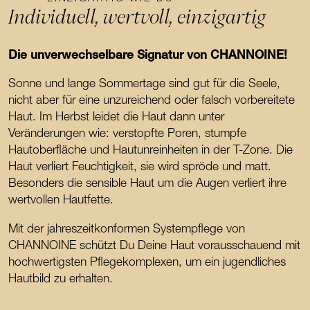
Individuell, wertvoll, einzigartig
Die unverwechselbare Signatur von CHANNOINE!
Sonne und lange Sommertage sind gut für die Seele,
nicht aber für eine unzureichend oder falsch vorbereitete
Haut. Im Herbst leidet die Haut dann unter
Veränderungen wie: verstopfte Poren, stumpfe
Hautoberfläche und Hautunreinheiten in der T-Zone. Die
Haut verliert Feuchtigkeit, sie wird spröde und matt.
Besonders die sensible Haut um die Augen verliert ihre
wertvollen Hautfette.
Mit der jahreszeitkonformen Systempflege von
CHANNOINE schützt Du Deine Haut vorausschauend mit
hochwertigsten Pflegekomplexen, um ein jugendliches
Hautbild zu erhalten.