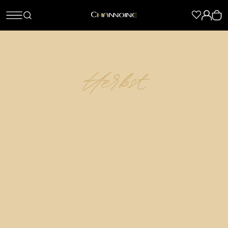
Herbst