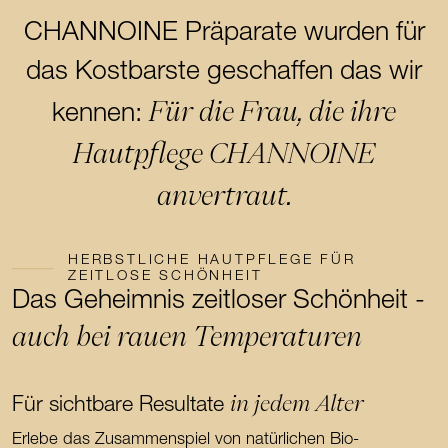
CHANNOINE Präparate wurden für
das Kostbarste geschaffen das wir
Für die Frau, die ihre
kennen:
Hautpflege CHANNOINE
anvertraut.
HERBSTLICHE HAUTPFLEGE FÜR
ZEITLOSE SCHÖNHEIT
Das Geheimnis zeitloser Schönheit -
auch bei rauen Temperaturen
in jedem Alter
Für sichtbare Resultate
Erlebe das Zusammenspiel von natürlichen Bio-