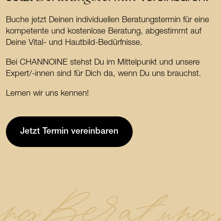
Buche jetzt Deinen individuellen Beratungstermin für eine
kompetente und kostenlose Beratung, abgestimmt auf
Deine Vital- und Hautbild-Bedürfnisse.
Bei CHANNOINE stehst Du im Mittelpunkt und unsere
Expert/-innen sind für Dich da, wenn Du uns brauchst.
Lernen wir uns kennen!
Jetzt Termin vereinbaren
ng
Beratung