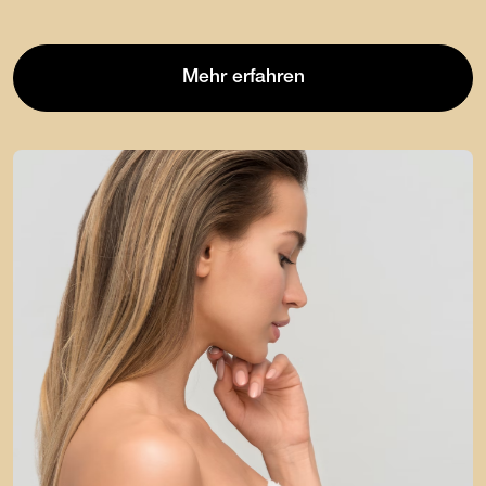
Mehr erfahren