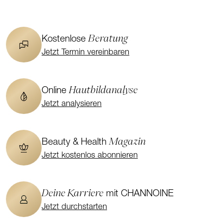
Beratung
Kostenlose
Jetzt Termin vereinbaren
Hautbildanalyse
Online
Jetzt analysieren
Magazin
Beauty & Health
Jetzt kostenlos abonnieren
Deine Karriere
mit CHANNOINE
Jetzt durchstarten