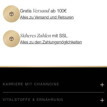
Versand
Gratis
ab 100€
Alles zu Versand und Retouren
Sicheres Zahlen
mit SSL
Alles zu den Zahlungsmöglichkeiten
KARRIERE MIT CHANNOINE
VITALSTOFFE & ERNÄHRUNG