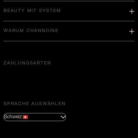
BEAUTY MIT SYSTEM
WARUM CHANNOINE
ZAHLUNGSARTEN
SPRACHE AUSWÄHLEN
Schweiz