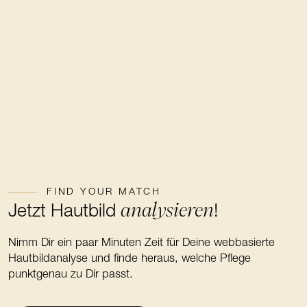
FIND YOUR MATCH
analysieren
Jetzt Hautbild
!
Nimm Dir ein paar Minuten Zeit für Deine webbasierte
Hautbildanalyse und finde heraus, welche Pflege
punktgenau zu Dir passt.