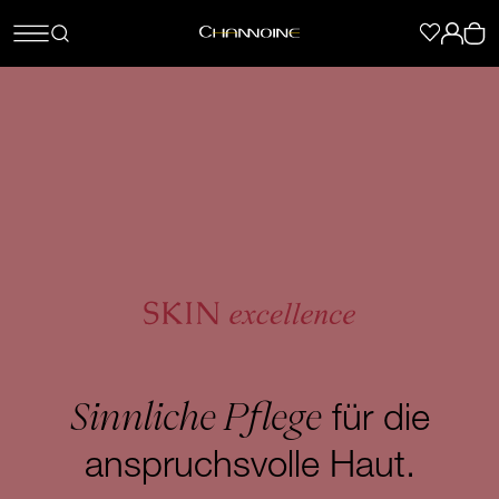
Sinnliche Pflege
für die
anspruchsvolle Haut.