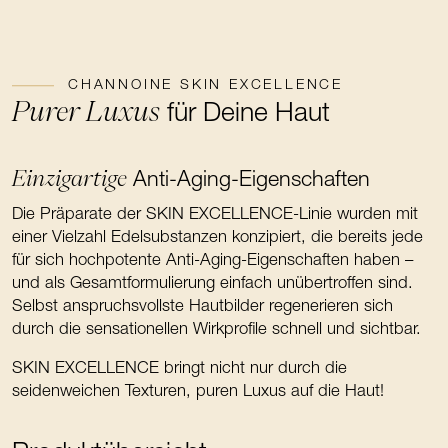
CHANNOINE SKIN EXCELLENCE
Purer Luxus
für Deine Haut
Einzigartige
Anti-Aging-Eigenschaften
Die Präparate der SKIN EXCELLENCE-Linie wurden mit
einer Vielzahl Edelsubstanzen konzipiert, die bereits jede
für sich hochpotente Anti-Aging-Eigenschaften haben –
und als Gesamtformulierung einfach unübertroffen sind.
Selbst anspruchsvollste Hautbilder regenerieren sich
durch die sensationellen Wirkprofile schnell und sichtbar.
SKIN EXCELLENCE bringt nicht nur durch die
seidenweichen Texturen, puren Luxus auf die Haut!