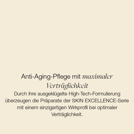
maximaler
Anti-Aging-Pflege mit
Verträglichkeit
Durch ihre ausgeklügelte High-Tech-Formulierung
überzeugen die Präparate der SKIN EXCELLENCE-Serie
mit einem einzigartigen Wirkprofil bei optimaler
Verträglichkeit.