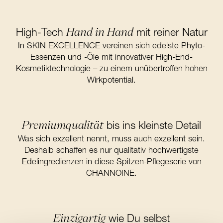
Hand in Hand
High-Tech
mit reiner Natur
In SKIN EXCELLENCE vereinen sich edelste Phyto-
Essenzen und -Öle mit innovativer High-End-
Kosmetiktechnologie – zu einem unübertroffen hohen
Wirkpotential.
Premiumqualität
bis ins kleinste Detail
Was sich exzellent nennt, muss auch exzellent sein.
Deshalb schaffen es nur qualitativ hochwertigste
Edelingredienzen in diese Spitzen-Pflegeserie von
CHANNOINE.
Einzigartig
wie Du selbst