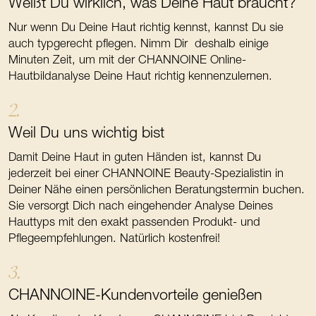
Weißt Du wirklich, was Deine Haut braucht?
Nur wenn Du Deine Haut richtig kennst, kannst Du sie
auch typgerecht pflegen. Nimm Dir deshalb einige
Minuten Zeit, um mit der CHANNOINE Online-
Hautbildanalyse Deine Haut richtig kennenzulernen.
2.
Weil Du uns wichtig bist
Damit Deine Haut in guten Händen ist, kannst Du
jederzeit bei einer CHANNOINE Beauty-Spezialistin in
Deiner Nähe einen persönlichen Beratungstermin buchen.
Sie versorgt Dich nach eingehender Analyse Deines
Hauttyps mit den exakt passenden Produkt- und
Pflegeempfehlungen. Natürlich kostenfrei!
3.
CHANNOINE-Kundenvorteile genießen