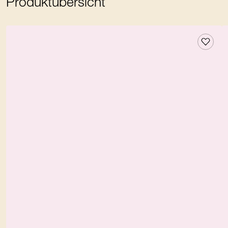
Produktübersicht