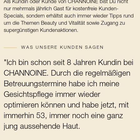
Als Kundin oder Kunde von CHANNOINE bist Du nicht
nur mehrmals jährlich Gast für kostenfreie Kunden-
Specials, sondern erhältst auch immer wieder Tipps rund
um die Themen Beauty und Vitalität sowie Zugang zu
supergünstigen Kundenaktionen.
WAS UNSERE KUNDEN SAGEN
"Ich bin schon seit 8 Jahren Kundin bei
CHANNOINE. Durch die regelmäßigen
Betreuungstermine habe ich meine
Gesichtspflege immer wieder
optimieren können und habe jetzt, mit
immerhin 53, immer noch eine ganz
jung aussehende Haut.