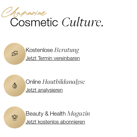
Channoine
Culture.
Cosmetic
Beratung
Kostenlose
Jetzt Termin vereinbaren
Hautbildanalyse
Online
Jetzt analysieren
Magazin
Beauty & Health
Jetzt kostenlos abonnieren