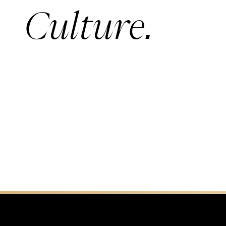
Culture.