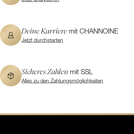
Deine Karriere
mit CHANNOINE
Jetzt durchstarten
Sicheres Zahlen
mit SSL
Alles zu den Zahlungsmöglichkeiten