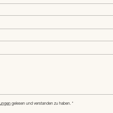
mungen
gelesen und verstanden zu haben.