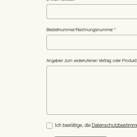
Bestellnummer/Rechnungsnummer
Angaben zum widerrufenen Vertrag oder Produkt
Ich bestätige, die
Datenschutzbestim