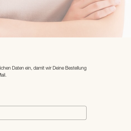
lichen Daten ein, damit wir Deine Bestellung
ail.