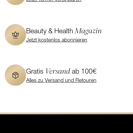
Magazin
Beauty & Health
Jetzt kostenlos abonnieren
Versand
Gratis
ab 100€
Alles zu Versand und Retouren