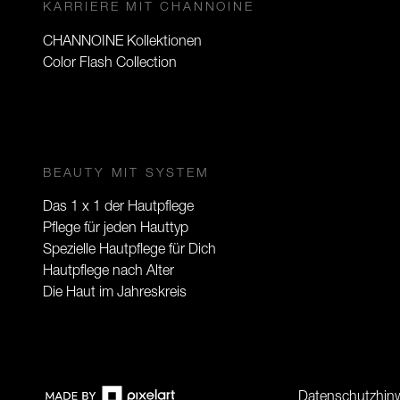
KARRIERE MIT CHANNOINE
CHANNOINE Kollektionen
Color Flash Collection
BEAUTY MIT SYSTEM
Das 1 x 1 der Hautpflege
Pflege für jeden Hauttyp
Spezielle Hautpflege für Dich
Hautpflege nach Alter
Die Haut im Jahreskreis
Datenschutzhin