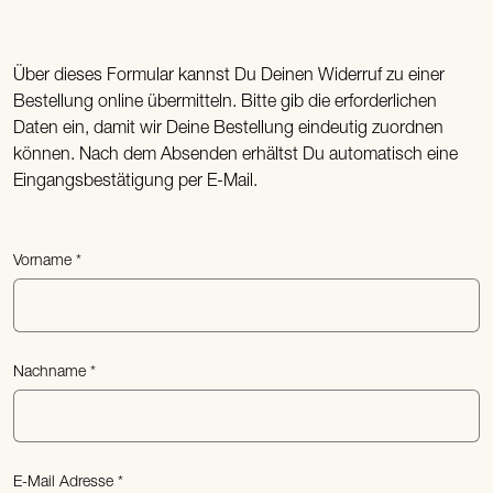
Über dieses Formular kannst Du Deinen Widerruf zu einer
Bestellung online übermitteln. Bitte gib die erforderlichen
Daten ein, damit wir Deine Bestellung eindeutig zuordnen
können. Nach dem Absenden erhältst Du automatisch eine
Eingangsbestätigung per E-Mail.
Vorname
Nachname
E-Mail Adresse