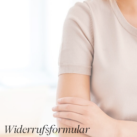
Widerrufsformular