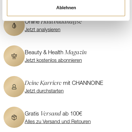
Ablehnen
Hautbildanalyse
Online
Jetzt analysieren
Magazin
Beauty & Health
Jetzt kostenlos abonnieren
Deine Karriere
mit CHANNOINE
Jetzt durchstarten
Versand
Gratis
ab 100€
Alles zu Versand und Retouren