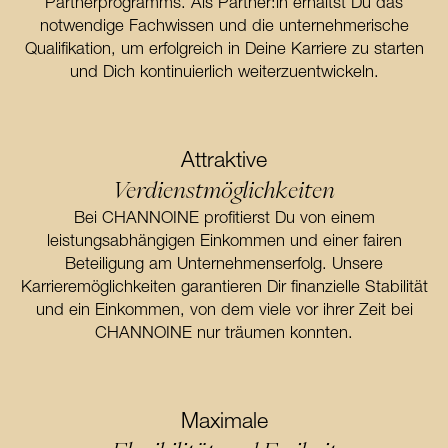
Partnerprogramms. Als Partner:in erhältst Du das
notwendige Fachwissen und die unternehmerische
Qualifikation, um erfolgreich in Deine Karriere zu starten
und Dich kontinuierlich weiterzuentwickeln.
Attraktive
Verdienstmöglichkeiten
Bei CHANNOINE profitierst Du von einem
leistungsabhängigen Einkommen und einer fairen
Beteiligung am Unternehmenserfolg. Unsere
Karrieremöglichkeiten garantieren Dir finanzielle Stabilität
und ein Einkommen, von dem viele vor ihrer Zeit bei
CHANNOINE nur träumen konnten.
Maximale