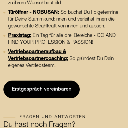
zu ihrem Wunschhautbild.
Türöffner - NOBUSAN:
So buchst Du Folgetermine
für Deine Stammkund:innen und verleihst ihnen die
gewünschte Strahlkraft von innen und aussen.
Praxistag:
Ein Tag für alle drei Bereiche - GO AND
FIND YOUR PROFESSION & PASSION!
Vertriebspartneraufbau &
Vertriebspartnercoaching:
So gründest Du Dein
eigenes Vertriebsteam.
Erstgespräch vereinbaren
FRAGEN UND ANTWORTEN
Du hast noch Fragen?