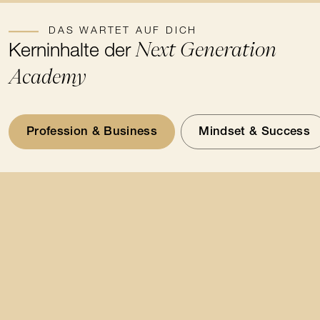
DAS WARTET AUF DICH
Next Generation
Kerninhalte der
Academy
Profession & Business
Mindset & Success