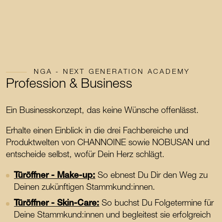
NGA - NEXT GENERATION ACADEMY
Profession & Business
Ein Businesskonzept, das keine Wünsche offenlässt.
Erhalte einen Einblick in die drei Fachbereiche und
Produktwelten von CHANNOINE sowie NOBUSAN und
entscheide selbst, wofür Dein Herz schlägt.
Türöffner - Make-up:
So ebnest Du Dir den Weg zu
Deinen zukünftigen Stammkund:innen.
Türöffner - Skin-Care:
So buchst Du Folgetermine für
Deine Stammkund:innen und begleitest sie erfolgreich