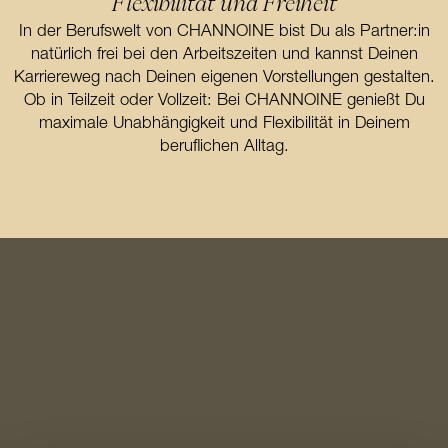
Flexibilität und Freiheit
In der Berufswelt von CHANNOINE bist Du als Partner:in
natürlich frei bei den Arbeitszeiten und kannst Deinen
Karriereweg nach Deinen eigenen Vorstellungen gestalten.
Ob in Teilzeit oder Vollzeit: Bei CHANNOINE genießt Du
maximale Unabhängigkeit und Flexibilität in Deinem
beruflichen Alltag.