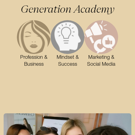
Generation Academy
Profession &
Mindset &
Marketing &
Business
Success
Social Media