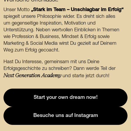
Unser Motto
„Stark im Team – Unschlagbar im Erfolg“
spiegelt unsere Philosophie wider. Es dreht sich alles
um gegenseitige Inspiration, Motivation und
Unterstützung. Neben wertvollen Einblicken in Themen
wie Profession & Business, Mindset & Erfolg sowie
Marketing & Social Media wirst Du gezielt auf Deinem
Weg zum Erfolg gecoacht.
Hast Du Interesse, gemeinsam mit uns Deine
Erfolgsgeschichte zu schreiben? Dann werde Teil der
Next Generation Academy
und starte jetzt durch!
Start your own dream now!
Besuche uns auf Instagram
(Öffnet in neuem Tab)