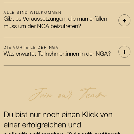
ALLE SIND WILLKOMMEN
Gibt es Voraussetzungen, die man erfüllen
muss um der NGA beizutreten?
DIE VORTEILE DER NGA
Was erwartet Teilnehmer:innen in der NGA?
Join our Team
Du bist nur noch einen Klick von
einer erfolgreichen und