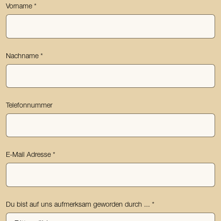
Vorname
Nachname
Telefonnummer
E-Mail Adresse
Du bist auf uns aufmerksam geworden durch ...