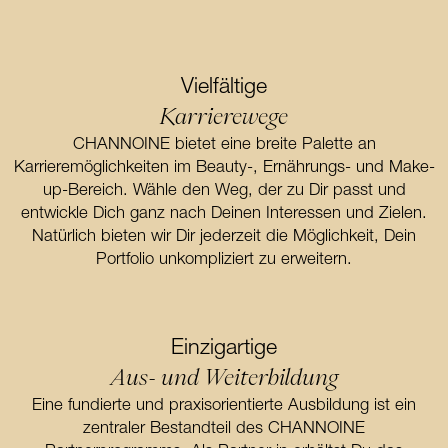
Vielfältige
Karrierewege
CHANNOINE bietet eine breite Palette an
Karrieremöglichkeiten im Beauty-, Ernährungs- und Make-
up-Bereich. Wähle den Weg, der zu Dir passt und
entwickle Dich ganz nach Deinen Interessen und Zielen.
Natürlich bieten wir Dir jederzeit die Möglichkeit, Dein
Portfolio unkompliziert zu erweitern.
Einzigartige
Aus- und Weiterbildung
Eine fundierte und praxisorientierte Ausbildung ist ein
zentraler Bestandteil des CHANNOINE