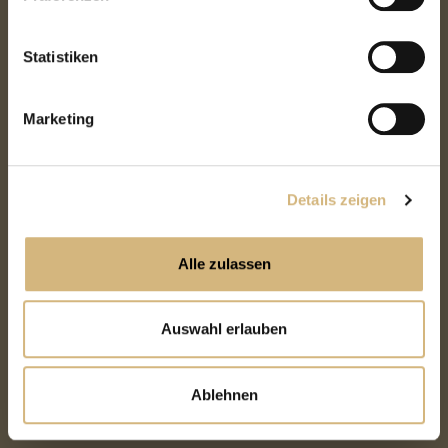
kontaktieren können und wie wir personenbezogene
Daten verarbeiten.
Statistiken
Marketing
Details zeigen
Alle zulassen
Auswahl erlauben
Ablehnen