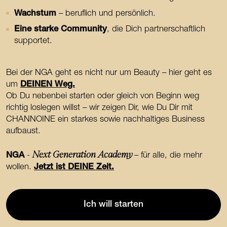
Wachstum
– beruflich und persönlich.
Eine starke Community
, die Dich partnerschaftlich
supportet.
Bei der NGA geht es nicht nur um Beauty – hier geht es
um
DEINEN Weg.
Ob Du nebenbei starten oder gleich von Beginn weg
richtig loslegen willst – wir zeigen Dir, wie Du Dir mit
CHANNOINE ein starkes sowie nachhaltiges Business
aufbaust.
Next Generation Academy
NGA
-
– für alle, die mehr
wollen.
Jetzt ist DEINE Zeit.
Ich will starten