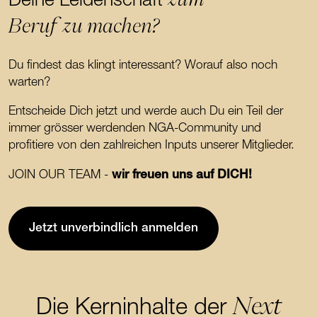
Deine Leidenschaft
Beruf zu machen?
Du findest das klingt interessant? Worauf also noch
warten?
Entscheide Dich jetzt und werde auch Du ein Teil der
immer grösser werdenden NGA-Community und
profitiere von den zahlreichen Inputs unserer Mitglieder.
JOIN OUR TEAM -
wir freuen uns auf DICH!
Jetzt unverbindlich anmelden
Next
Die Kerninhalte der