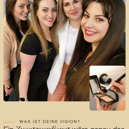
WAS IST DEINE VISION?