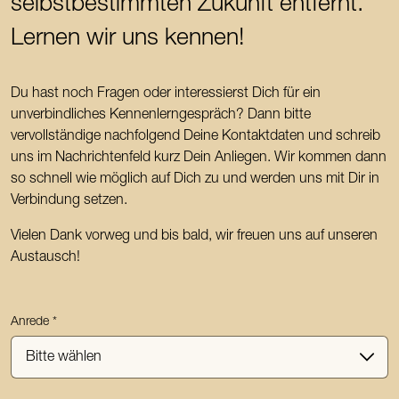
selbstbestimmten Zukunft entfernt.
Lernen wir uns kennen!
Du hast noch Fragen oder interessierst Dich für ein
unverbindliches Kennenlerngespräch? Dann bitte
vervollständige nachfolgend Deine Kontaktdaten und schreib
uns im Nachrichtenfeld kurz Dein Anliegen. Wir kommen dann
so schnell wie möglich auf Dich zu und werden uns mit Dir in
Verbindung setzen.
Vielen Dank vorweg und bis bald, wir freuen uns auf unseren
Austausch!
Anrede