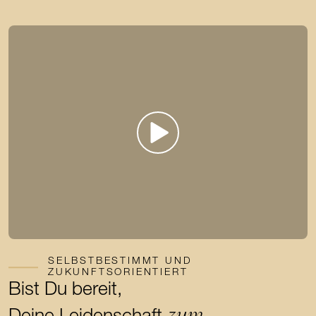
SELBSTBESTIMMT UND
ZUKUNFTSORIENTIERT
Bist Du bereit,
zum