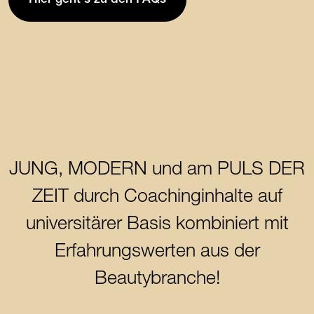
JUNG, MODERN und am PULS DER
ZEIT durch Coachinginhalte auf
universitärer Basis kombiniert mit
Erfahrungswerten aus der
Beautybranche!