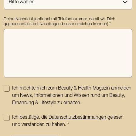
Deine Nachricht (optional mit Telefonnummer, damit wir Dich
gegebenenfalls bei Nachfragen besser erreichen können)
Ich möchte mich zum Beauty & Health Magazin anmelden
um News, Informationen und Wissen rund um Beauty,
Ernährung & Lifestyle zu erhalten.
Ich bestätige, die
Datenschutzbestimmungen
gelesen
und verstanden zu haben.