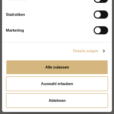
kontaktieren können und wie wir personenbezogene
Daten verarbeiten.
Statistiken
Marketing
Details zeigen
Alle zulassen
Auswahl erlauben
Ablehnen