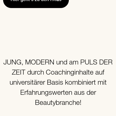
JUNG, MODERN und am PULS DER
ZEIT durch Coachinginhalte auf
universitärer Basis kombiniert mit
Erfahrungswerten aus der
Beautybranche!