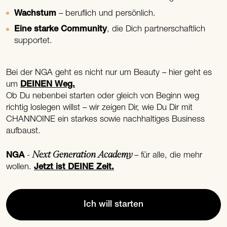
Wachstum
– beruflich und persönlich.
Eine starke Community
, die Dich partnerschaftlich
supportet.
Bei der NGA geht es nicht nur um Beauty – hier geht es
um
DEINEN Weg.
Ob Du nebenbei starten oder gleich von Beginn weg
richtig loslegen willst – wir zeigen Dir, wie Du Dir mit
CHANNOINE ein starkes sowie nachhaltiges Business
aufbaust.
Next Generation Academy
NGA
-
– für alle, die mehr
wollen.
Jetzt ist DEINE Zeit.
Ich will starten