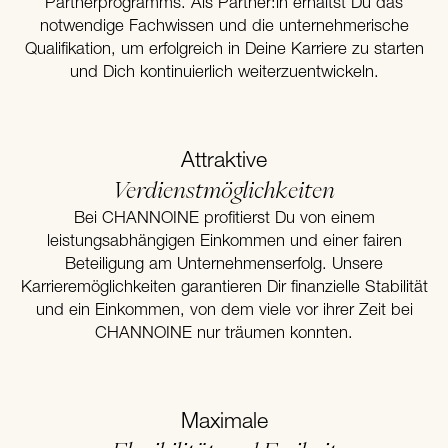
Partnerprogramms. Als Partner:in erhältst Du das
notwendige Fachwissen und die unternehmerische
Qualifikation, um erfolgreich in Deine Karriere zu starten
und Dich kontinuierlich weiterzuentwickeln.
Attraktive
Verdienstmöglichkeiten
Bei CHANNOINE profitierst Du von einem
leistungsabhängigen Einkommen und einer fairen
Beteiligung am Unternehmenserfolg. Unsere
Karrieremöglichkeiten garantieren Dir finanzielle Stabilität
und ein Einkommen, von dem viele vor ihrer Zeit bei
CHANNOINE nur träumen konnten.
Maximale