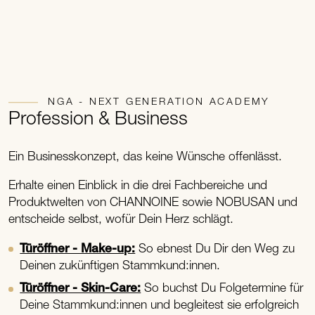
NGA - NEXT GENERATION ACADEMY
Profession & Business
Ein Businesskonzept, das keine Wünsche offenlässt.
Erhalte einen Einblick in die drei Fachbereiche und
Produktwelten von CHANNOINE sowie NOBUSAN und
entscheide selbst, wofür Dein Herz schlägt.
Türöffner - Make-up:
So ebnest Du Dir den Weg zu
Deinen zukünftigen Stammkund:innen.
Türöffner - Skin-Care:
So buchst Du Folgetermine für
Deine Stammkund:innen und begleitest sie erfolgreich