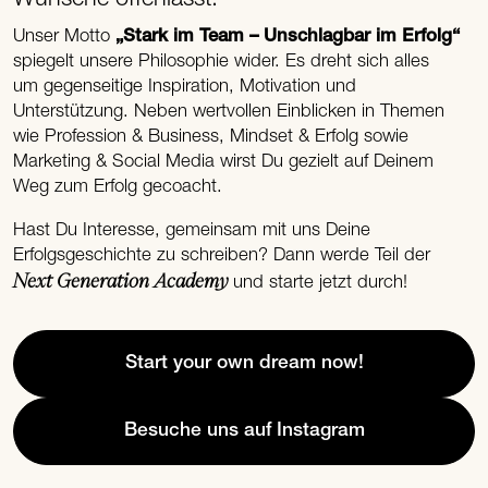
Unser Motto
„Stark im Team – Unschlagbar im Erfolg“
spiegelt unsere Philosophie wider. Es dreht sich alles
um gegenseitige Inspiration, Motivation und
Unterstützung. Neben wertvollen Einblicken in Themen
wie Profession & Business, Mindset & Erfolg sowie
Marketing & Social Media wirst Du gezielt auf Deinem
Weg zum Erfolg gecoacht.
Hast Du Interesse, gemeinsam mit uns Deine
Erfolgsgeschichte zu schreiben? Dann werde Teil der
Next Generation Academy
und starte jetzt durch!
Start your own dream now!
Besuche uns auf Instagram
(Öffnet in neuem Tab)