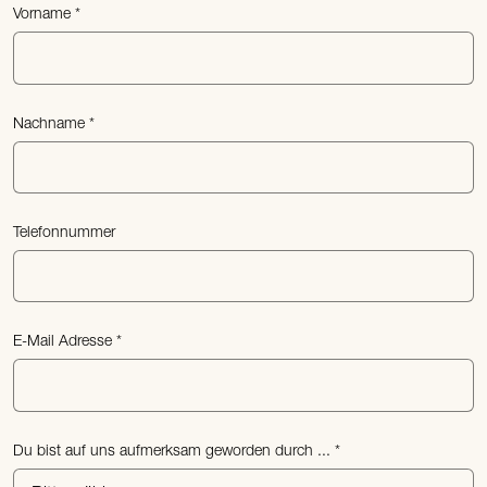
Vorname
Nachname
Telefonnummer
E-Mail Adresse
Du bist auf uns aufmerksam geworden durch ...