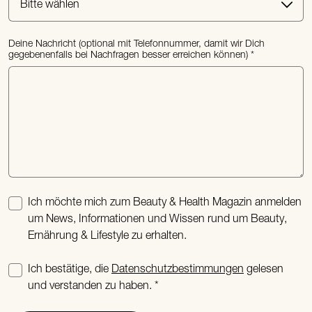
Deine Nachricht (optional mit Telefonnummer, damit wir Dich
gegebenenfalls bei Nachfragen besser erreichen können)
Ich möchte mich zum Beauty & Health Magazin anmelden
um News, Informationen und Wissen rund um Beauty,
Ernährung & Lifestyle zu erhalten.
Ich bestätige, die
Datenschutzbestimmungen
gelesen
und verstanden zu haben.