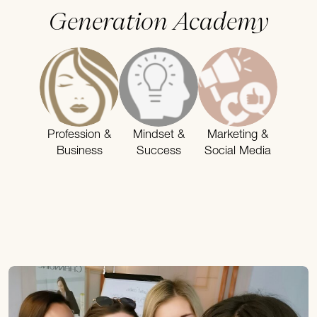
Generation Academy
Profession &
Mindset &
Marketing &
Business
Success
Social Media