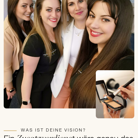
WAS IST DEINE VISION?