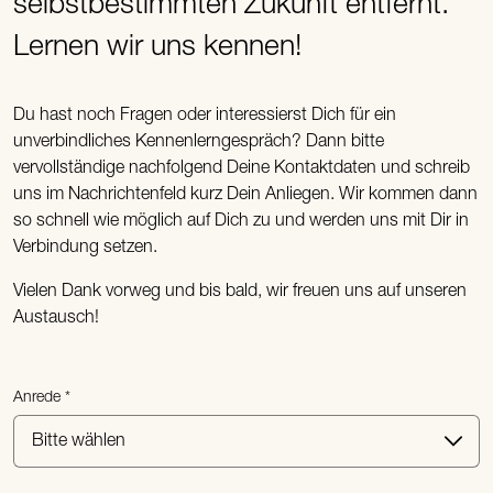
selbstbestimmten Zukunft entfernt.
Lernen wir uns kennen!
Du hast noch Fragen oder interessierst Dich für ein
unverbindliches Kennenlerngespräch? Dann bitte
vervollständige nachfolgend Deine Kontaktdaten und schreib
uns im Nachrichtenfeld kurz Dein Anliegen. Wir kommen dann
so schnell wie möglich auf Dich zu und werden uns mit Dir in
Verbindung setzen.
Vielen Dank vorweg und bis bald, wir freuen uns auf unseren
Austausch!
Anrede