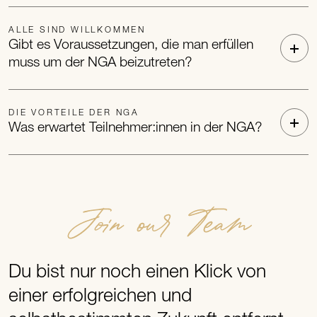
ALLE SIND WILLKOMMEN
Gibt es Voraussetzungen, die man erfüllen
muss um der NGA beizutreten?
DIE VORTEILE DER NGA
Was erwartet Teilnehmer:innen in der NGA?
Join our Team
Du bist nur noch einen Klick von
einer erfolgreichen und