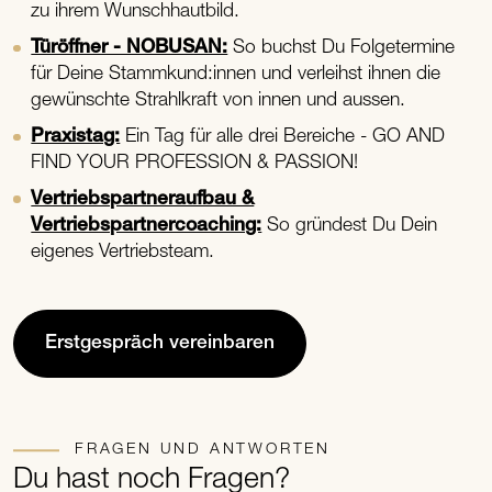
zu ihrem Wunschhautbild.
Türöffner - NOBUSAN:
So buchst Du Folgetermine
für Deine Stammkund:innen und verleihst ihnen die
gewünschte Strahlkraft von innen und aussen.
Praxistag:
Ein Tag für alle drei Bereiche - GO AND
FIND YOUR PROFESSION & PASSION!
Vertriebspartneraufbau &
Vertriebspartnercoaching:
So gründest Du Dein
eigenes Vertriebsteam.
Erstgespräch vereinbaren
FRAGEN UND ANTWORTEN
Du hast noch Fragen?