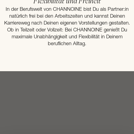
Flexibilität und Freiheit
In der Berufswelt von CHANNOINE bist Du als Partner:in
natürlich frei bei den Arbeitszeiten und kannst Deinen
Karriereweg nach Deinen eigenen Vorstellungen gestalten.
Ob in Teilzeit oder Vollzeit: Bei CHANNOINE genießt Du
maximale Unabhängigkeit und Flexibilität in Deinem
beruflichen Alltag.