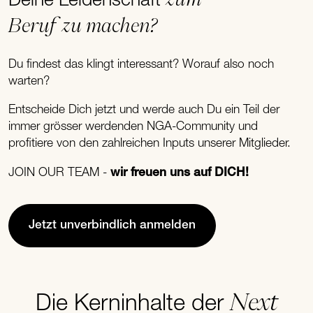
Deine Leidenschaft
Beruf zu machen?
Du findest das klingt interessant? Worauf also noch
warten?
Entscheide Dich jetzt und werde auch Du ein Teil der
immer grösser werdenden NGA-Community und
profitiere von den zahlreichen Inputs unserer Mitglieder.
JOIN OUR TEAM -
wir freuen uns auf DICH!
Jetzt unverbindlich anmelden
Next
Die Kerninhalte der