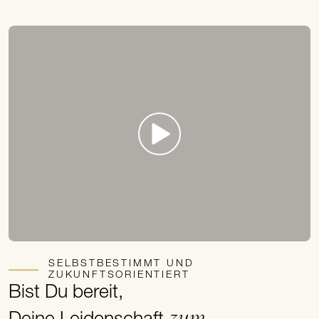
SELBSTBESTIMMT UND
ZUKUNFTSORIENTIERT
Bist Du bereit,
zum