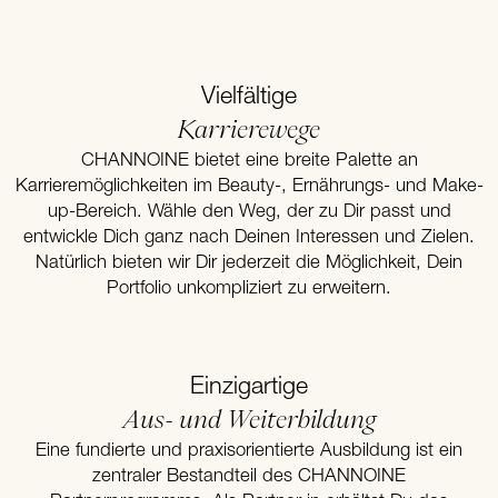
Vielfältige
Karrierewege
CHANNOINE bietet eine breite Palette an
Karrieremöglichkeiten im Beauty-, Ernährungs- und Make-
up-Bereich. Wähle den Weg, der zu Dir passt und
entwickle Dich ganz nach Deinen Interessen und Zielen.
Natürlich bieten wir Dir jederzeit die Möglichkeit, Dein
Portfolio unkompliziert zu erweitern.
Einzigartige
Aus- und Weiterbildung
Eine fundierte und praxisorientierte Ausbildung ist ein
zentraler Bestandteil des CHANNOINE