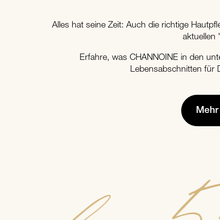
Alles hat seine Zeit: Auch die richtige Hautpfl
aktuellen 
Erfahre, was CHANNOINE in den unte
Lebensabschnitten für 
Mehr 