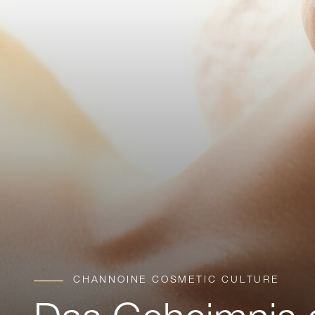
CHANNOINE COSMETIC CULTURE