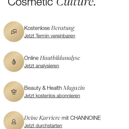
Culture.
Cosmetic
Beratung
Kostenlose
Jetzt Termin vereinbaren
Hautbildanalyse
Online
Jetzt analysieren
Magazin
Beauty & Health
Jetzt kostenlos abonnieren
Deine Karriere
mit CHANNOINE
Jetzt durchstarten