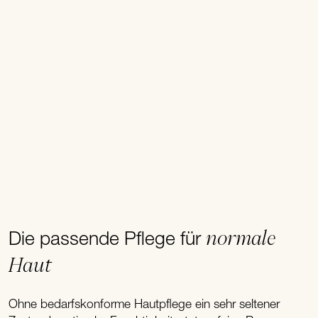
normale
Die passende Pflege für
Haut
Ohne bedarfskonforme Hautpflege ein sehr seltener