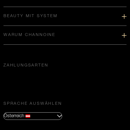
BEAUTY MIT SYSTEM
WARUM CHANNOINE
ZAHLUNGSARTEN
SPRACHE AUSWÄHLEN
Österreich