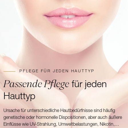
PFLEGE FÜR JEDEN HAUTTYP
Passende Pflege
für jeden
Hauttyp
Ursache für unterschiedliche Hautbedürfnisse sind häufig
genetische oder hormonelle Dispositionen, aber auch äußere
Einflüsse wie UV-Strahlung, Umweltbelastungen, Nikotin,