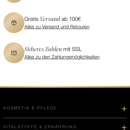
Versand
Gratis
ab 100€
Alles zu Versand und Retouren
Sicheres Zahlen
mit SSL
Alles zu den Zahlungsmöglichkeiten
KOSMETIK & PFLEGE
VITALSTOFFE & ERNÄHRUNG