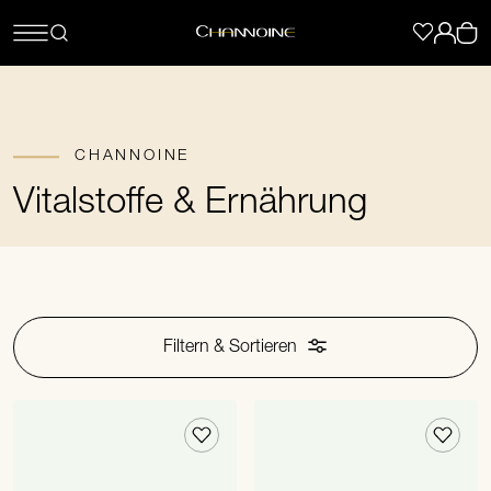
CHANNOINE
Vitalstoffe & Ernährung
Filtern & Sortieren