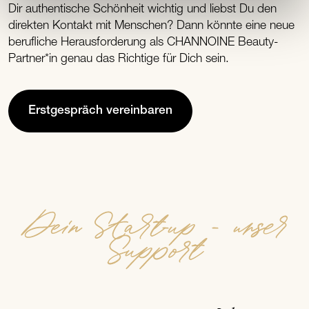
Dir authentische Schönheit wichtig und liebst Du den
direkten Kontakt mit Menschen? Dann könnte eine neue
berufliche Herausforderung als CHANNOINE Beauty-
Partner*in genau das Richtige für Dich sein.
Erstgespräch vereinbaren
Dein Start-up - unser
Support