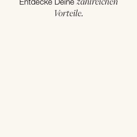
zahlreichen
Entdecke Deine
Vorteile.