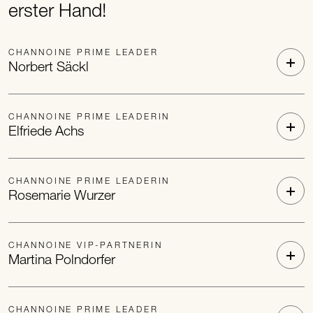
erster Hand!
CHANNOINE PRIME LEADER
Norbert Säckl
CHANNOINE PRIME LEADERIN
Elfriede Achs
CHANNOINE PRIME LEADERIN
Rosemarie Wurzer
CHANNOINE VIP-PARTNERIN
Martina Polndorfer
CHANNOINE PRIME LEADER