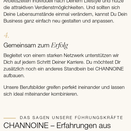
Arbeitszeiten individuell nach Deinem Lifestyle und nutze
die attraktiven Verdienstmöglichkeiten. Und sollten sich
Deine Lebensumstände einmal verändern, kannst Du Dein
Business ganz einfach neu gestalten und anpassen.
4.
Erfolg
Gemeinsam zum
Begleitet von einem starken Netzwerk unterstützen wir
Dich auf jedem Schritt Deiner Karriere. Du möchtest Dir
zusätzlich noch ein anderes Standbein bei CHANNOINE
aufbauen.
Unsere Berufsbilder greifen perfekt ineinander und lassen
sich ideal miteinander kombinieren.
DAS SAGEN UNSERE FÜHRUNGSKRÄFTE
CHANNOINE – Erfahrungen aus