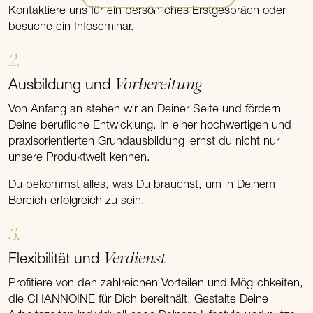
Kontaktiere uns für ein persönliches Erstgespräch oder
besuche ein Infoseminar.
2.
Vorbereitung
Ausbildung und
Von Anfang an stehen wir an Deiner Seite und fördern
Deine berufliche Entwicklung. In einer hochwertigen und
praxisorientierten Grundausbildung lernst du nicht nur
unsere Produktwelt kennen.
Du bekommst alles, was Du brauchst, um in Deinem
Bereich erfolgreich zu sein.
3.
Verdienst
Flexibilität und
Profitiere von den zahlreichen Vorteilen und Möglichkeiten,
die CHANNOINE für Dich bereithält. Gestalte Deine