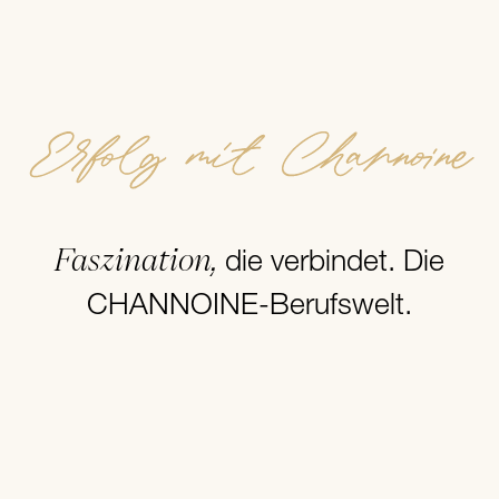
Erfolg mit Channoine
Faszination,
die verbindet. Die
CHANNOINE-Berufswelt.