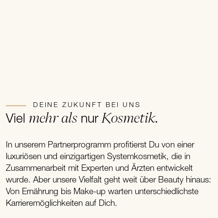
DEINE ZUKUNFT BEI UNS
mehr als
Kosmetik.
Viel
nur
In unserem Partnerprogramm profitierst Du von einer
luxuriösen und einzigartigen Systemkosmetik, die in
Zusammenarbeit mit Experten und Ärzten entwickelt
wurde. Aber unsere Vielfalt geht weit über Beauty hinaus:
Von Ernährung bis Make-up warten unterschiedlichste
Karrieremöglichkeiten auf Dich.