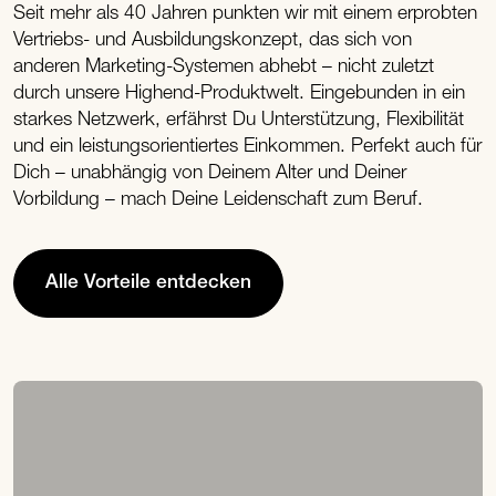
Seit mehr als 40 Jahren punkten wir mit einem erprobten
Vertriebs- und Ausbildungskonzept, das sich von
anderen Marketing-Systemen abhebt – nicht zuletzt
durch unsere Highend-Produktwelt. Eingebunden in ein
starkes Netzwerk, erfährst Du Unterstützung, Flexibilität
und ein leistungsorientiertes Einkommen. Perfekt auch für
Dich – unabhängig von Deinem Alter und Deiner
Vorbildung – mach Deine Leidenschaft zum Beruf.
Alle Vorteile entdecken