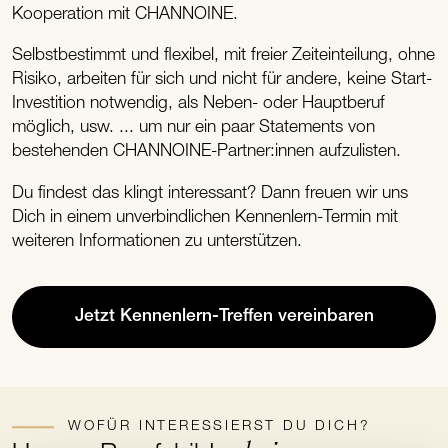
Kooperation mit CHANNOINE.
Selbstbestimmt und flexibel, mit freier Zeiteinteilung, ohne
Risiko, arbeiten für sich und nicht für andere, keine Start-
Investition notwendig, als Neben- oder Hauptberuf
möglich, usw. ... um nur ein paar Statements von
bestehenden CHANNOINE-Partner:innen aufzulisten.
Du findest das klingt interessant? Dann freuen wir uns
Dich in einem unverbindlichen Kennenlern-Termin mit
weiteren Informationen zu unterstützen.
Jetzt Kennenlern-Treffen vereinbaren
WOFÜR INTERESSIERST DU DICH?