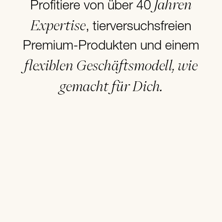
Jahren
Profitiere von über 40
Expertise
, tierversuchsfreien
Premium-Produkten und einem
flexiblen Geschäftsmodell, wie
gemacht für Dich.