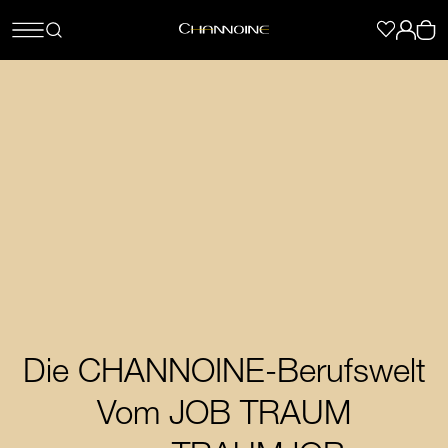
Die CHANNOINE-Berufswelt
Vom JOB TRAUM