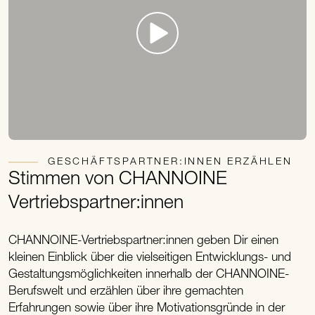
GESCHÄFTSPARTNER:INNEN ERZÄHLEN
Stimmen von CHANNOINE
Vertriebspartner:innen
CHANNOINE-Vertriebspartner:innen geben Dir einen
kleinen Einblick über die vielseitigen Entwicklungs- und
Gestaltungsmöglichkeiten innerhalb der CHANNOINE-
Berufswelt und erzählen über ihre gemachten
Erfahrungen sowie über ihre Motivationsgründe in der