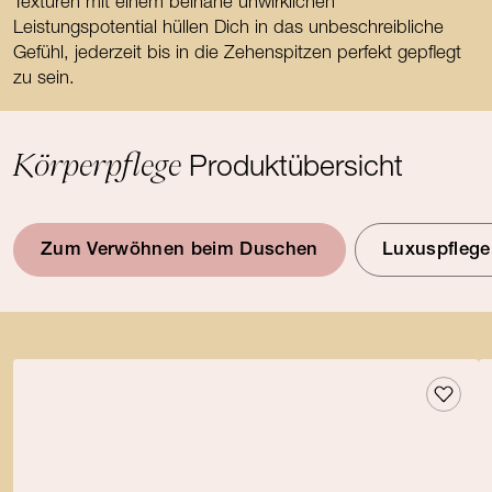
Texturen mit einem beinahe unwirklichen
Leistungspotential hüllen Dich in das unbeschreibliche
Gefühl, jederzeit bis in die Zehenspitzen perfekt gepflegt
zu sein.
Körperpflege
Produktübersicht
Zum Verwöhnen beim Duschen
Luxuspfleg