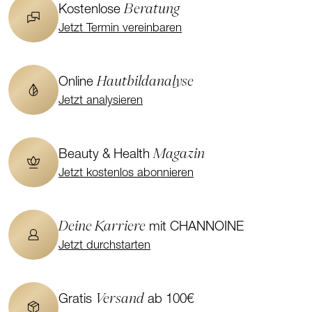
Beratung
Kostenlose
Jetzt Termin vereinbaren
Hautbildanalyse
Online
Jetzt analysieren
Magazin
Beauty & Health
Jetzt kostenlos abonnieren
Deine Karriere
mit CHANNOINE
Jetzt durchstarten
Versand
Gratis
ab 100€