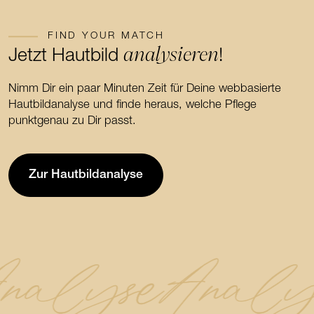
FIND YOUR MATCH
analysieren
Jetzt Hautbild
!
Nimm Dir ein paar Minuten Zeit für Deine webbasierte
Hautbildanalyse und finde heraus, welche Pflege
punktgenau zu Dir passt.
Zur Hautbildanalyse
nalyse
Analy