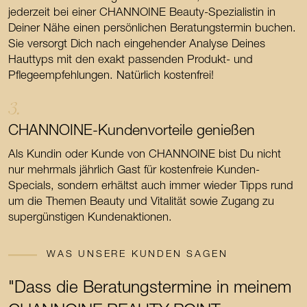
jederzeit bei einer CHANNOINE Beauty-Spezialistin in
Deiner Nähe einen persönlichen Beratungstermin buchen.
Sie versorgt Dich nach eingehender Analyse Deines
Hauttyps mit den exakt passenden Produkt- und
Pflegeempfehlungen. Natürlich kostenfrei!
3.
CHANNOINE-Kundenvorteile genießen
Als Kundin oder Kunde von CHANNOINE bist Du nicht
nur mehrmals jährlich Gast für kostenfreie Kunden-
Specials, sondern erhältst auch immer wieder Tipps rund
um die Themen Beauty und Vitalität sowie Zugang zu
supergünstigen Kundenaktionen.
WAS UNSERE KUNDEN SAGEN
"Dass die Beratungstermine in meinem