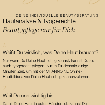
DEINE INDIVIDUELLE BEAUTYBERATUNG
Hautanalyse & Typgerechte
Beautypflege nur für Dich
1.
Weißt Du wirklich, was Deine Haut braucht?
Nur wenn Du Deine Haut richtig kennst, kannst Du sie
auch typgerecht pflegen. Nimm Dir deshalb einige
Minuten Zeit, um mit der CHANNOINE Online-
Hautbildanalyse Deine Haut richtig kennenzulernen.
2.
Weil Du uns wichtig bist
Damit Deine Haut in guten Händen ist, kannst Du