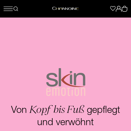
Kopf bis Fuß
Von
gepflegt
und verwöhnt