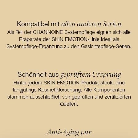
allen anderen Serien
Kompatibel mit
Als Teil der CHANNOINE Systempflege eignen sich alle
Präparate der SKIN EMOTION-Linie ideal als
Systempflege-Ergänzung zu den Gesichtspflege-Serien.
geprüftem Ursprung
Schönheit aus
Hinter jedem SKIN EMOTION-Produkt steckt eine
langjährige Kosmetikforschung. Alle Komponenten
stammen ausschließlich von geprüften und zertifizierten
Quellen.
Anti-Aging pur