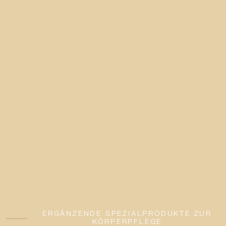
ERGÄNZENDE SPEZIALPRODUKTE ZUR
KÖRPERPFLEGE