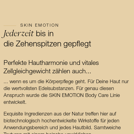
SKIN EMOTION
Jederzeit
bis in
die Zehenspitzen gepflegt
Perfekte Hautharmonie und vitales
Zellgleichgewicht zählen auch...
... wenn es um die Körperpflege geht. Für Deine Haut nur
die wertvollsten Edelsubstanzen. Für genau diesen
Anspruch wurde die SKIN EMOTION Body Care Linie
entwickelt.
Exquisite Ingredienzen aus der Natur treffen hier auf
biotechnologisch hochentwickelte Wirkstoffe für jeden
Anwendungsbereich und jedes Hautbild. Samtweiche