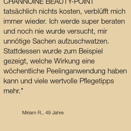
CHANNOINE BEAUTY-POINT
tatsächlich nichts kosten, verblüfft mich
immer wieder. Ich werde super beraten
und noch nie wurde versucht, mir
unnötige Sachen aufzuschwatzen.
Stattdessen wurde zum Beispiel
gezeigt, welche Wirkung eine
wöchentliche Peelinganwendung haben
kann und viele wertvolle Pflegetipps
mehr."
Miriam R., 49 Jahre