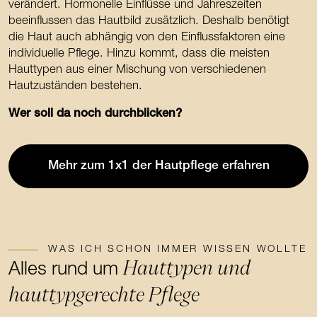
verändert. Hormonelle Einflüsse und Jahreszeiten
beeinflussen das Hautbild zusätzlich. Deshalb benötigt
die Haut auch abhängig von den Einflussfaktoren eine
individuelle Pflege. Hinzu kommt, dass die meisten
Hauttypen aus einer Mischung von verschiedenen
Hautzuständen bestehen.
Wer soll da noch durchblicken?
Mehr zum 1x1 der Hautpflege erfahren
WAS ICH SCHON IMMER WISSEN WOLLTE
Hauttypen und
Alles rund um
hauttypgerechte Pflege