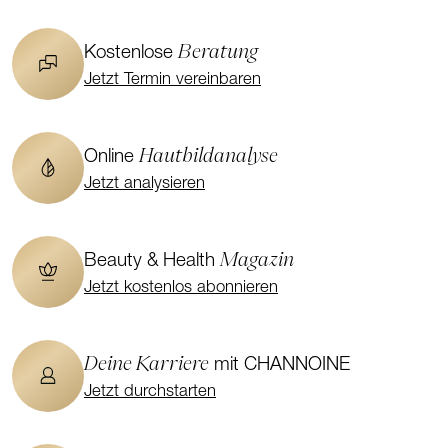
Beratung
Kostenlose
Jetzt Termin vereinbaren
Hautbildanalyse
Online
Jetzt analysieren
Magazin
Beauty & Health
Jetzt kostenlos abonnieren
Deine Karriere
mit CHANNOINE
Jetzt durchstarten