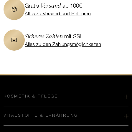
Versand
Gratis
ab 100€
Alles zu Versand und Retouren
Sicheres Zahlen
mit SSL
Alles zu den Zahlungsmöglichkeiten
KOSMETIK & PFLEGE
VITALSTOFFE & ERNÄHRUNG