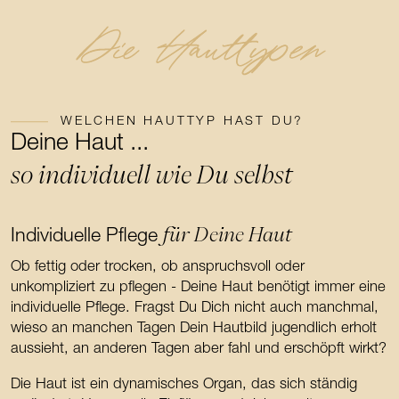
Die Hauttypen
WELCHEN HAUTTYP HAST DU?
Deine Haut ...
so individuell wie Du selbst
für Deine Haut
Individuelle Pflege
Ob fettig oder trocken, ob anspruchsvoll oder
unkompliziert zu pflegen - Deine Haut benötigt immer eine
individuelle Pflege. Fragst Du Dich nicht auch manchmal,
wieso an manchen Tagen Dein Hautbild jugendlich erholt
aussieht, an anderen Tagen aber fahl und erschöpft wirkt?
Die Haut ist ein dynamisches Organ, das sich ständig