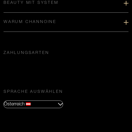
BEAUTY MIT SYSTEM
WARUM CHANNOINE
ZAHLUNGSARTEN
SPRACHE AUSWÄHLEN
Österreich