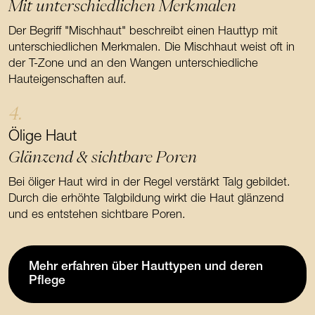
Mit unterschiedlichen Merkmalen
Der Begriff "Mischhaut" beschreibt einen Hauttyp mit
unterschiedlichen Merkmalen. Die Mischhaut weist oft in
der T-Zone und an den Wangen unterschiedliche
Hauteigenschaften auf.
4.
Ölige Haut
Glänzend & sichtbare Poren
Bei öliger Haut wird in der Regel verstärkt Talg gebildet.
Durch die erhöhte Talgbildung wirkt die Haut glänzend
und es entstehen sichtbare Poren.
Mehr erfahren über Hauttypen und deren
Pflege