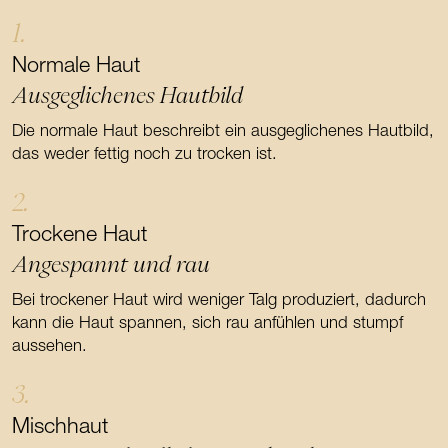
1.
Normale Haut
Ausgeglichenes Hautbild
Die normale Haut beschreibt ein ausgeglichenes Hautbild,
das weder fettig noch zu trocken ist.
2.
Trockene Haut
Angespannt und rau
Bei trockener Haut wird weniger Talg produziert, dadurch
kann die Haut spannen, sich rau anfühlen und stumpf
aussehen.
3.
Mischhaut