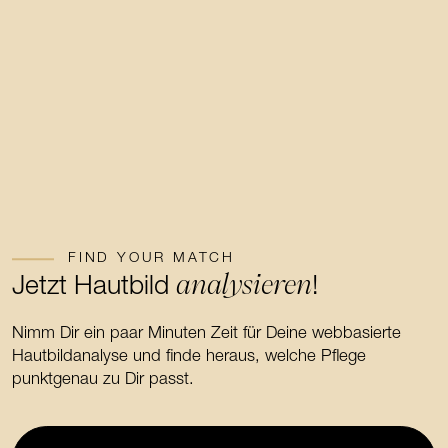
FIND YOUR MATCH
analysieren
Jetzt Hautbild
!
Nimm Dir ein paar Minuten Zeit für Deine webbasierte
Hautbildanalyse und finde heraus, welche Pflege
punktgenau zu Dir passt.