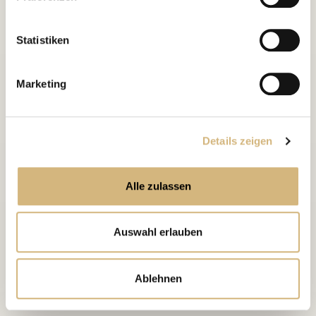
kontaktieren können und wie wir personenbezogene
Daten verarbeiten.
Statistiken
Marketing
Details zeigen
Alle zulassen
Auswahl erlauben
Ablehnen