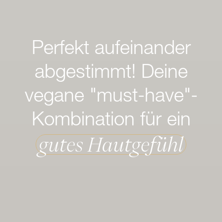
Perfekt aufeinander
abgestimmt! Deine
vegane "must-have"-
Kombination für ein
gutes Hautgefühl