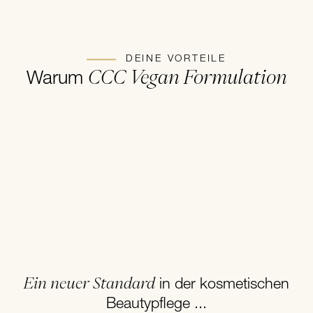
wertvollen Hanf-Stammzellen-Profil.
DEINE VORTEILE
CCC Vegan Formulation
Warum
Ein neuer Standard
in der kosmetischen
Beautypflege ...