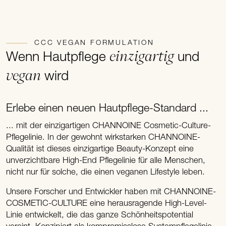
CCC VEGAN FORMULATION
einzigartig
Wenn Hautpflege
und
vegan
wird
Erlebe einen neuen Hautpflege-Standard ...
... mit der einzigartigen CHANNOINE Cosmetic-Culture-
Pflegelinie. In der gewohnt wirkstarken CHANNOINE-
Qualität ist dieses einzigartige Beauty-Konzept eine
unverzichtbare High-End Pflegelinie für alle Menschen,
nicht nur für solche, die einen veganen Lifestyle leben.
Unsere Forscher und Entwickler haben mit CHANNOINE-
COSMETIC-CULTURE eine herausragende High-Level-
Linie entwickelt, die das ganze Schönheitspotential