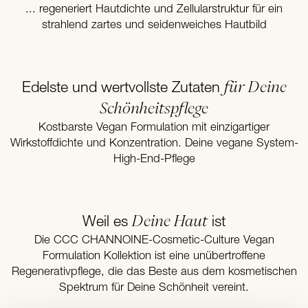
... regeneriert Hautdichte und Zellularstruktur für ein
strahlend zartes und seidenweiches Hautbild
für Deine
Edelste und wertvollste Zutaten
Schönheitspflege
Kostbarste Vegan Formulation mit einzigartiger
Wirkstoffdichte und Konzentration. Deine vegane System-
High-End-Pflege
Deine Haut
Weil es
ist
Die CCC CHANNOINE-Cosmetic-Culture Vegan
Formulation Kollektion ist eine unübertroffene
Regenerativpflege, die das Beste aus dem kosmetischen
Spektrum für Deine Schönheit vereint.