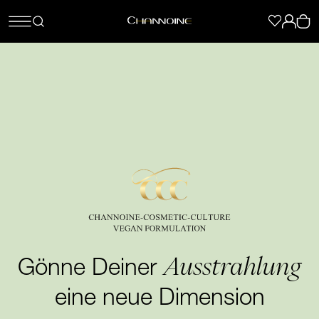
Ausstrahlung
Gönne Deiner
eine neue Dimension