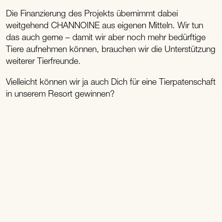
Die Finanzierung des Projekts übernimmt dabei
weitgehend CHANNOINE aus eigenen Mitteln. Wir tun
das auch gerne – damit wir aber noch mehr bedürftige
Tiere aufnehmen können, brauchen wir die Unterstützung
weiterer Tierfreunde.
Vielleicht können wir ja auch Dich für eine Tierpatenschaft
in unserem Resort gewinnen?