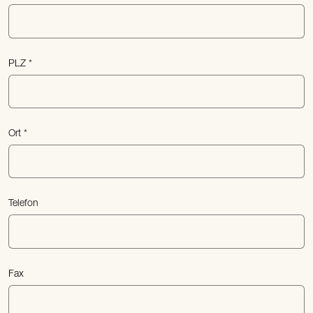
PLZ
Ort
Telefon
Fax