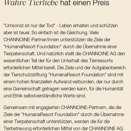
Wahre Tierliebe
hat einen Preis
"Umsonst ist nur der Tod" - Leben erhalten und schützen
aber ist teuer. So einfach ist die Gleichung. Viele
CHANNOINE-Partner/Innen unterstützen die Ziele der
"HumanaResort Foundation" durch die Übernahme einer
Tierpatenschaft. Und natürlich stellt die CHANNOINE AG den
wesentlichen Teil der für den Unterhalt des Tierressorts
erforderlichen Mittel bereit. Die Ziele und der Aufgabenbereich
der Tierschutzstiftung "HumanaResort Foundation" sind mit
einem hohen finanziellen Aufwand verbunden, der nur durch
eine Gemeinschaft getragen werden kann, für die Humanität
und Ethik selbstverständliche Werte sind.
Gemeinsam mit engagierten CHANNOINE-Partnern, die die
Ziele der "HumanaResort Foundation" durch die Übernahme
einer Tierpatenschaft unterstützen, werden die für die
Tierbetreuung erforderlichen Mittel von der CHANNOINE AG