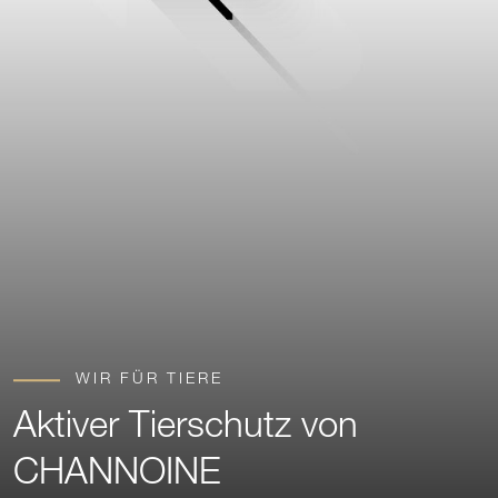
WIR FÜR TIERE
Aktiver Tierschutz von
CHANNOINE