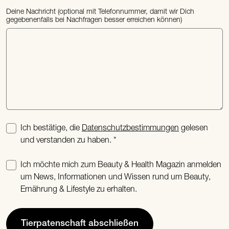
Deine Nachricht (optional mit Telefonnummer, damit wir Dich
gegebenenfalls bei Nachfragen besser erreichen können)
Ich bestätige, die
Datenschutzbestimmungen
gelesen
und verstanden zu haben.
Ich möchte mich zum Beauty & Health Magazin anmelden
um News, Informationen und Wissen rund um Beauty,
Ernährung & Lifestyle zu erhalten.
Tierpatenschaft abschließen