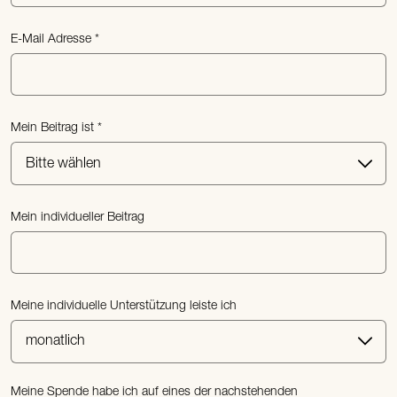
E-Mail Adresse
Mein Beitrag ist
Mein individueller Beitrag
Meine individuelle Unterstützung leiste ich
Meine Spende habe ich auf eines der nachstehenden