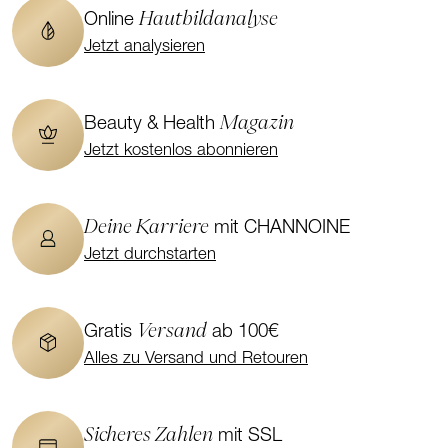
Hautbildanalyse
Online
Jetzt analysieren
Magazin
Beauty & Health
Jetzt kostenlos abonnieren
Deine Karriere
mit CHANNOINE
Jetzt durchstarten
Versand
Gratis
ab 100€
Alles zu Versand und Retouren
Sicheres Zahlen
mit SSL