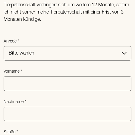
Tierpatenschaft verlängert sich um weitere 12 Monate, sofern
ich nicht vorher meine Tierpatenschaft mit einer Frist von 3
Monaten kündige.
Anrede
Vorname
Nachname
Straße