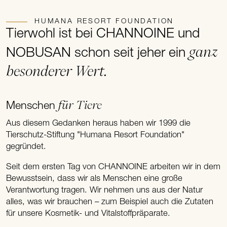
HUMANA RESORT FOUNDATION
Tierwohl ist bei CHANNOINE und
ganz
NOBUSAN schon seit jeher ein
besonderer Wert.
für Tiere
Menschen
Aus diesem Gedanken heraus haben wir 1999 die
Tierschutz-Stiftung "Humana Resort Foundation"
gegründet.
Seit dem ersten Tag von CHANNOINE arbeiten wir in dem
Bewusstsein, dass wir als Menschen eine große
Verantwortung tragen. Wir nehmen uns aus der Natur
alles, was wir brauchen – zum Beispiel auch die Zutaten
für unsere Kosmetik- und Vitalstoffpräparate.