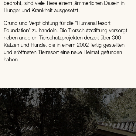
bedroht, sind viele Tiere einem jämmerlichen Dasein in
Hunger und Krankheit ausgesetzt.
Grund und Verpflichtung für die "HumanaResort
Foundation" zu handeln. Die Tierschutzstiftung versorgt
neben anderen Tierschutzprojekten derzeit über 300
Katzen und Hunde, die in einem 2002 fertig gestellten
und eröffneten Tierresort eine neue Heimat gefunden
haben.