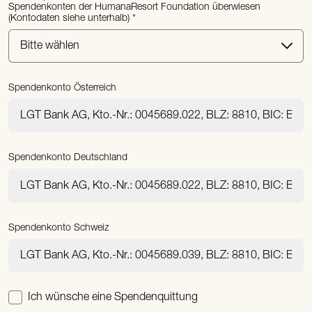
Spendenkonten der HumanaResort Foundation überwiesen
(Kontodaten siehe unterhalb)
Spendenkonto Österreich
Spendenkonto Deutschland
Spendenkonto Schweiz
Ich wünsche eine Spendenquittung