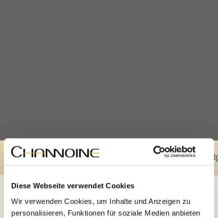
che Betreuungspersonal: ca. 380 m²
Gesamtgrundfläc
Diese Webseite verwendet Cookies
Wir verwenden Cookies, um Inhalte und Anzeigen zu
personalisieren, Funktionen für soziale Medien anbieten