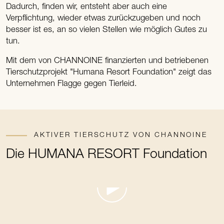
Dadurch, finden wir, entsteht aber auch eine
Verpflichtung, wieder etwas zurückzugeben und noch
besser ist es, an so vielen Stellen wie möglich Gutes zu
tun.
Mit dem von CHANNOINE finanzierten und betriebenen
Tierschutzprojekt "Humana Resort Foundation" zeigt das
Unternehmen Flagge gegen Tierleid.
AKTIVER TIERSCHUTZ VON CHANNOINE
Die HUMANA RESORT Foundation
Slider überspringen