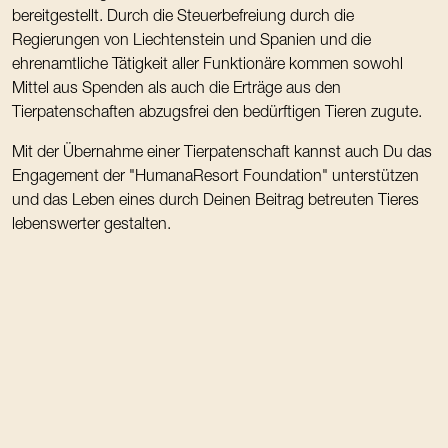
bereitgestellt. Durch die Steuerbefreiung durch die
Regierungen von Liechtenstein und Spanien und die
ehrenamtliche Tätigkeit aller Funktionäre kommen sowohl
Mittel aus Spenden als auch die Erträge aus den
Tierpatenschaften abzugsfrei den bedürftigen Tieren zugute.
Mit der Übernahme einer Tierpatenschaft kannst auch Du das
Engagement der "HumanaResort Foundation" unterstützen
und das Leben eines durch Deinen Beitrag betreuten Tieres
lebenswerter gestalten.
Slider überspringen