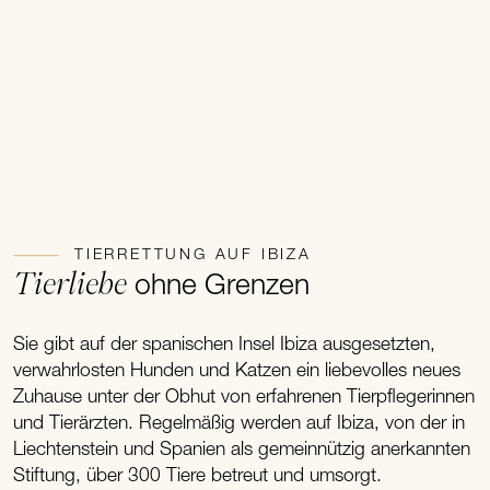
TIERRETTUNG AUF IBIZA
Tierliebe
ohne Grenzen
Sie gibt auf der spanischen Insel Ibiza ausgesetzten,
verwahrlosten Hunden und Katzen ein liebevolles neues
Zuhause unter der Obhut von erfahrenen Tierpflegerinnen
und Tierärzten. Regelmäßig werden auf Ibiza, von der in
Liechtenstein und Spanien als gemeinnützig anerkannten
Stiftung, über 300 Tiere betreut und umsorgt.