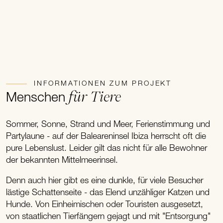
INFORMATIONEN ZUM PROJEKT
für Tiere
Menschen
Sommer, Sonne, Strand und Meer, Ferienstimmung und
Partylaune - auf der Baleareninsel Ibiza herrscht oft die
pure Lebenslust. Leider gilt das nicht für alle Bewohner
der bekannten Mittelmeerinsel.
Denn auch hier gibt es eine dunkle, für viele Besucher
lästige Schattenseite - das Elend unzähliger Katzen und
Hunde. Von Einheimischen oder Touristen ausgesetzt,
von staatlichen Tierfängern gejagt und mit "Entsorgung"