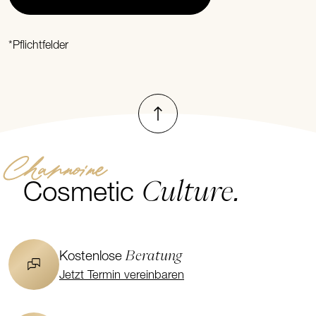
*Pflichtfelder
Nach oben
Channoine
Culture.
Cosmetic
Beratung
Kostenlose
Jetzt Termin vereinbaren