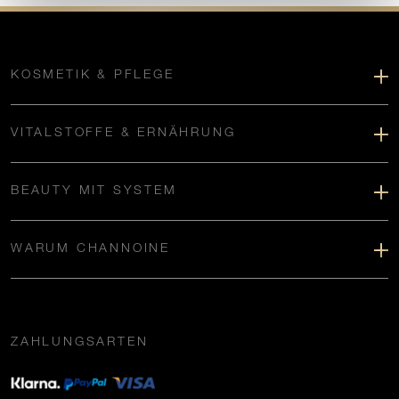
KOSMETIK & PFLEGE
VITALSTOFFE & ERNÄHRUNG
BEAUTY MIT SYSTEM
WARUM CHANNOINE
ZAHLUNGSARTEN