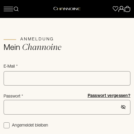
ANMELDUNG
Channoine
Mein
E-Mail
Passwort vergessen?
Passwort
Angemeldet bleiben