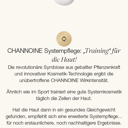
„Training“ für
CHANNOINE Systempflege:
die Haut!
Die revolutionäre Symbiose aus geballter Pflanzenkraft
und innovativer Kosmetik-Technologie ergibt die
unübertroffene CHANNOINE Wirkintensität.
Ähnlich wie im Sport trainiert eine gute Systemkosmetik
täglich die Zellen der Haut.
Hat die Haut dann in ein gesundes Gleichgewicht
gefunden, empfiehlt sich eine erweiterte Systempflege...
für noch erstaunlichere, noch nachhaltigere Ergebnisse.