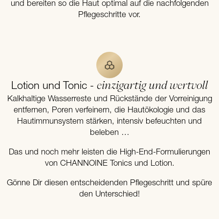
und bereiten so die Haut optimal auf die nachfolgenden
Pflegeschritte vor.
einzigartig und wertvoll
Lotion und Tonic -
Kalkhaltige Wasserreste und Rückstände der Vorreinigung
entfernen, Poren verfeinern, die Hautökologie und das
Hautimmunsystem stärken, intensiv befeuchten und
beleben …
Das und noch mehr leisten die High-End-Formulierungen
von CHANNOINE Tonics und Lotion.
Gönne Dir diesen entscheidenden Pflegeschritt und spüre
den Unterschied!