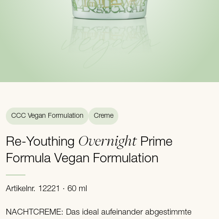
vegan
CCC Vegan Formulation
Creme
Overnight
Re-Youthing
Prime
Formula Vegan Formulation
Artikelnr. 12221 · 60 ml
NACHTCREME: Das ideal aufeinander abgestimmte