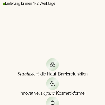
Lieferung binnen 1-2 Werktage
Stabilisiert
die Haut-Barrierefunktion
vegane
Innovative,
Kosmetikformel