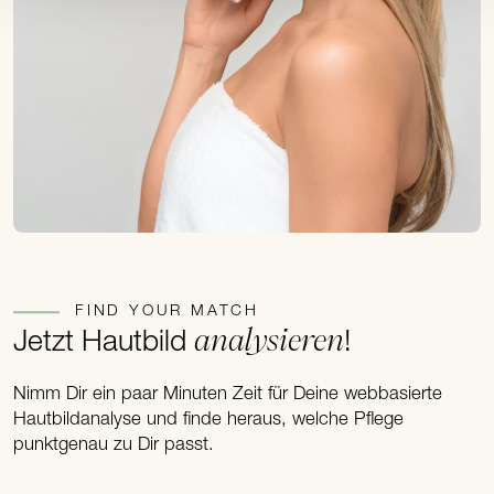
FIND YOUR MATCH
analysieren
Jetzt Hautbild
!
Nimm Dir ein paar Minuten Zeit für Deine webbasierte
Hautbildanalyse und finde heraus, welche Pflege
punktgenau zu Dir passt.