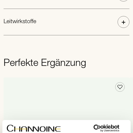
Leitwirkstoffe
Perfekte Ergänzung