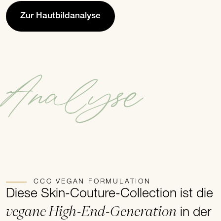
Zur Hautbildanalyse
Analyse
CCC VEGAN FORMULATION
Diese Skin-Couture-Collection ist die
vegane High-End-Generation
in der