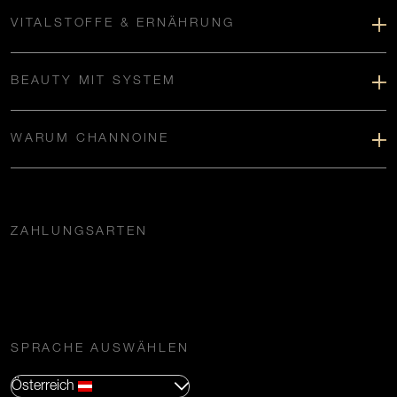
VITALSTOFFE & ERNÄHRUNG
BEAUTY MIT SYSTEM
WARUM CHANNOINE
ZAHLUNGSARTEN
SPRACHE AUSWÄHLEN
Österreich