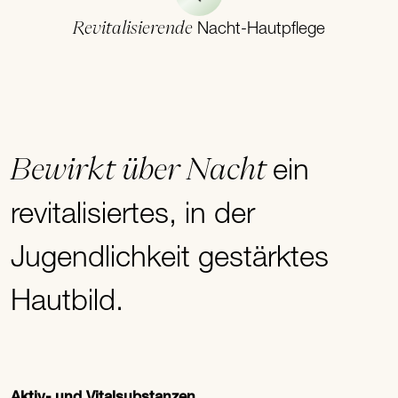
Revitalisierende
Nacht-Hautpflege
Bewirkt über Nacht
ein
revitalisiertes, in der
Jugendlichkeit gestärktes
Hautbild.
Aktiv- und Vitalsubstanzen