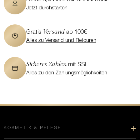
Jetzt durchstarten
Versand
Gratis
ab 100€
Alles zu Versand und Retouren
Sicheres Zahlen
mit SSL
Alles zu den Zahlungsmöglichkeiten
KOSMETIK & PFLEGE