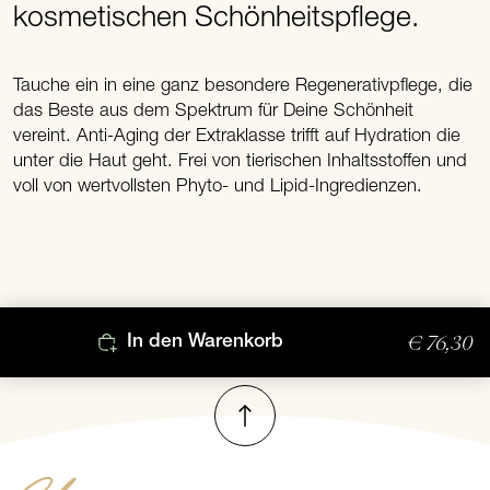
kosmetischen Schönheitspflege.
Tauche ein in eine ganz besondere Regenerativpflege, die
das Beste aus dem Spektrum für Deine Schönheit
vereint. Anti-Aging der Extraklasse trifft auf Hydration die
unter die Haut geht. Frei von tierischen Inhaltsstoffen und
voll von wertvollsten Phyto- und Lipid-Ingredienzen.
€ 76,30
In den Warenkorb
Nach oben