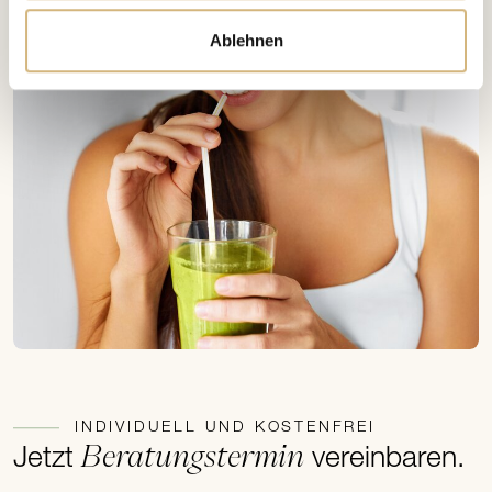
Ablehnen
INDIVIDUELL UND KOSTENFREI
Beratungstermin
Jetzt
vereinbaren.