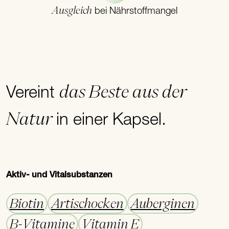
Ausgleich
bei Nährstoffmangel
das Beste aus der
Vereint
Natur
in einer Kapsel.
Aktiv- und Vitalsubstanzen
Biotin
Artischocken
Auberginen
B-Vitamine
Vitamin E