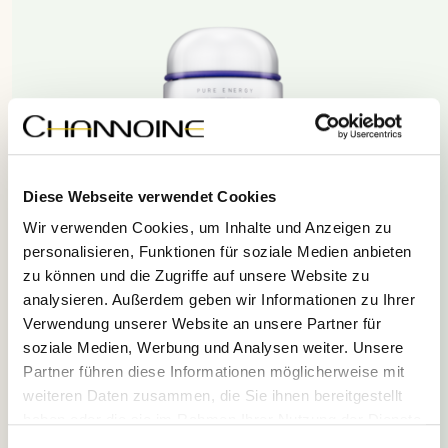
Diese Webseite verwendet Cookies
Wir verwenden Cookies, um Inhalte und Anzeigen zu
personalisieren, Funktionen für soziale Medien anbieten
zu können und die Zugriffe auf unsere Website zu
analysieren. Außerdem geben wir Informationen zu Ihrer
Verwendung unserer Website an unsere Partner für
soziale Medien, Werbung und Analysen weiter. Unsere
Partner führen diese Informationen möglicherweise mit
weiteren Daten zusammen, die Sie ihnen bereitgestellt
haben oder die sie im Rahmen Ihrer Nutzung der Dienste
gesammelt haben.