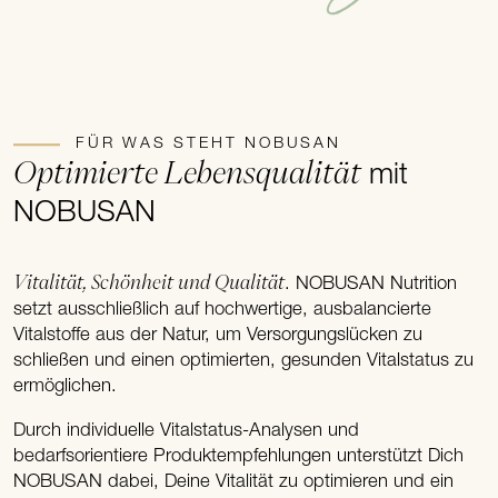
FÜR WAS STEHT NOBUSAN
Optimierte Lebensqualität
mit
NOBUSAN
Vitalität, Schönheit und Qualität
. NOBUSAN Nutrition
setzt ausschließlich auf hochwertige, ausbalancierte
Vitalstoffe aus der Natur, um Versorgungslücken zu
schließen und einen optimierten, gesunden Vitalstatus zu
ermöglichen.
Durch individuelle Vitalstatus-Analysen und
bedarfsorientiere Produktempfehlungen unterstützt Dich
NOBUSAN dabei, Deine Vitalität zu optimieren und ein