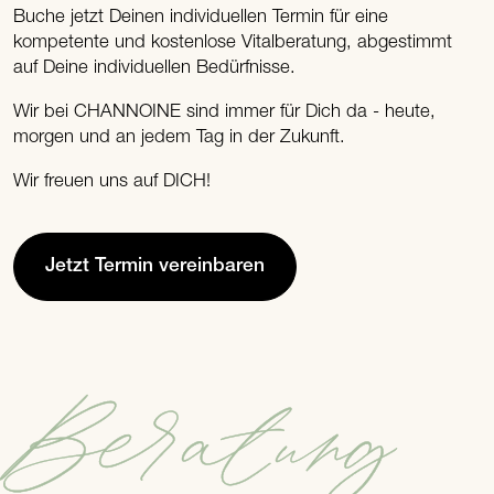
Buche jetzt Deinen individuellen Termin für eine
kompetente und kostenlose Vitalberatung, abgestimmt
auf Deine individuellen Bedürfnisse.
Wir bei CHANNOINE sind immer für Dich da - heute,
morgen und an jedem Tag in der Zukunft.
Wir freuen uns auf DICH!
Jetzt Termin vereinbaren
Beratung