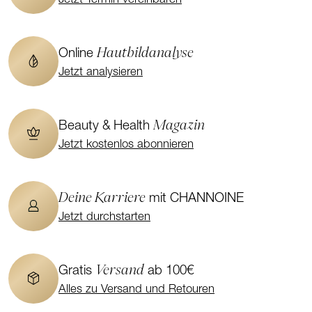
Hautbildanalyse
Online
Jetzt analysieren
Magazin
Beauty & Health
Jetzt kostenlos abonnieren
Deine Karriere
mit CHANNOINE
Jetzt durchstarten
Versand
Gratis
ab 100€
Alles zu Versand und Retouren