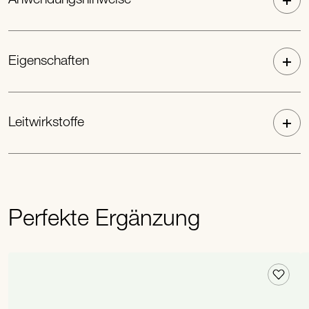
Eigenschaften
Leitwirkstoffe
Perfekte Ergänzung