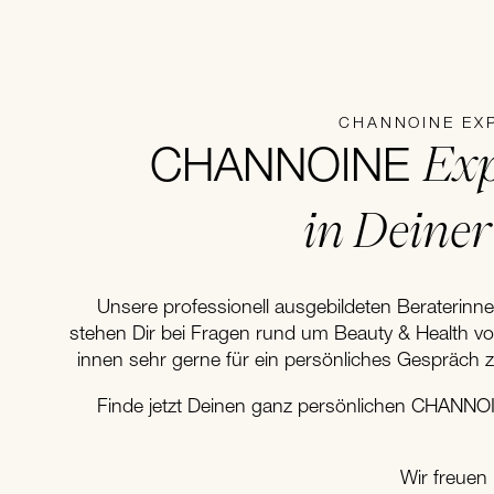
CHANNOINE EX
Exp
CHANNOINE
in Deine
Unsere professionell ausgebildeten Beraterinn
stehen Dir bei Fragen rund um Beauty & Health v
innen sehr gerne für ein persönliches Gespräch 
Finde jetzt Deinen ganz persönlichen CHANNOI
Wir freuen