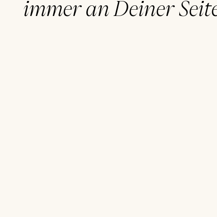
immer an Deiner Seit