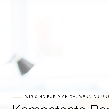
WIR SIND FÜR DICH DA, WENN DU U