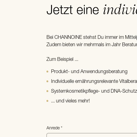
indiv
Jetzt eine
Bei CHANNOINE stehst Du immer im Mittel
Zudem bieten wir mehrmals im Jahr Beratun
Zum Beispiel ...
Produkt- und Anwendungsberatung
Individuelle ernährungsrelevante Vitalber
Systemkosmetikpflege- und DNA-Schutz
... und vieles mehr!
Anrede