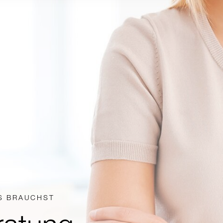
NS BRAUCHST