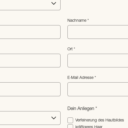
Nachname
Ort
E-Mail Adresse
Dein Anliegen
Verfeinerung des Hautbildes
kräftigeres Haar