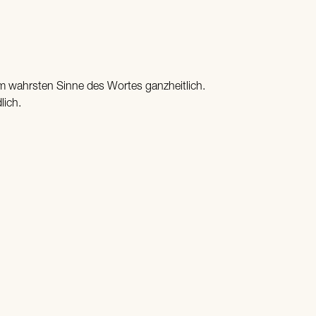
wahrsten Sinne des Wortes ganzheitlich.
lich.