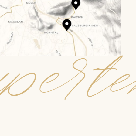
perte