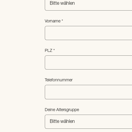
Vorname
PLZ
Telefonnummer
Deine Altersgruppe