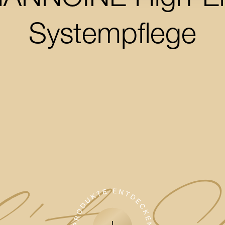
Systempflege