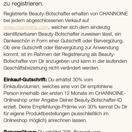
zu registrieren.
Registrierte Beauty-Botschafter erhalten von CHANNOINE
bei jedem abgeschlossenen Verkauf auf
www.channoine.com
, welcher sich dem eindeutig
identifizierbaren Beauty-Botschafter zuweisen lässt, ein
Dankeschön in Form einer Gutschrift oder Barvergütung.
Ob eine Gutschrift oder Barvergütung zur Anwendung
kommt, ist im Rahmen der Registrierung als Beauty-
Botschafter von Dir anzugeben und kann in der laufenden
Geschäftsbeziehung nicht verändert werden.
Einkauf-Gutschrift:
Du erhältst 30% vom
Einkaufsvolumen, welches eine von Dir empfohlene
Person innerhalb der ersten 12 Monate im CHANNOINE-
Onlineshop unter Angabe Deiner Beauty-Botschafter-ID
erzielt. Deine Empfehlungs-Prämie von 30% kannst Du Dir
für eigene Produktbestellungen (ausschließlich im
Onlineshop möglich) anrechnen lassen.