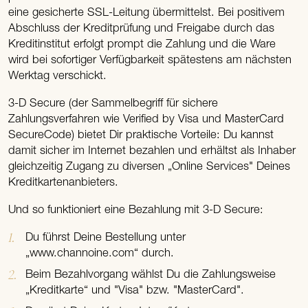
eine gesicherte SSL-Leitung übermittelst. Bei positivem
Abschluss der Kreditprüfung und Freigabe durch das
Kreditinstitut erfolgt prompt die Zahlung und die Ware
wird bei sofortiger Verfügbarkeit spätestens am nächsten
Werktag verschickt.
3-D Secure (der Sammelbegriff für sichere
Zahlungsverfahren wie Verified by Visa und MasterCard
SecureCode) bietet Dir praktische Vorteile: Du kannst
damit sicher im Internet bezahlen und erhältst als Inhaber
gleichzeitig Zugang zu diversen „Online Services" Deines
Kreditkartenanbieters.
Und so funktioniert eine Bezahlung mit 3-D Secure:
Du führst Deine Bestellung unter
„www.channoine.com“ durch.
Beim Bezahlvorgang wählst Du die Zahlungsweise
„Kreditkarte“ und "Visa" bzw. "MasterCard".