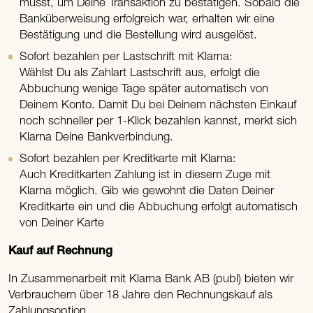
musst, um Deine Transaktion zu bestätigen. Sobald die
Banküberweisung erfolgreich war, erhalten wir eine
Bestätigung und die Bestellung wird ausgelöst.
Sofort bezahlen per Lastschrift mit Klarna:
Wählst Du als Zahlart Lastschrift aus, erfolgt die
Abbuchung wenige Tage später automatisch von
Deinem Konto. Damit Du bei Deinem nächsten Einkauf
noch schneller per 1-Klick bezahlen kannst, merkt sich
Klarna Deine Bankverbindung.
Sofort bezahlen per Kreditkarte mit Klarna:
Auch Kreditkarten Zahlung ist in diesem Zuge mit
Klarna möglich. Gib wie gewohnt die Daten Deiner
Kreditkarte ein und die Abbuchung erfolgt automatisch
von Deiner Karte
Kauf auf Rechnung
In Zusammenarbeit mit Klarna Bank AB (publ) bieten wir
Verbrauchern über 18 Jahre den Rechnungskauf als
Zahlungsoption.