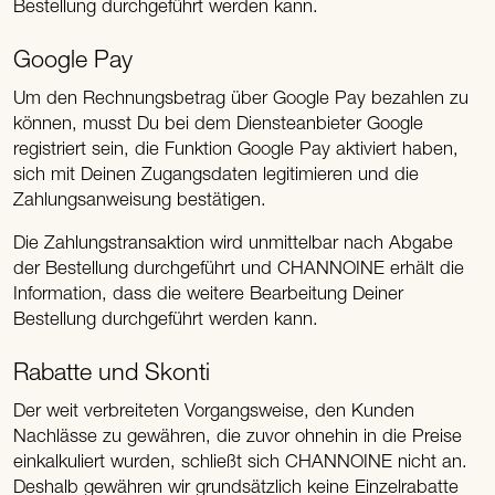
Bestellung durchgeführt werden kann.
Google Pay
Um den Rechnungsbetrag über Google Pay bezahlen zu
können, musst Du bei dem Diensteanbieter Google
registriert sein, die Funktion Google Pay aktiviert haben,
sich mit Deinen Zugangsdaten legitimieren und die
Zahlungsanweisung bestätigen.
Die Zahlungstransaktion wird unmittelbar nach Abgabe
der Bestellung durchgeführt und CHANNOINE erhält die
Information, dass die weitere Bearbeitung Deiner
Bestellung durchgeführt werden kann.
Rabatte und Skonti
Der weit verbreiteten Vorgangsweise, den Kunden
Nachlässe zu gewähren, die zuvor ohnehin in die Preise
einkalkuliert wurden, schließt sich CHANNOINE nicht an.
Deshalb gewähren wir grundsätzlich keine Einzelrabatte