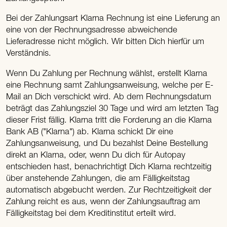
Bei der Zahlungsart Klarna Rechnung ist eine Lieferung an
eine von der Rechnungsadresse abweichende
Lieferadresse nicht möglich. Wir bitten Dich hierfür um
Verständnis.
Wenn Du Zahlung per Rechnung wählst, erstellt Klarna
eine Rechnung samt Zahlungsanweisung, welche per E-
Mail an Dich verschickt wird. Ab dem Rechnungsdatum
beträgt das Zahlungsziel 30 Tage und wird am letzten Tag
dieser Frist fällig. Klarna tritt die Forderung an die Klarna
Bank AB ("Klarna") ab. Klarna schickt Dir eine
Zahlungsanweisung, und Du bezahlst Deine Bestellung
direkt an Klarna, oder, wenn Du dich für Autopay
entschieden hast, benachrichtigt Dich Klarna rechtzeitig
über anstehende Zahlungen, die am Fälligkeitstag
automatisch abgebucht werden. Zur Rechtzeitigkeit der
Zahlung reicht es aus, wenn der Zahlungsauftrag am
Fälligkeitstag bei dem Kreditinstitut erteilt wird.