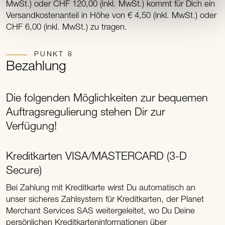
MwSt.) oder CHF 120,00 (inkl. MwSt.) kommt für Dich ein
Versandkostenanteil in Höhe von € 4,50 (inkl. MwSt.) oder
CHF 6,00 (inkl. MwSt.) zu tragen.
PUNKT 8
Bezahlung
Die folgenden Möglichkeiten zur bequemen
Auftragsregulierung stehen Dir zur
Verfügung!
Kreditkarten VISA/MASTERCARD (3-D
Secure)
Bei Zahlung mit Kreditkarte wirst Du automatisch an
unser sicheres Zahlsystem für Kreditkarten, der Planet
Merchant Services SAS weitergeleitet, wo Du Deine
persönlichen Kreditkarteninformationen über