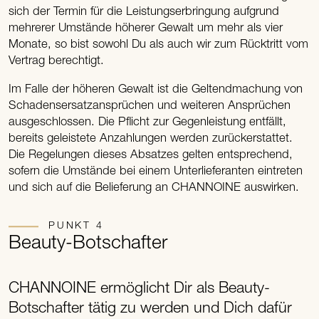
sich der Termin für die Leistungserbringung aufgrund
mehrerer Umstände höherer Gewalt um mehr als vier
Monate, so bist sowohl Du als auch wir zum Rücktritt vom
Vertrag berechtigt.
Im Falle der höheren Gewalt ist die Geltendmachung von
Schadensersatzansprüchen und weiteren Ansprüchen
ausgeschlossen. Die Pflicht zur Gegenleistung entfällt,
bereits geleistete Anzahlungen werden zurückerstattet.
Die Regelungen dieses Absatzes gelten entsprechend,
sofern die Umstände bei einem Unterlieferanten eintreten
und sich auf die Belieferung an CHANNOINE auswirken.
PUNKT 4
Beauty-Botschafter
CHANNOINE ermöglicht Dir als Beauty-
Botschafter tätig zu werden und Dich dafür