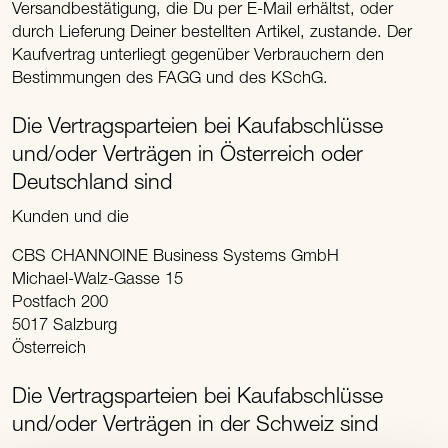
Versandbestätigung, die Du per E-Mail erhältst, oder
durch Lieferung Deiner bestellten Artikel, zustande. Der
Kaufvertrag unterliegt gegenüber Verbrauchern den
Bestimmungen des FAGG und des KSchG.
Die Vertragsparteien bei Kaufabschlüsse
und/oder Verträgen in Österreich oder
Deutschland sind
Kunden und die
CBS CHANNOINE Business Systems GmbH
Michael-Walz-Gasse 15
Postfach 200
5017 Salzburg
Österreich
Die Vertragsparteien bei Kaufabschlüsse
und/oder Verträgen in der Schweiz sind