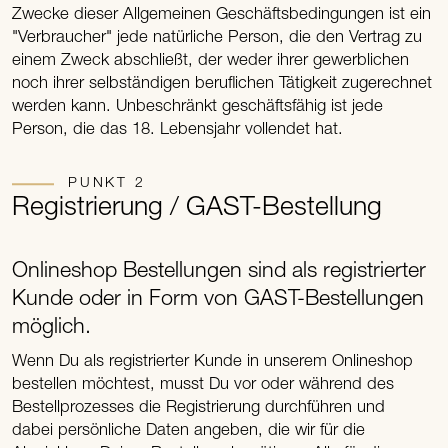
Zwecke dieser Allgemeinen Geschäftsbedingungen ist ein
"Verbraucher" jede natürliche Person, die den Vertrag zu
einem Zweck abschließt, der weder ihrer gewerblichen
noch ihrer selbständigen beruflichen Tätigkeit zugerechnet
werden kann. Unbeschränkt geschäftsfähig ist jede
Person, die das 18. Lebensjahr vollendet hat.
PUNKT 2
Registrierung / GAST-Bestellung
Onlineshop Bestellungen sind als registrierter
Kunde oder in Form von GAST-Bestellungen
möglich.
Wenn Du als registrierter Kunde in unserem Onlineshop
bestellen möchtest, musst Du vor oder während des
Bestellprozesses die Registrierung durchführen und
dabei persönliche Daten angeben, die wir für die