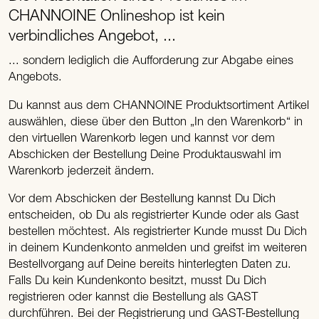
CHANNOINE Onlineshop ist kein
verbindliches Angebot, ...
... sondern lediglich die Aufforderung zur Abgabe eines
Angebots.
Du kannst aus dem CHANNOINE Produktsortiment Artikel
auswählen, diese über den Button „In den Warenkorb“ in
den virtuellen Warenkorb legen und kannst vor dem
Abschicken der Bestellung Deine Produktauswahl im
Warenkorb jederzeit ändern.
Vor dem Abschicken der Bestellung kannst Du Dich
entscheiden, ob Du als registrierter Kunde oder als Gast
bestellen möchtest. Als registrierter Kunde musst Du Dich
in deinem Kundenkonto anmelden und greifst im weiteren
Bestellvorgang auf Deine bereits hinterlegten Daten zu.
Falls Du kein Kundenkonto besitzt, musst Du Dich
registrieren oder kannst die Bestellung als GAST
durchführen. Bei der Registrierung und GAST-Bestellung