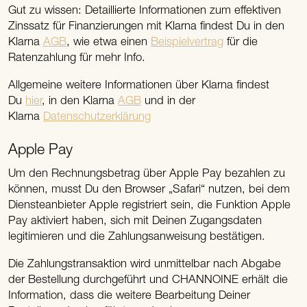
Gut zu wissen: Detaillierte Informationen zum effektiven
Zinssatz für Finanzierungen mit Klarna findest Du in den
Klarna
AGB
, wie etwa einen
Beispielvertrag
für die
Ratenzahlung für mehr Info.
Allgemeine weitere Informationen über Klarna findest
Du
hier
, in den Klarna
AGB
und in der
Klarna
Datenschutzerklärung
Apple Pay
Um den Rechnungsbetrag über Apple Pay bezahlen zu
können, musst Du den Browser „Safari“ nutzen, bei dem
Diensteanbieter Apple registriert sein, die Funktion Apple
Pay aktiviert haben, sich mit Deinen Zugangsdaten
legitimieren und die Zahlungsanweisung bestätigen.
Die Zahlungstransaktion wird unmittelbar nach Abgabe
der Bestellung durchgeführt und CHANNOINE erhält die
Information, dass die weitere Bearbeitung Deiner