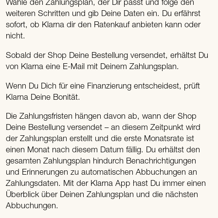
Wähle den Zahlungsplan, der Dir passt und folge den
weiteren Schritten und gib Deine Daten ein. Du erfährst
sofort, ob Klarna dir den Ratenkauf anbieten kann oder
nicht.
Sobald der Shop Deine Bestellung versendet, erhältst Du
von Klarna eine E-Mail mit Deinem Zahlungsplan.
Wenn Du Dich für eine Finanzierung entscheidest, prüft
Klarna Deine Bonität.
Die Zahlungsfristen hängen davon ab, wann der Shop
Deine Bestellung versendet – an diesem Zeitpunkt wird
der Zahlungsplan erstellt und die erste Monatsrate ist
einen Monat nach diesem Datum fällig. Du erhältst den
gesamten Zahlungsplan hindurch Benachrichtigungen
und Erinnerungen zu automatischen Abbuchungen an
Zahlungsdaten. Mit der Klarna App hast Du immer einen
Überblick über Deinen Zahlungsplan und die nächsten
Abbuchungen.