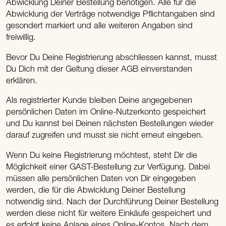
Abwicklung Deiner Bestellung benötigen. Alle für die
Abwicklung der Verträge notwendige Pflichtangaben sind
gesondert markiert und alle weiteren Angaben sind
freiwillig.
Bevor Du Deine Registrierung abschliessen kannst, musst
Du Dich mit der Geltung dieser AGB einverstanden
erklären.
Als registrierter Kunde bleiben Deine angegebenen
persönlichen Daten im Online-Nutzerkonto gespeichert
und Du kannst bei Deinen nächsten Bestellungen wieder
darauf zugreifen und musst sie nicht erneut eingeben.
Wenn Du keine Registrierung möchtest, steht Dir die
Möglichkeit einer GAST-Bestellung zur Verfügung. Dabei
müssen alle persönlichen Daten von Dir eingegeben
werden, die für die Abwicklung Deiner Bestellung
notwendig sind. Nach der Durchführung Deiner Bestellung
werden diese nicht für weitere Einkäufe gespeichert und
es erfolgt keine Anlage eines Online-Kontos. Nach dem