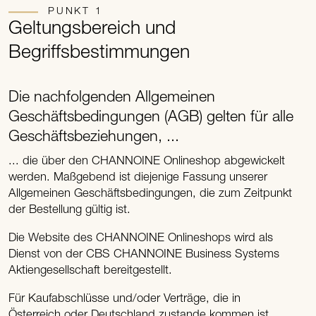
PUNKT 1
Geltungsbereich und
Begriffsbestimmungen
Die nachfolgenden Allgemeinen
Geschäftsbedingungen (AGB) gelten für alle
Geschäftsbeziehungen, ...
... die über den CHANNOINE Onlineshop abgewickelt
werden. Maßgebend ist diejenige Fassung unserer
Allgemeinen Geschäftsbedingungen, die zum Zeitpunkt
der Bestellung gültig ist.
Die Website des CHANNOINE Onlineshops wird als
Dienst von der CBS CHANNOINE Business Systems
Aktiengesellschaft bereitgestellt.
Für Kaufabschlüsse und/oder Verträge, die in
Österreich oder Deutschland zustande kommen ist