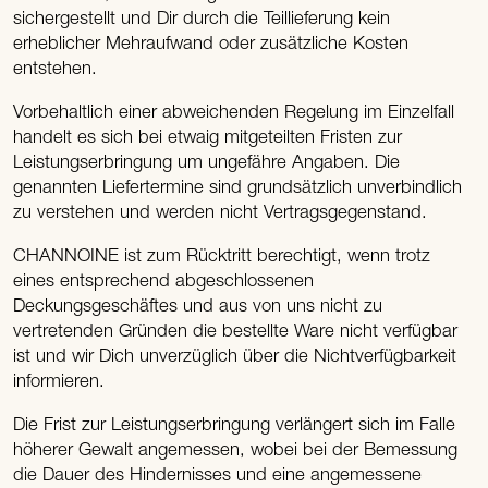
sichergestellt und Dir durch die Teillieferung kein
erheblicher Mehraufwand oder zusätzliche Kosten
entstehen.
Vorbehaltlich einer abweichenden Regelung im Einzelfall
handelt es sich bei etwaig mitgeteilten Fristen zur
Leistungserbringung um ungefähre Angaben. Die
genannten Liefertermine sind grundsätzlich unverbindlich
zu verstehen und werden nicht Vertragsgegenstand.
CHANNOINE ist zum Rücktritt berechtigt, wenn trotz
eines entsprechend abgeschlossenen
Deckungsgeschäftes und aus von uns nicht zu
vertretenden Gründen die bestellte Ware nicht verfügbar
ist und wir Dich unverzüglich über die Nichtverfügbarkeit
informieren.
Die Frist zur Leistungserbringung verlängert sich im Falle
höherer Gewalt angemessen, wobei bei der Bemessung
die Dauer des Hindernisses und eine angemessene