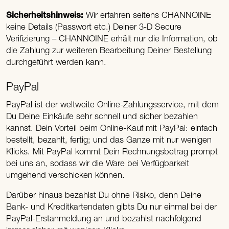
Sicherheitshinweis:
Wir erfahren seitens CHANNOINE
keine Details (Passwort etc.) Deiner 3-D Secure
Verifizierung – CHANNOINE erhält nur die Information, ob
die Zahlung zur weiteren Bearbeitung Deiner Bestellung
durchgeführt werden kann.
PayPal
PayPal ist der weltweite Online-Zahlungsservice, mit dem
Du Deine Einkäufe sehr schnell und sicher bezahlen
kannst. Dein Vorteil beim Online-Kauf mit PayPal: einfach
bestellt, bezahlt, fertig; und das Ganze mit nur wenigen
Klicks. Mit PayPal kommt Dein Rechnungsbetrag prompt
bei uns an, sodass wir die Ware bei Verfügbarkeit
umgehend verschicken können.
Darüber hinaus bezahlst Du ohne Risiko, denn Deine
Bank- und Kreditkartendaten gibts Du nur einmal bei der
PayPal-Erstanmeldung an und bezahlst nachfolgend