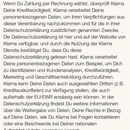
Wenn Du Zahlung per Rechnung wählst, überprüft Klarna
Deine Kreditwürdigkeit. Klarna verarbeitet Deine
personenbezogenen Daten, um ihren Verpflichtungen aus
dieser Vereinbarung nachzukommen und für die in ihrer
Datenschutzerklärung zusätzlichen genannten Zwecke.
Die Datenschutzerklärung ist hier und auf der Website von
Klarna verfügbar, und durch die Nutzung der Klarna
Dienste bestätigst Du, dass Du diese
Datenschutzerklärung gelesen hast. Klarna verarbeitet
Deine personenbezogenen Daten zum Beispiel, um Dich
zu identifizieren und Kundenanalysen, Kreditwürdigkeit,
Marketing und Geschäftsentwicklung durchzuführen.
Klarna kann Deine Daten auch ausgewählten Dritten (z.B.
Kreditauskunfteien) zur Verfügung stellen, die auch
außerhalb der EU/EWR ansässig sein können. In der
Datenschutzerklärung findest Du weitere Informationen
über die Weitergabe von Daten, Deine Rechte in Bezug
auf Deine Daten, wie Du Klarna bei Fragen kontaktieren
oder eine Beschwerde bei Deiner nationalen