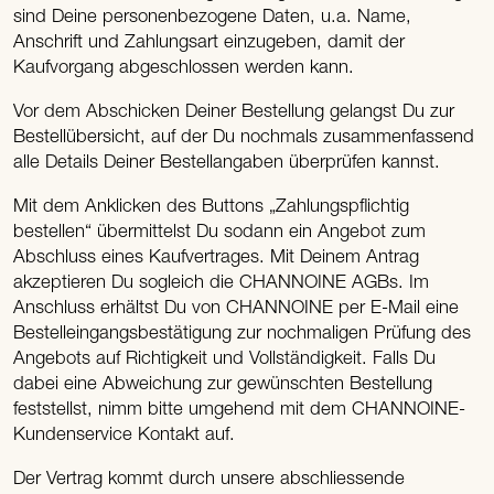
sind Deine personenbezogene Daten, u.a. Name,
Anschrift und Zahlungsart einzugeben, damit der
Kaufvorgang abgeschlossen werden kann.
Vor dem Abschicken Deiner Bestellung gelangst Du zur
Bestellübersicht, auf der Du nochmals zusammenfassend
alle Details Deiner Bestellangaben überprüfen kannst.
Mit dem Anklicken des Buttons „Zahlungspflichtig
bestellen“ übermittelst Du sodann ein Angebot zum
Abschluss eines Kaufvertrages. Mit Deinem Antrag
akzeptieren Du sogleich die CHANNOINE AGBs. Im
Anschluss erhältst Du von CHANNOINE per E-Mail eine
Bestelleingangsbestätigung zur nochmaligen Prüfung des
Angebots auf Richtigkeit und Vollständigkeit. Falls Du
dabei eine Abweichung zur gewünschten Bestellung
feststellst, nimm bitte umgehend mit dem CHANNOINE-
Kundenservice Kontakt auf.
Der Vertrag kommt durch unsere abschliessende