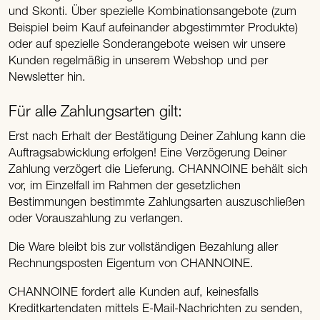
und Skonti. Über spezielle Kombinationsangebote (zum
Beispiel beim Kauf aufeinander abgestimmter Produkte)
oder auf spezielle Sonderangebote weisen wir unsere
Kunden regelmäßig in unserem Webshop und per
Newsletter hin.
Für alle Zahlungsarten gilt:
Erst nach Erhalt der Bestätigung Deiner Zahlung kann die
Auftragsabwicklung erfolgen! Eine Verzögerung Deiner
Zahlung verzögert die Lieferung. CHANNOINE behält sich
vor, im Einzelfall im Rahmen der gesetzlichen
Bestimmungen bestimmte Zahlungsarten auszuschließen
oder Vorauszahlung zu verlangen.
Die Ware bleibt bis zur vollständigen Bezahlung aller
Rechnungsposten Eigentum von CHANNOINE.
CHANNOINE fordert alle Kunden auf, keinesfalls
Kreditkartendaten mittels E-Mail-Nachrichten zu senden,