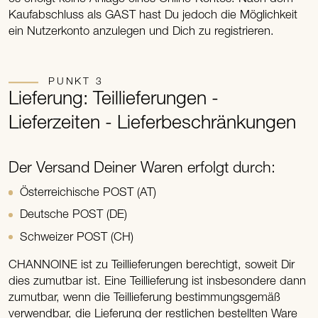
Kaufabschluss als GAST hast Du jedoch die Möglichkeit
ein Nutzerkonto anzulegen und Dich zu registrieren.
PUNKT 3
Lieferung: Teillieferungen -
Lieferzeiten - Lieferbeschränkungen
Der Versand Deiner Waren erfolgt durch:
Österreichische POST (AT)
Deutsche POST (DE)
Schweizer POST (CH)
CHANNOINE ist zu Teillieferungen berechtigt, soweit Dir
dies zumutbar ist. Eine Teillieferung ist insbesondere dann
zumutbar, wenn die Teillieferung bestimmungsgemäß
verwendbar, die Lieferung der restlichen bestellten Ware