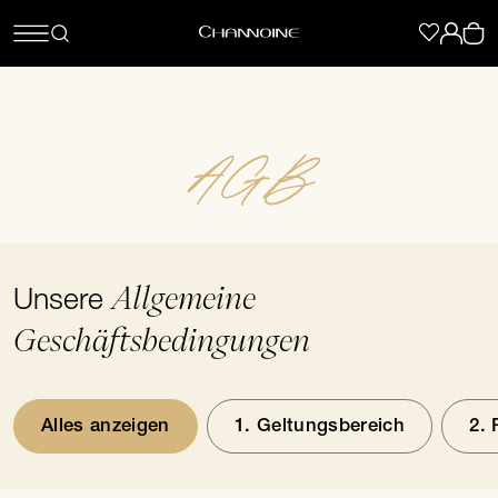
AGB
Allgemeine
Unsere
Geschäftsbedingungen
Alles anzeigen
1. Geltungsbereich
2. 