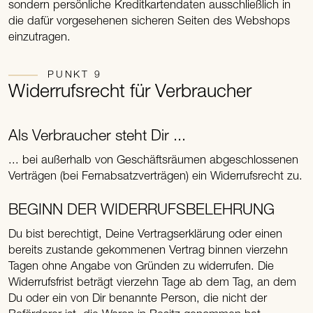
sondern persönliche Kreditkartendaten ausschließlich in
die dafür vorgesehenen sicheren Seiten des Webshops
einzutragen.
PUNKT 9
Widerrufsrecht für Verbraucher
Als Verbraucher steht Dir ...
... bei außerhalb von Geschäftsräumen abgeschlossenen
Verträgen (bei Fernabsatzverträgen) ein Widerrufsrecht zu.
BEGINN DER WIDERRUFSBELEHRUNG
Du bist berechtigt, Deine Vertragserklärung oder einen
bereits zustande gekommenen Vertrag binnen vierzehn
Tagen ohne Angabe von Gründen zu widerrufen. Die
Widerrufsfrist beträgt vierzehn Tage ab dem Tag, an dem
Du oder ein von Dir benannte Person, die nicht der