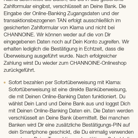
Zahlformular eingibst, verschlüsselt an Deine Bank. Die
Eingabe der Online-Banking Zugangsdaten und der
transaktionsbezogenen TAN erfolgt ausschließlich im
gesicherten Zahlformular von Klarna und nicht bei
CHANNOINE. Wir können weder auf die von Dir
eingegebenen Daten noch auf Dein Konto zugreifen. Wir
erhalten lediglich die Bestätigung in Echtzeit, dass die
Überweisung ausgeführt wurde. Nach erfolgreicher
Zahlung wirst Du wieder zum CHANNOINE-Onlineshop
zurückgeführt.
Sofort bezahlen per Sofortüberweisung mit Klarna:
Sofortüberweisung ist eine direkte Banküberweisung,
die mit Deinen Online-Banking Daten funktioniert. Du
wählst Dein Land und Deine Bank aus und loggst Dich
mit Deinen Online-Banking Daten ein. Die Daten werden
verschlüsselt an Deine Bank übermittelt. Bei manchen
Banken wird Dir eine zusätzliche Bestätigungs-PIN auf
dein Smartphone geschickt, die Du einmalig verwenden