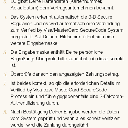
Du gibst Deine Kartendaten (Kartennummer,
Ablaufdatum) dem Vertragsunternehmen bekannt.
Das System erkennt automatisch die 3-D Secure
Regularien und es wird automatisch eine Verbindung
zum Verified by Visa/MasterCard SecureCode System
hergestellt. Auf Deinem Bildschirm öffnet sich eine
weitere Eingabemaske.
Die Eingabemaske enthält Deine persönliche
Begrüßung: Überprüfe bitte zunächst, ob diese korrekt
ist.
Überprüfe danach den angezeigten Zahlungsbetrag.
Ist beides korrekt, so gib die erforderlichen Details im
Verified by Visa bzw. MasterCard SecureCode
Prozess ein und führe gegebenenfalls eine 2-Faktoren-
Authentifizierung durch.
Nach Bestätigung Deiner Eingabe werden die Daten
vom System geprüft und wenn alles korrekt verifiziert
wurde, wird die Zahlung durchgeführt.