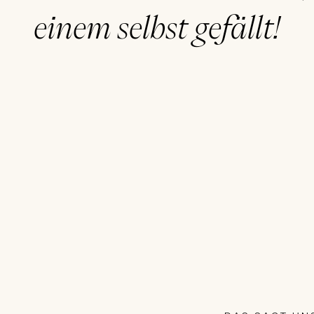
einem selbst gefällt!