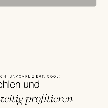
ACH, UNKOMPLIZIERT, COOL!
hlen und
zeitig profitieren