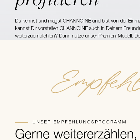
Du kennst und magst CHANNOINE und bist von der Einmal
kannst Dir vorstellen CHANNOINE auch in Deinem Freund
weiterzuempfehlen? Dann nutze unser Prämien-Modell. De
Empfehlu
UNSER EMPFEHLUNGSPROGRAMM
Gerne weitererzählen