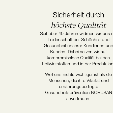
Sicherheit durch
höchste Qualität
Seit über 40 Jahren widmen wir uns m
Leidenschaft der Schönheit und
Gesundheit unserer Kundinnen un
Kunden. Dabei setzen wir auf
kompromisslose Qualität bei den
Leitwirkstoffen und in der Produktion
Weil uns nichts wichtiger ist als die
Menschen, die ihre Vitalität und
ernährungsbedingte
Gesundheitsprävention NOBUSAN
anvertrauen.