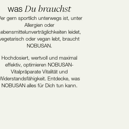
Du brauchst
was
er gern sportlich unterwegs ist, unter
Allergien oder
ebensmittelunverträglichkeiten leidet,
vegetarisch oder vegan lebt, braucht
NOBUSAN.
Hochdosiert, wertvoll und maximal
effektiv, optimieren NOBUSAN-
Vitalpräparate Vitalität und
Widerstandsfähigkeit. Entdecke, was
NOBUSAN alles für Dich tun kann.