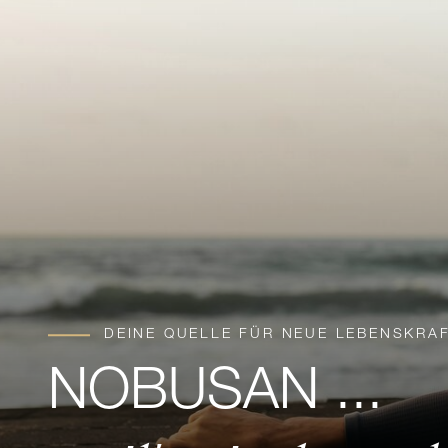
DEINE QUELLE FÜR NEUE LEBENSKRAFT
NOBUSAN ...