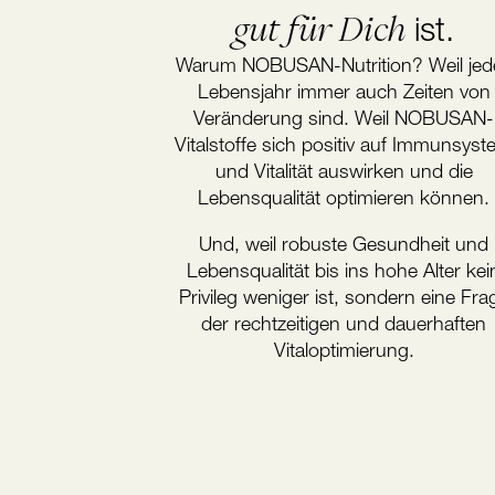
gut für Dich
ist.
Warum NOBUSAN-Nutrition? Weil jed
Lebensjahr immer auch Zeiten von
Veränderung sind. Weil NOBUSAN-
Vitalstoffe sich positiv auf Immunsys
und Vitalität auswirken und die
Lebensqualität optimieren können.
Und, weil robuste Gesundheit und
Lebensqualität bis ins hohe Alter kei
Privileg weniger ist, sondern eine Fra
der rechtzeitigen und dauerhaften
Vitaloptimierung.