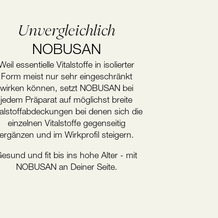
Unvergleichlich
NOBUSAN
Weil essentielle Vitalstoffe in isolierter
Form meist nur sehr eingeschränkt
wirken können, setzt NOBUSAN bei
jedem Präparat auf möglichst breite
talstoffabdeckungen bei denen sich die
einzelnen Vitalstoffe gegenseitig
ergänzen und im Wirkprofil steigern.
esund und fit bis ins hohe Alter - mit
NOBUSAN an Deiner Seite.