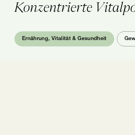
Konzentrierte Vitalp
Ernährung, Vitalität & Gesundheit
Gew