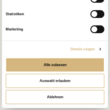
kontaktieren können und wie wir personenbezogene
Daten verarbeiten.
Statistiken
Marketing
Details zeigen
Alle zulassen
Auswahl erlauben
Ablehnen