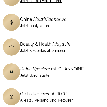
Jetzt Termin vereinbaren
Hautbildanalyse
Online
Jetzt analysieren
Magazin
Beauty & Health
Jetzt kostenlos abonnieren
Deine Karriere
mit CHANNOINE
Jetzt durchstarten
Versand
Gratis
ab 100€
Alles zu Versand und Retouren