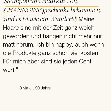
Shampoo und Haarkur von
CHANNOINE geschenkt bekommen
und es ist wie ein Wunder!!!
Meine
Haare sind mit der Zeit ganz weich
geworden und hängen nicht mehr nur
matt herum. Ich bin happy, auch wenn
die Produkte ganz schön viel kosten.
Für mich aber sind sie jeden Cent
wert!"
Olivia J., 30 Jahre