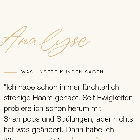
Analyse
WAS UNSERE KUNDEN SAGEN
"Ich habe schon immer fürchterlich
strohige Haare gehabt. Seit Ewigkeiten
probiere ich schon herum mit
Shampoos und Spülungen, aber nichts
hat was geändert. Dann habe ich