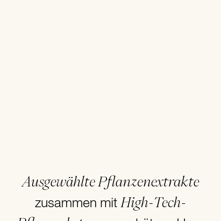
Ausgewählte Pflanzenextrakte
High-Tech-
zusammen mit