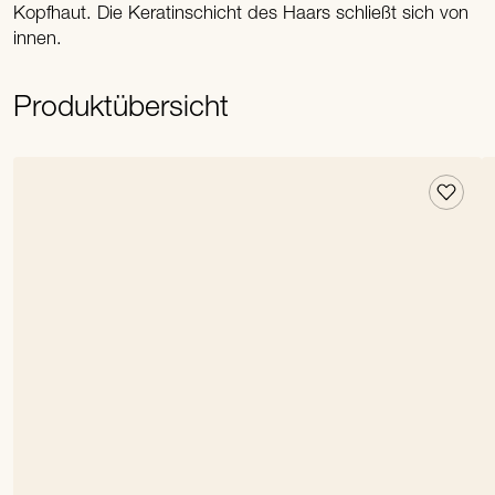
Kopfhaut. Die Keratinschicht des Haars schließt sich von
innen.
Produktübersicht