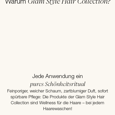
Glam Style Hair Collection?
Warum
Jede Anwendung ein
pures Schönheitsritual
Feinporiger, weicher Schaum, zartblumiger Duft, sofort
spürbare Pflege: Die Produkte der Glam Style Hair
Collection sind Wellness für die Haare – bei jedem
Haarewaschen!