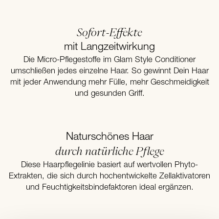
Sofort-Effekte
mit Langzeitwirkung
Die Micro-Pflegestoffe im Glam Style Conditioner
umschließen jedes einzelne Haar. So gewinnt Dein Haar
mit jeder Anwendung mehr Fülle, mehr Geschmeidigkeit
und gesunden Griff.
Naturschönes Haar
durch natürliche Pflege
Diese Haarpflegelinie basiert auf wertvollen Phyto-
Extrakten, die sich durch hochentwickelte Zellaktivatoren
und Feuchtigkeitsbindefaktoren ideal ergänzen.