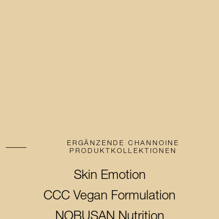
ERGÄNZENDE CHANNOINE
PRODUKTKOLLEKTIONEN
Skin Emotion
Skin Emotion
CCC Vegan Formulation
CCC Vegan Formulation
NOBUSAN Nutrition