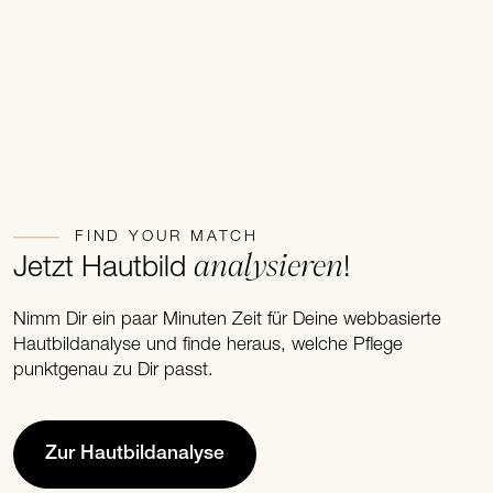
FIND YOUR MATCH
analysieren
Jetzt Hautbild
!
Nimm Dir ein paar Minuten Zeit für Deine webbasierte
Hautbildanalyse und finde heraus, welche Pflege
punktgenau zu Dir passt.
Zur Hautbildanalyse