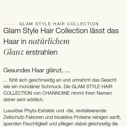
GLAM STYLE HAIR COLLECTION
Glam Style Hair Collection lässt das
natürlichem
Haar in
Glanz
erstrahlen
Gesundes Haar glänzt, ...
... fühlt sich geschmeidig an und umrahmt das Gesicht
wie ein mondäner Schmuck. Die GLAM STYLE HAIR
COLLECTION von CHANNOINE nimmt ihren Namen
daher sehr wörtlich.
Luxuriöse Phyto-Extrakte und -öle, revitalisierende
Zellschutz-Faktoren und bioaktive Proteine reinigen sanft,
spenden Feuchtigkeit und pflegen dabei gleichzeitig die