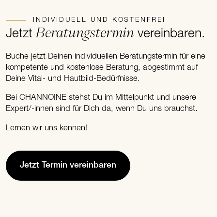
INDIVIDUELL UND KOSTENFREI
Beratungstermin
Jetzt
vereinbaren.
Buche jetzt Deinen individuellen Beratungstermin für eine
kompetente und kostenlose Beratung, abgestimmt auf
Deine Vital- und Hautbild-Bedürfnisse.
Bei CHANNOINE stehst Du im Mittelpunkt und unsere
Expert/-innen sind für Dich da, wenn Du uns brauchst.
Lernen wir uns kennen!
Jetzt Termin vereinbaren