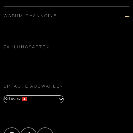
WARUM CHANNOINE
ZAHLUNGSARTEN
SPRACHE AUSWÄHLEN
Schweiz