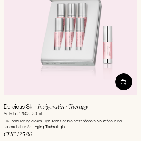
Invigorating Therapy
Delicious Skin
Artikelnr. 12503 · 30 ml
Die Formulierung dieses High-Tech-Serums setzt höchste Maßstäbe in der
kosmetischen Anti-Aging-Technologie.
CHF 125.80