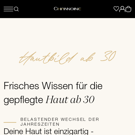
Hautbild ab 30
Frisches Wissen für die
Haut ab 30
gepflegte
BELASTENDER WECHSEL DER
JAHRESZEITEN
Deine Haut ist einzigartig -