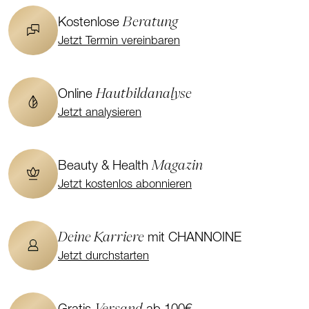
Beratung
Kostenlose
Jetzt Termin vereinbaren
Hautbildanalyse
Online
Jetzt analysieren
Magazin
Beauty & Health
Jetzt kostenlos abonnieren
Deine Karriere
mit CHANNOINE
Jetzt durchstarten
Versand