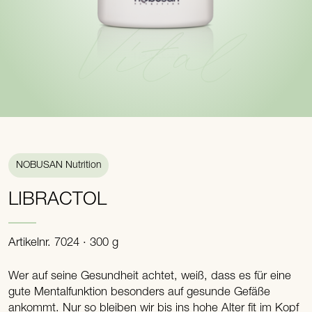
Vital
NOBUSAN Nutrition
LIBRACTOL
Artikelnr. 7024 · 300 g
Wer auf seine Gesundheit achtet, weiß, dass es für eine
gute Mentalfunktion besonders auf gesunde Gefäße
ankommt. Nur so bleiben wir bis ins hohe Alter fit im Kopf