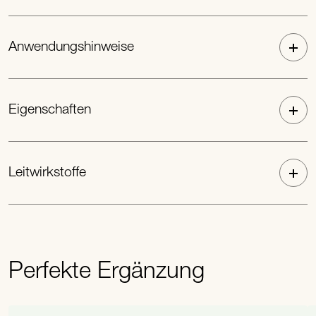
Anwendungshinweise
Eigenschaften
Leitwirkstoffe
Perfekte Ergänzung