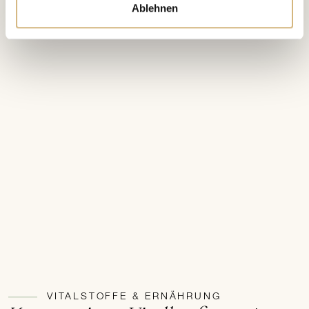
Ablehnen
VITALSTOFFE & ERNÄHRUNG