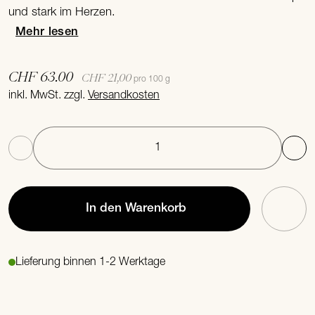
und stark im Herzen.
Mehr lesen
CHF
63.00
CHF 21,00
pro 100 g
inkl. MwSt. zzgl.
Versandkosten
Anzahl
In den Warenkorb
Lieferung binnen 1-2 Werktage