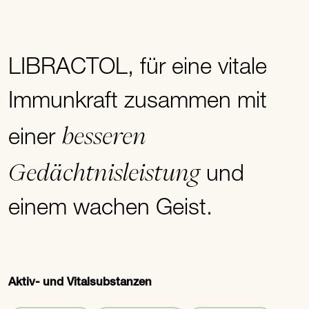
LIBRACTOL, für eine vitale
Immunkraft zusammen mit
besseren
einer
Gedächtnisleistung
und
einem wachen Geist.
Aktiv- und Vitalsubstanzen