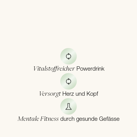
Vitalstoffreicher
Powerdrink
Versorgt
Herz und Kopf
Mentale Fitness
durch gesunde Gefässe