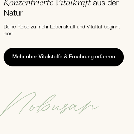
Konzentrierte Vitalkraft
aus der
Natur
Deine Reise zu mehr Lebenskraft und Vitalität beginnt
hier!
Mehr über Vitalstoffe & Ernährung erfahren
Nobusan