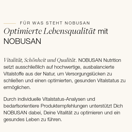
FÜR WAS STEHT NOBUSAN
Optimierte Lebensqualität
mit
NOBUSAN
Vitalität, Schönheit und Qualität
. NOBUSAN Nutrition
setzt ausschließlich auf hochwertige, ausbalancierte
Vitalstoffe aus der Natur, um Versorgungslücken zu
schließen und einen optimierten, gesunden Vitalstatus zu
ermöglichen.
Durch individuelle Vitalstatus-Analysen und
bedarfsorientiere Produktempfehlungen unterstützt Dich
NOBUSAN dabei, Deine Vitalität zu optimieren und ein
gesundes Leben zu führen.