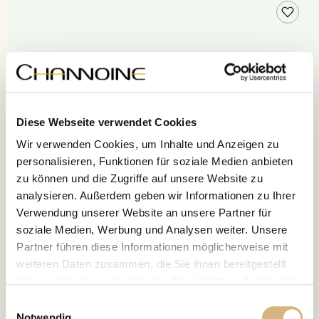
Diese Webseite verwendet Cookies
Wir verwenden Cookies, um Inhalte und Anzeigen zu
personalisieren, Funktionen für soziale Medien anbieten
zu können und die Zugriffe auf unsere Website zu
analysieren. Außerdem geben wir Informationen zu Ihrer
Verwendung unserer Website an unsere Partner für
soziale Medien, Werbung und Analysen weiter. Unsere
Partner führen diese Informationen möglicherweise mit
weiteren Daten zusammen, die Sie ihnen bereitgestellt
haben oder die sie im Rahmen Ihrer Nutzung der Dienste
gesammelt haben.
Einwilligungsauswahl
Notwendig