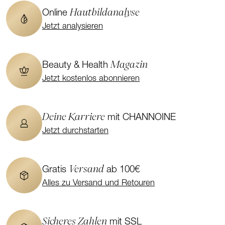
Hautbildanalyse
Online
Jetzt analysieren
Magazin
Beauty & Health
Jetzt kostenlos abonnieren
Deine Karriere
mit CHANNOINE
Jetzt durchstarten
Versand
Gratis
ab 100€
Alles zu Versand und Retouren
Sicheres Zahlen
mit SSL