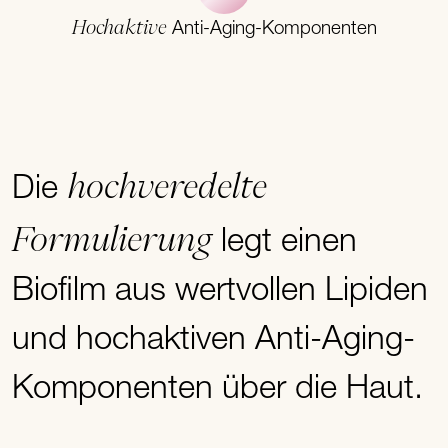
Hochaktive
Anti-Aging-Komponenten
hochveredelte
Die
Formulierung
legt einen
Biofilm aus wertvollen Lipiden
und hochaktiven Anti-Aging-
Komponenten über die Haut.