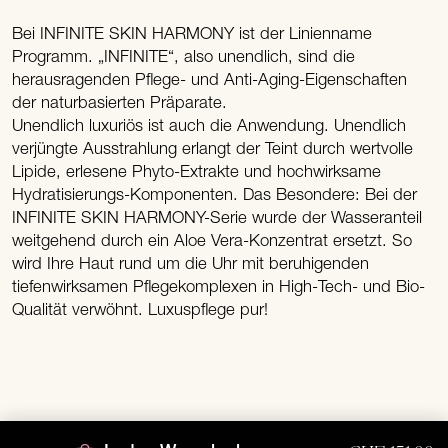
Bei INFINITE SKIN HARMONY ist der Linienname
Programm. „INFINITE“, also unendlich, sind die
herausragenden Pflege- und Anti-Aging-Eigenschaften
der naturbasierten Präparate.
Unendlich luxuriös ist auch die Anwendung. Unendlich
verjüngte Ausstrahlung erlangt der Teint durch wertvolle
Lipide, erlesene Phyto-Extrakte und hochwirksame
Hydratisierungs-Komponenten. Das Besondere: Bei der
INFINITE SKIN HARMONY-Serie wurde der Wasseranteil
weitgehend durch ein Aloe Vera-Konzentrat ersetzt. So
wird Ihre Haut rund um die Uhr mit beruhigenden
tiefenwirksamen Pflegekomplexen in High-Tech- und Bio-
Qualität verwöhnt. Luxuspflege pur!