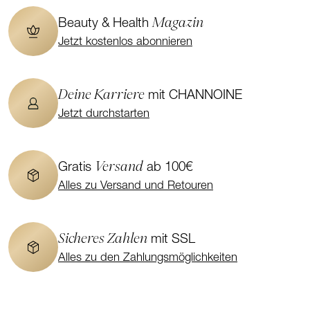
Magazin
Beauty & Health
Jetzt kostenlos abonnieren
Deine Karriere
mit CHANNOINE
Jetzt durchstarten
Versand
Gratis
ab 100€
Alles zu Versand und Retouren
Sicheres Zahlen
mit SSL
Alles zu den Zahlungsmöglichkeiten