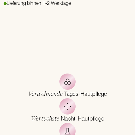
Lieferung binnen 1-2 Werktage
Verwöhnende
Tages-Hautpflege
Wertvollste
Nacht-Hautpflege