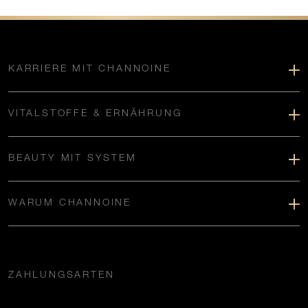
KARRIERE MIT CHANNOINE
VITALSTOFFE & ERNÄHRUNG
BEAUTY MIT SYSTEM
WARUM CHANNOINE
ZAHLUNGSARTEN