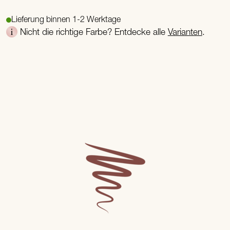
Lieferung binnen 1-2 Werktage
Nicht die richtige Farbe? Entdecke alle
Varianten
.