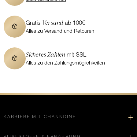
Versand
Gratis
ab 100€
Alles zu Versand und Retouren
Sicheres Zahlen
mit SSL
Alles zu den Zahlungsmöglichkeiten
KARRIERE MIT CHANNOINE
VITALSTOFFE & ERNÄHRUNG