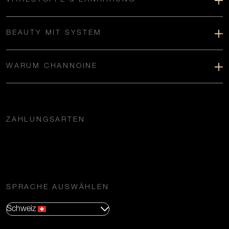
BEAUTY MIT SYSTEM
WARUM CHANNOINE
ZAHLUNGSARTEN
SPRACHE AUSWÄHLEN
Schweiz