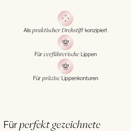
praktischer Drehstift
Als
konzipiert
verführerische
Für
Lippen
präzise
Für
Lippenkonturen
perfekt gezeichnete
Für