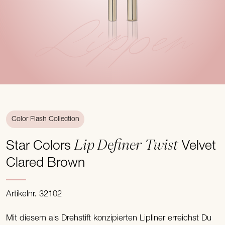
Lippen
Color Flash Collection
Lip Definer Twist
Star Colors
Velvet
Clared Brown
Artikelnr. 32102
Mit diesem als Drehstift konzipierten Lipliner erreichst Du