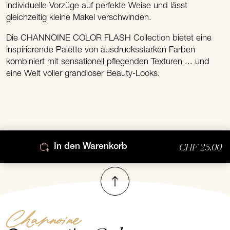
individuelle Vorzüge auf perfekte Weise und lässt
gleichzeitig kleine Makel verschwinden.
Die CHANNOINE COLOR FLASH Collection bietet eine
inspirierende Palette von ausdrucksstarken Farben
kombiniert mit sensationell pflegenden Texturen ... und
eine Welt voller grandioser Beauty-Looks.
CHF 25.00
In den Warenkorb
Nach oben
Channoine