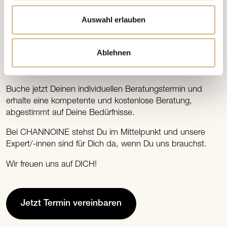
Auswahl erlauben
INDIVIDUELL UND KOSTENFREI
Ablehnen
Beratungstermin
Jetzt
vereinbaren.
Buche jetzt Deinen individuellen Beratungstermin und
erhalte eine kompetente und kostenlose Beratung,
abgestimmt auf Deine Bedürfnisse.
Bei CHANNOINE stehst Du im Mittelpunkt und unsere
Expert/-innen sind für Dich da, wenn Du uns brauchst.
Wir freuen uns auf DICH!
Jetzt Termin vereinbaren