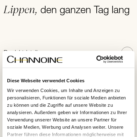
Lippen,
den ganzen Tag lang
Produktdetails
Anwendungshinweise
Diese Webseite verwendet Cookies
Wir verwenden Cookies, um Inhalte und Anzeigen zu
personalisieren, Funktionen für soziale Medien anbieten
zu können und die Zugriffe auf unsere Website zu
Leitwirkstoffe
analysieren. Außerdem geben wir Informationen zu Ihrer
Verwendung unserer Website an unsere Partner für
soziale Medien, Werbung und Analysen weiter. Unsere
Partner führen diese Informationen möglicherweise mit