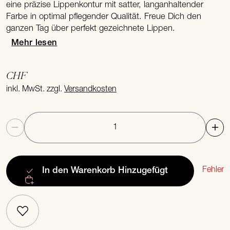
eine präzise Lippenkontur mit satter, langanhaltender
Farbe in optimal pflegender Qualität. Freue Dich den
ganzen Tag über perfekt gezeichnete Lippen.
Mehr lesen
CHF
inkl. MwSt. zzgl.
Versandkosten
Anzahl
Fehler
In den Warenkorb
Hinzugefügt