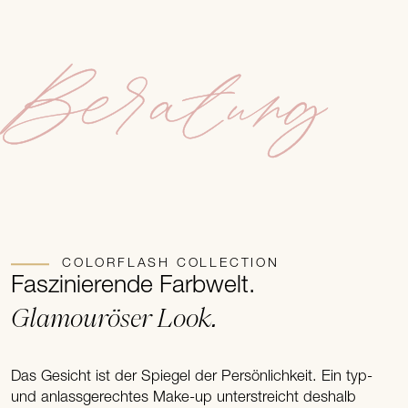
Beratung
COLORFLASH COLLECTION
Faszinierende Farbwelt.
Glamouröser Look.
Das Gesicht ist der Spiegel der Persönlichkeit. Ein typ-
und anlassgerechtes Make-up unterstreicht deshalb