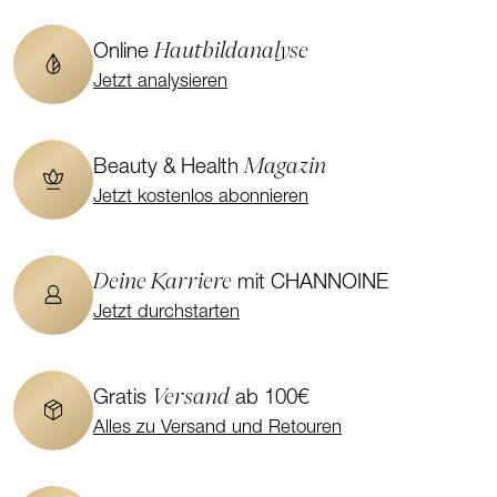
Hautbildanalyse
Online
Jetzt analysieren
Magazin
Beauty & Health
Jetzt kostenlos abonnieren
Deine Karriere
mit CHANNOINE
Jetzt durchstarten
Versand
Gratis
ab 100€
Alles zu Versand und Retouren