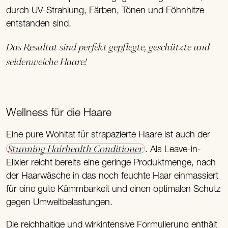
durch UV-Strahlung, Färben, Tönen und Föhnhitze
entstanden sind.
Das Resultat sind perfekt gepflegte, geschützte und
seidenweiche Haare!
Wellness für die Haare
Eine pure Wohltat für strapazierte Haare ist auch der
Stunning Hairhealth Conditioner
. Als Leave-in-
Elixier reicht bereits eine geringe Produktmenge, nach
der Haarwäsche in das noch feuchte Haar einmassiert
für eine gute Kämmbarkeit und einen optimalen Schutz
gegen Umweltbelastungen.
Die reichhaltige und wirkintensive Formulierung enthält