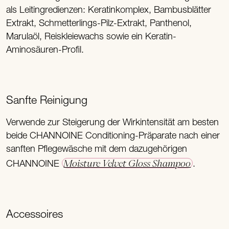
als Leitingredienzen: Keratinkomplex, Bambusblätter
Extrakt, Schmetterlings-Pilz-Extrakt, Panthenol,
Marulaöl, Reiskleiewachs sowie ein Keratin-
Aminosäuren-Profil.
Sanfte Reinigung
Verwende zur Steigerung der Wirkintensität am besten
beide CHANNOINE Conditioning-Präparate nach einer
sanften Pflegewäsche mit dem dazugehörigen
Moisture Velvet Gloss Shampoo
CHANNOINE
.
Accessoires