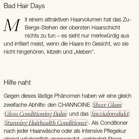
Bad Hair Days
Mit einem attraktiven Haarvolumen hat das Zu-
Berge-Stehen der obersten Haarschicht
nichts zu tun – es sieht nur merkwürdig aus
und irritiert meist, wenn die Haare im Gesicht, wo sie
nicht hingehören, kitzeln und „kleben“.
Hilfe naht
Gegen dieses lästige Phänomen haben wir eine gleich
Sheer Glam
zweifache Abhilfe: den CHANNOINE
Gloss Conditioning Balm
Spezialprodukt
und das
Stunning Hairhealth Conditioner
. Als Conditioner
nach jeder Haarwäsche oder als intensive Pflegekur