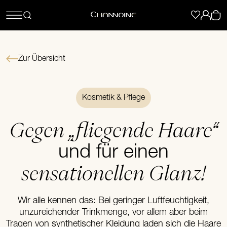
Zur Übersicht
Kosmetik & Pflege
Gegen „fliegende Haare“
und für einen
sensationellen Glanz!
Wir alle kennen das: Bei geringer Luftfeuchtigkeit,
unzureichender Trinkmenge, vor allem aber beim
Tragen von synthetischer Kleidung laden sich die Haare