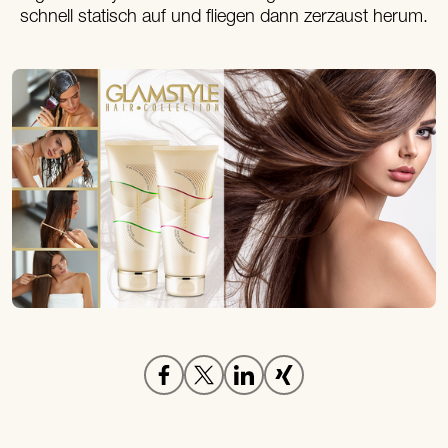
schnell statisch auf und fliegen dann zerzaust herum.