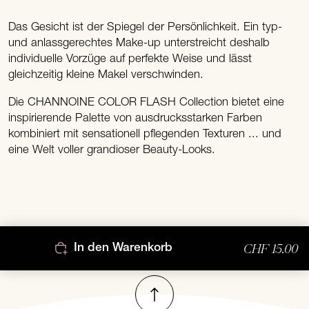
Das Gesicht ist der Spiegel der Persönlichkeit. Ein typ-
und anlassgerechtes Make-up unterstreicht deshalb
individuelle Vorzüge auf perfekte Weise und lässt
gleichzeitig kleine Makel verschwinden.
Die CHANNOINE COLOR FLASH Collection bietet eine
inspirierende Palette von ausdrucksstarken Farben
kombiniert mit sensationell pflegenden Texturen ... und
eine Welt voller grandioser Beauty-Looks.
CHF 15.00
In den Warenkorb
Nach oben