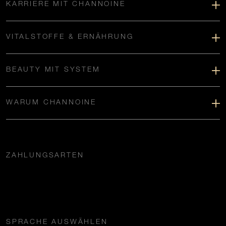
KARRIERE MIT CHANNOINE
VITALSTOFFE & ERNÄHRUNG
BEAUTY MIT SYSTEM
WARUM CHANNOINE
ZAHLUNGSARTEN
SPRACHE AUSWÄHLEN