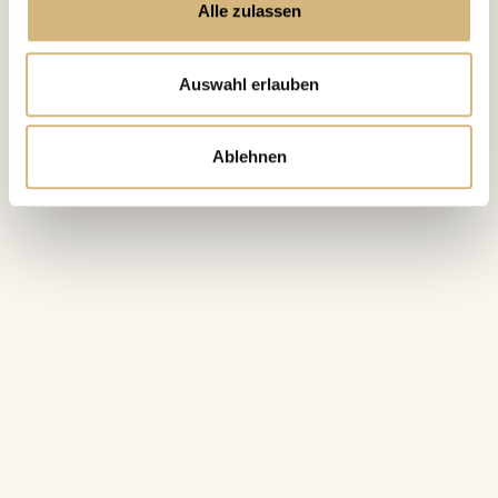
Alle zulassen
Auswahl erlauben
Ablehnen