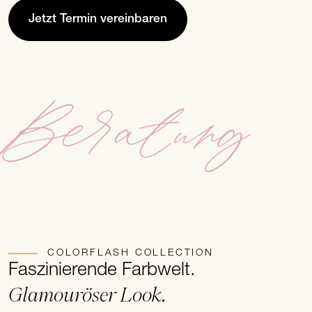
Jetzt Termin vereinbaren
Beratung
COLORFLASH COLLECTION
Faszinierende Farbwelt.
Glamouröser Look.