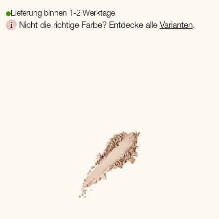
Lieferung binnen 1-2 Werktage
Nicht die richtige Farbe? Entdecke alle
Varianten
.