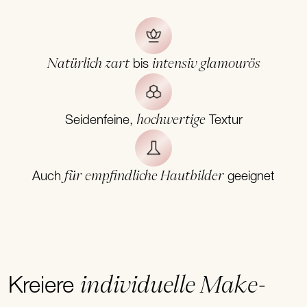
Natürlich zart
intensiv glamourös
bis
hochwertige
Seidenfeine,
Textur
für empfindliche Hautbilder
Auch
geeignet
individuelle Make-
Kreiere