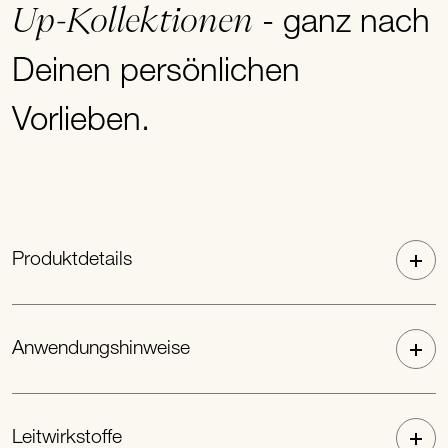
Up-Kollektionen
- ganz nach
Deinen persönlichen
Vorlieben.
Produktdetails
Anwendungshinweise
Leitwirkstoffe