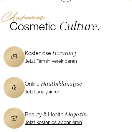
Channoine
Culture.
Cosmetic
Beratung
Kostenlose
Jetzt Termin vereinbaren
Hautbildanalyse
Online
Jetzt analysieren
Magazin
Beauty & Health
Jetzt kostenlos abonnieren