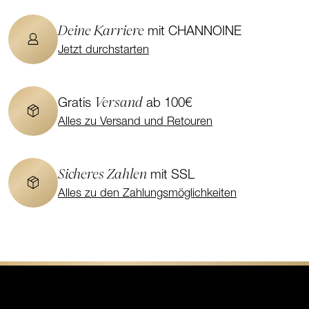
Deine Karriere
mit CHANNOINE
Jetzt durchstarten
Versand
Gratis
ab 100€
Alles zu Versand und Retouren
Sicheres Zahlen
mit SSL
Alles zu den Zahlungsmöglichkeiten