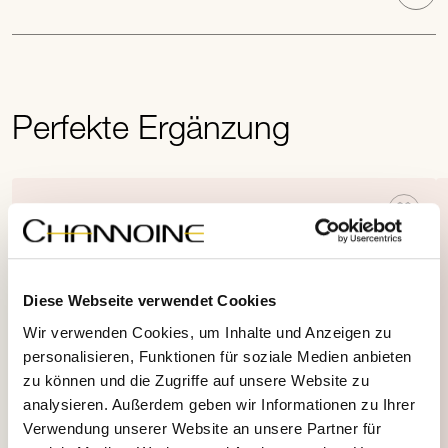
Perfekte Ergänzung
Diese Webseite verwendet Cookies
Wir verwenden Cookies, um Inhalte und Anzeigen zu
personalisieren, Funktionen für soziale Medien anbieten
zu können und die Zugriffe auf unsere Website zu
analysieren. Außerdem geben wir Informationen zu Ihrer
Verwendung unserer Website an unsere Partner für