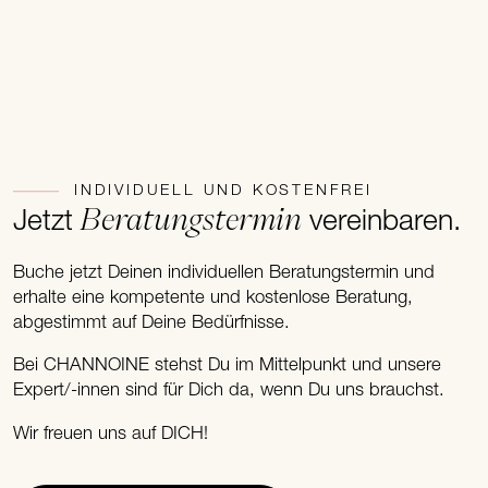
INDIVIDUELL UND KOSTENFREI
Beratungstermin
Jetzt
vereinbaren.
Buche jetzt Deinen individuellen Beratungstermin und
erhalte eine kompetente und kostenlose Beratung,
abgestimmt auf Deine Bedürfnisse.
Bei CHANNOINE stehst Du im Mittelpunkt und unsere
Expert/-innen sind für Dich da, wenn Du uns brauchst.
Wir freuen uns auf DICH!