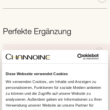
Perfekte Ergänzung
Diese Webseite verwendet Cookies
Wir verwenden Cookies, um Inhalte und Anzeigen zu
personalisieren, Funktionen für soziale Medien anbieten
zu können und die Zugriffe auf unsere Website zu
analysieren. Außerdem geben wir Informationen zu Ihrer
Verwendung unserer Website an unsere Partner für