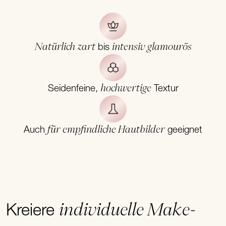
Natürlich zart
intensiv glamourös
bis
hochwertige
Seidenfeine,
Textur
für empfindliche Hautbilder
Auch
geeignet
individuelle Make-
Kreiere