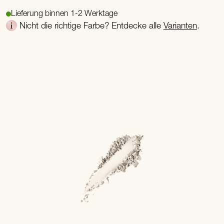
Lieferung binnen 1-2 Werktage
Nicht die richtige Farbe? Entdecke alle
Varianten
.