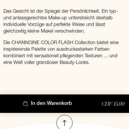
Das Gesicht ist der Spiegel der Persönlichkeit. Ein typ-
und anlassgerechtes Make-up unterstreicht deshalb
individuelle Vorzüge auf perfekte Weise und lässt
gleichzeitig kleine Makel verschwinden.
Die CHANNOINE COLOR FLASH Collection bietet eine
inspirierende Palette von ausdrucksstarken Farben
kombiniert mit sensationell pflegenden Texturen ... und
eine Welt voller grandioser Beauty-Looks.
CHF 15.00
In den Warenkorb
Nach oben