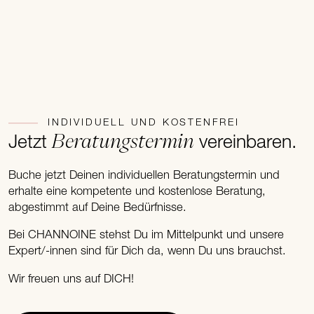
INDIVIDUELL UND KOSTENFREI
Beratungstermin
Jetzt
vereinbaren.
Buche jetzt Deinen individuellen Beratungstermin und
erhalte eine kompetente und kostenlose Beratung,
abgestimmt auf Deine Bedürfnisse.
Bei CHANNOINE stehst Du im Mittelpunkt und unsere
Expert/-innen sind für Dich da, wenn Du uns brauchst.
Wir freuen uns auf DICH!