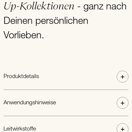
Up-Kollektionen
- ganz nach
Deinen persönlichen
Vorlieben.
Produktdetails
Anwendungshinweise
Leitwirkstoffe