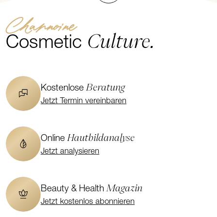
Channoine
Culture.
Cosmetic
Beratung
Kostenlose
Jetzt Termin vereinbaren
Hautbildanalyse
Online
Jetzt analysieren
Magazin
Beauty & Health
Jetzt kostenlos abonnieren