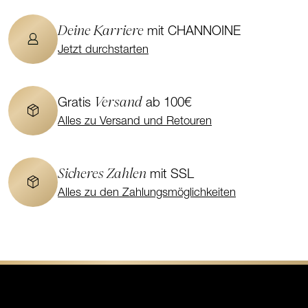
Deine Karriere
mit CHANNOINE
Jetzt durchstarten
Versand
Gratis
ab 100€
Alles zu Versand und Retouren
Sicheres Zahlen
mit SSL
Alles zu den Zahlungsmöglichkeiten