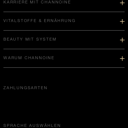
KARRIERE MIT CHANNOINE
VITALSTOFFE & ERNÄHRUNG
BEAUTY MIT SYSTEM
WARUM CHANNOINE
ZAHLUNGSARTEN
SPRACHE AUSWÄHLEN