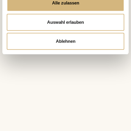
Alle zulassen
Auswahl erlauben
Ablehnen