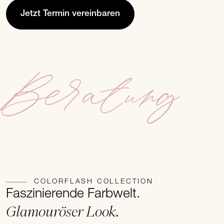
Jetzt Termin vereinbaren
Beratung
COLORFLASH COLLECTION
Faszinierende Farbwelt.
Glamouröser Look.