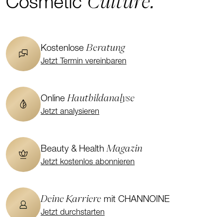
Culture.
Cosmetic
Beratung
Kostenlose
Jetzt Termin vereinbaren
Hautbildanalyse
Online
Jetzt analysieren
Magazin
Beauty & Health
Jetzt kostenlos abonnieren
Deine Karriere
mit CHANNOINE
Jetzt durchstarten