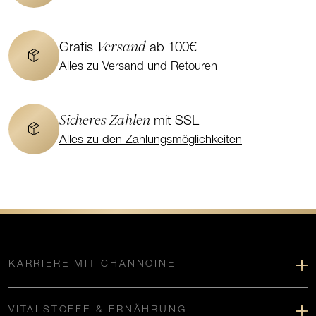
Versand
Gratis
ab 100€
Alles zu Versand und Retouren
Sicheres Zahlen
mit SSL
Alles zu den Zahlungsmöglichkeiten
KARRIERE MIT CHANNOINE
VITALSTOFFE & ERNÄHRUNG