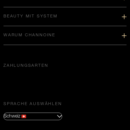
BEAUTY MIT SYSTEM
WARUM CHANNOINE
ZAHLUNGSARTEN
SPRACHE AUSWÄHLEN
Schweiz