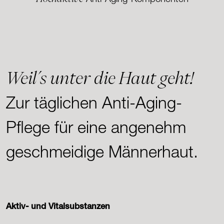
Weil´s unter die Haut geht!
Zur täglichen Anti-Aging-
Pflege für eine angenehm
geschmeidige Männerhaut.
Aktiv- und Vitalsubstanzen