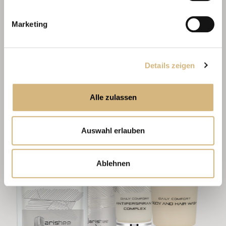
Marketing
Details zeigen
Alle zulassen
Auswahl erlauben
Ablehnen