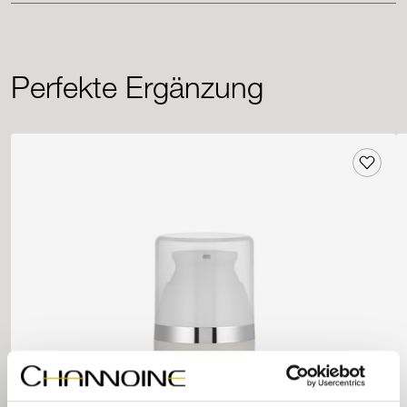
Perfekte Ergänzung