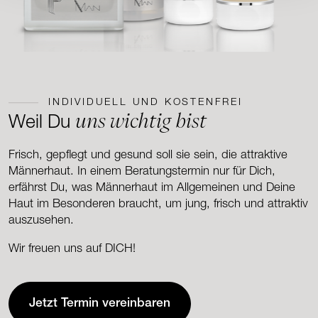
INDIVIDUELL UND KOSTENFREI
uns wichtig bist
Weil Du
Frisch, gepflegt und gesund soll sie sein, die attraktive
Männerhaut. In einem Beratungstermin nur für Dich,
erfährst Du, was Männerhaut im Allgemeinen und Deine
Haut im Besonderen braucht, um jung, frisch und attraktiv
auszusehen.
Wir freuen uns auf DICH!
Jetzt Termin vereinbaren