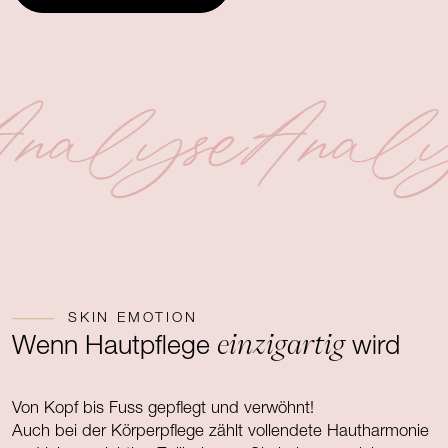
nalyse
Analy
SKIN EMOTION
einzigartig
Wenn Hautpflege
wird
Von Kopf bis Fuss gepflegt und verwöhnt!
Auch bei der Körperpflege zählt vollendete Hautharmonie