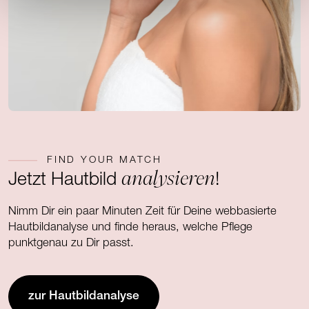
FIND YOUR MATCH
analysieren
Jetzt Hautbild
!
Nimm Dir ein paar Minuten Zeit für Deine webbasierte
Hautbildanalyse und finde heraus, welche Pflege
punktgenau zu Dir passt.
zur Hautbildanalyse