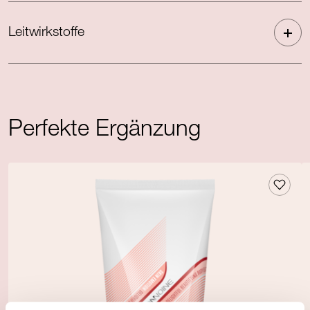
Leitwirkstoffe
Perfekte Ergänzung