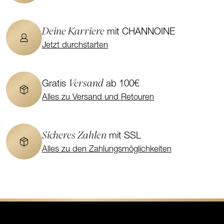
Deine Karriere
mit CHANNOINE
Jetzt durchstarten
Versand
Gratis
ab 100€
Alles zu Versand und Retouren
Sicheres Zahlen
mit SSL
Alles zu den Zahlungsmöglichkeiten