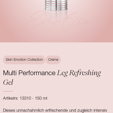
Emotion
Skin Emotion Collection
Creme
Leg Refreshing
Multi Performance
Gel
Artikelnr. 13310 · 150 ml
Dieses unnachahmlich erfrischende und zugleich intensiv