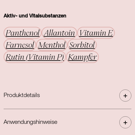
Aktiv- und Vitalsubstanzen
Panthenol
Allantoin
Vitamin E
Farnesol
Menthol
Sorbitol
Rutin (Vitamin P)
Kampfer
Produktdetails
Anwendungshinweise