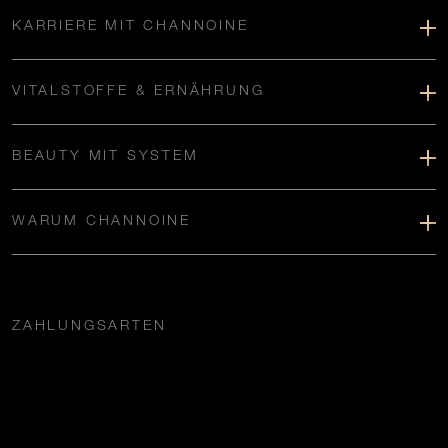
KARRIERE MIT CHANNOINE
VITALSTOFFE & ERNÄHRUNG
BEAUTY MIT SYSTEM
WARUM CHANNOINE
ZAHLUNGSARTEN