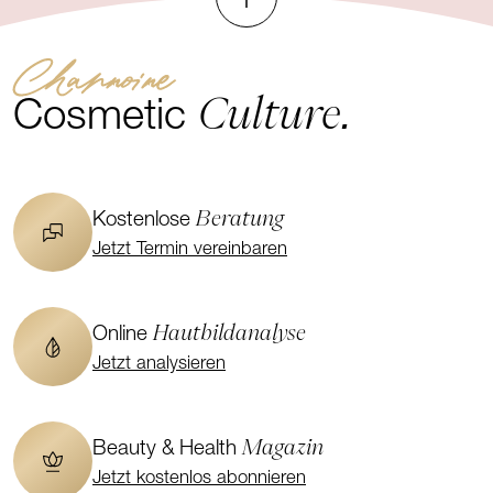
Channoine
Culture.
Cosmetic
Beratung
Kostenlose
Jetzt Termin vereinbaren
Hautbildanalyse
Online
Jetzt analysieren
Magazin
Beauty & Health
Jetzt kostenlos abonnieren