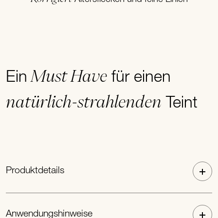
Must Have
Ein
für einen
natürlich-strahlenden
Teint
Produktdetails
Anwendungshinweise