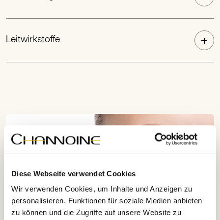
Leitwirkstoffe
Diese Webseite verwendet Cookies
Wir verwenden Cookies, um Inhalte und Anzeigen zu
personalisieren, Funktionen für soziale Medien anbieten
zu können und die Zugriffe auf unsere Website zu