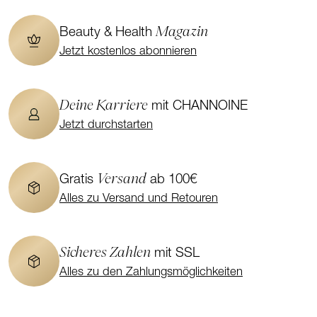
Magazin
Beauty & Health
Jetzt kostenlos abonnieren
Deine Karriere
mit CHANNOINE
Jetzt durchstarten
Versand
Gratis
ab 100€
Alles zu Versand und Retouren
Sicheres Zahlen
mit SSL
Alles zu den Zahlungsmöglichkeiten