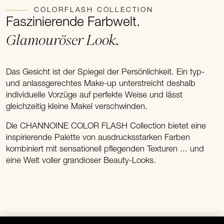
COLORFLASH COLLECTION
Faszinierende Farbwelt.
Glamouröser Look.
Das Gesicht ist der Spiegel der Persönlichkeit. Ein typ-
und anlassgerechtes Make-up unterstreicht deshalb
individuelle Vorzüge auf perfekte Weise und lässt
gleichzeitig kleine Makel verschwinden.
Die CHANNOINE COLOR FLASH Collection bietet eine
inspirierende Palette von ausdrucksstarken Farben
kombiniert mit sensationell pflegenden Texturen ... und
eine Welt voller grandioser Beauty-Looks.