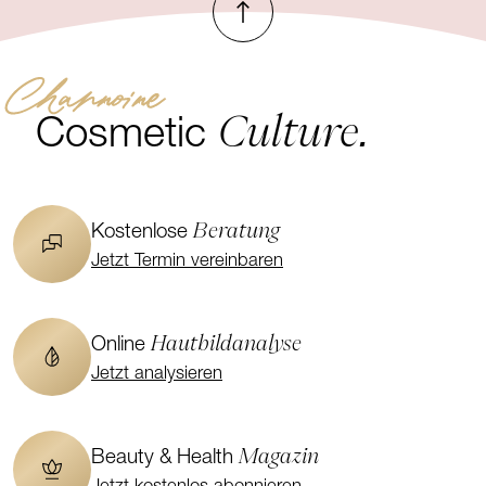
Channoine
Culture.
Cosmetic
Beratung
Kostenlose
Jetzt Termin vereinbaren
Hautbildanalyse
Online
Jetzt analysieren
Magazin
Beauty & Health