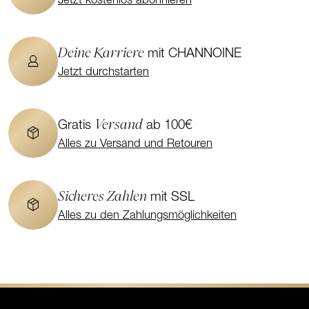
Jetzt kostenlos abonnieren
Deine Karriere
mit CHANNOINE
Jetzt durchstarten
Versand
Gratis
ab 100€
Alles zu Versand und Retouren
Sicheres Zahlen
mit SSL
Alles zu den Zahlungsmöglichkeiten