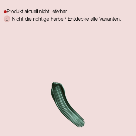
Produkt aktuell nicht lieferbar
Nicht die richtige Farbe? Entdecke alle
Varianten
.