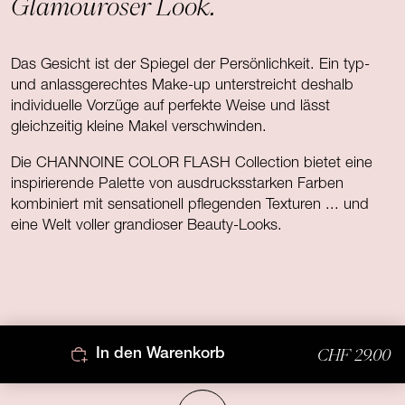
Glamouröser Look.
Das Gesicht ist der Spiegel der Persönlichkeit. Ein typ-
und anlassgerechtes Make-up unterstreicht deshalb
individuelle Vorzüge auf perfekte Weise und lässt
gleichzeitig kleine Makel verschwinden.
Die CHANNOINE COLOR FLASH Collection bietet eine
inspirierende Palette von ausdrucksstarken Farben
kombiniert mit sensationell pflegenden Texturen ... und
eine Welt voller grandioser Beauty-Looks.
CHF 29.00
In den Warenkorb
Nach oben