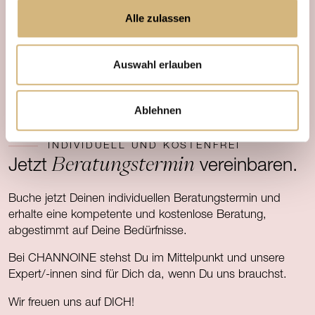
Alle zulassen
Auswahl erlauben
Ablehnen
INDIVIDUELL UND KOSTENFREI
Beratungstermin
Jetzt
vereinbaren.
Buche jetzt Deinen individuellen Beratungstermin und
erhalte eine kompetente und kostenlose Beratung,
abgestimmt auf Deine Bedürfnisse.
Bei CHANNOINE stehst Du im Mittelpunkt und unsere
Expert/-innen sind für Dich da, wenn Du uns brauchst.
Wir freuen uns auf DICH!