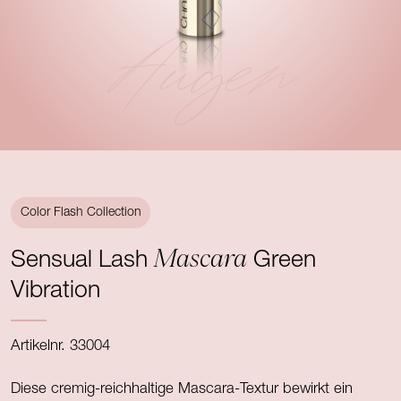
Augen
Color Flash Collection
Mascara
Sensual Lash
Green
Vibration
Artikelnr. 33004
Diese cremig-reichhaltige Mascara-Textur bewirkt ein