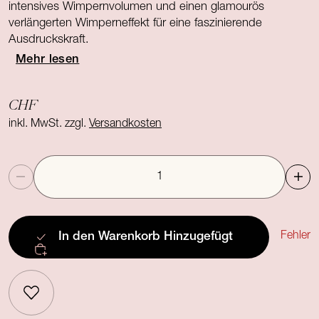
intensives Wimpernvolumen und einen glamourös
verlängerten Wimperneffekt für eine faszinierende
Ausdruckskraft.
Mehr lesen
CHF
inkl. MwSt. zzgl.
Versandkosten
Anzahl
Fehler
In den Warenkorb
Hinzugefügt