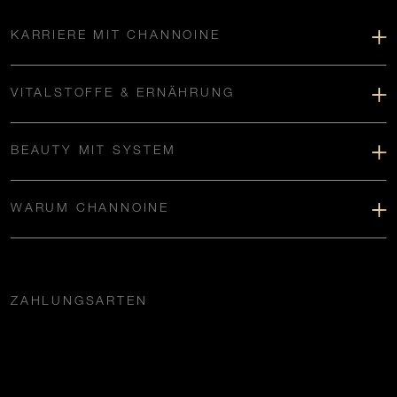
KARRIERE MIT CHANNOINE
VITALSTOFFE & ERNÄHRUNG
BEAUTY MIT SYSTEM
WARUM CHANNOINE
ZAHLUNGSARTEN