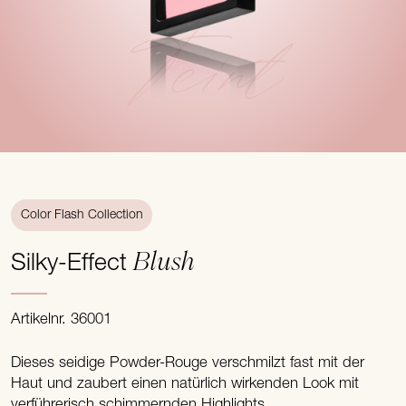
Teint
Color Flash Collection
Blush
Silky-Effect
Artikelnr. 36001
Dieses seidige Powder-Rouge verschmilzt fast mit der
Haut und zaubert einen natürlich wirkenden Look mit
verführerisch schimmernden Highlights.