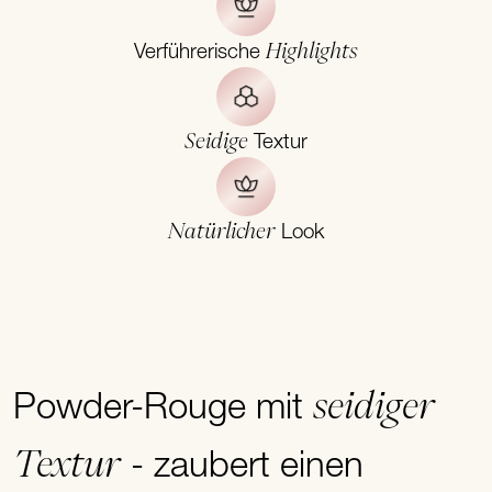
Highlights
Verführerische
Seidige
Textur
Natürlicher
Look
seidiger
Powder-Rouge mit
Textur
- zaubert einen