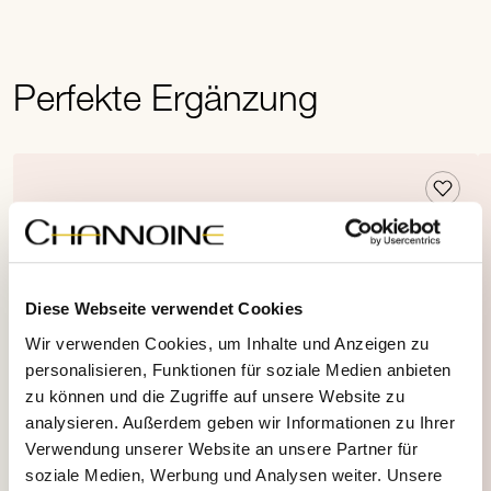
Perfekte Ergänzung
Diese Webseite verwendet Cookies
Wir verwenden Cookies, um Inhalte und Anzeigen zu
personalisieren, Funktionen für soziale Medien anbieten
zu können und die Zugriffe auf unsere Website zu
analysieren. Außerdem geben wir Informationen zu Ihrer
Verwendung unserer Website an unsere Partner für
soziale Medien, Werbung und Analysen weiter. Unsere