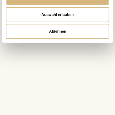
Auswahl erlauben
Ablehnen