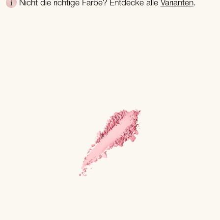
Nicht die richtige Farbe? Entdecke alle
Varianten
.