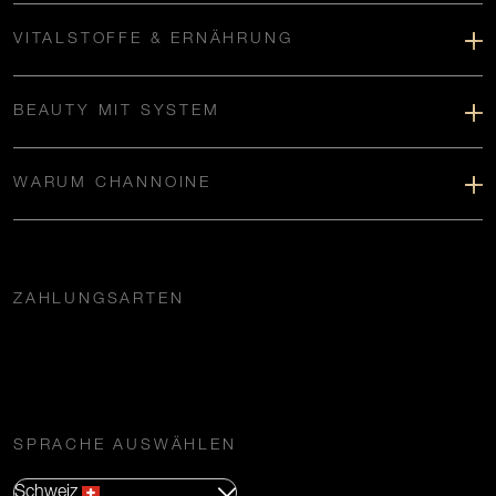
VITALSTOFFE & ERNÄHRUNG
BEAUTY MIT SYSTEM
WARUM CHANNOINE
ZAHLUNGSARTEN
SPRACHE AUSWÄHLEN
Schweiz