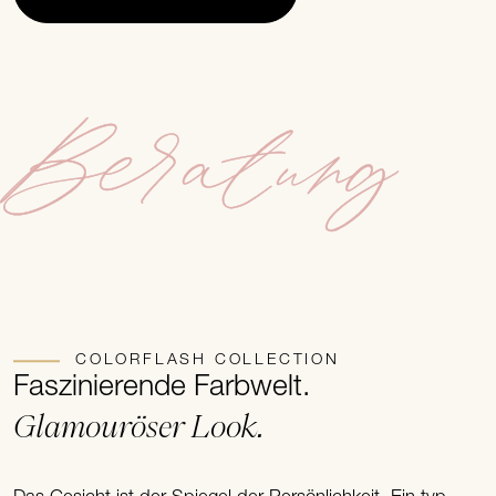
Beratung
COLORFLASH COLLECTION
Faszinierende Farbwelt.
Glamouröser Look.