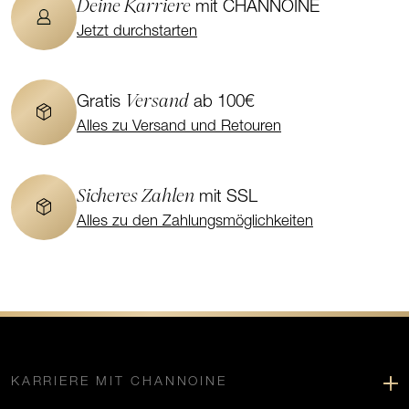
Deine Karriere
mit CHANNOINE
Jetzt durchstarten
Versand
Gratis
ab 100€
Alles zu Versand und Retouren
Sicheres Zahlen
mit SSL
Alles zu den Zahlungsmöglichkeiten
KARRIERE MIT CHANNOINE