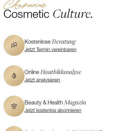
Channoine
Culture.
Cosmetic
Beratung
Kostenlose
Jetzt Termin vereinbaren
Hautbildanalyse
Online
Jetzt analysieren
Magazin
Beauty & Health
Jetzt kostenlos abonnieren