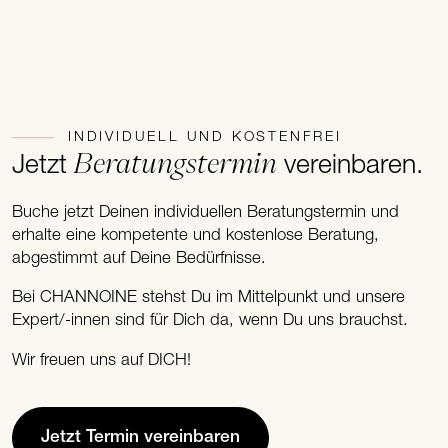
INDIVIDUELL UND KOSTENFREI
Beratungstermin
Jetzt
vereinbaren.
Buche jetzt Deinen individuellen Beratungstermin und
erhalte eine kompetente und kostenlose Beratung,
abgestimmt auf Deine Bedürfnisse.
Bei CHANNOINE stehst Du im Mittelpunkt und unsere
Expert/-innen sind für Dich da, wenn Du uns brauchst.
Wir freuen uns auf DICH!
Jetzt Termin vereinbaren