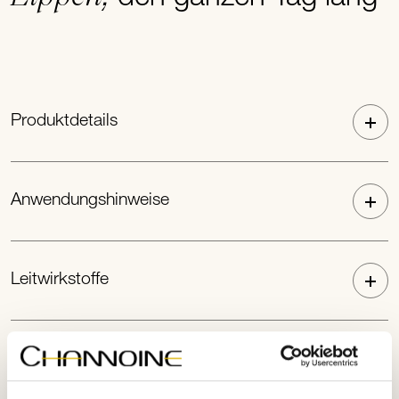
Produktdetails
Anwendungshinweise
Leitwirkstoffe