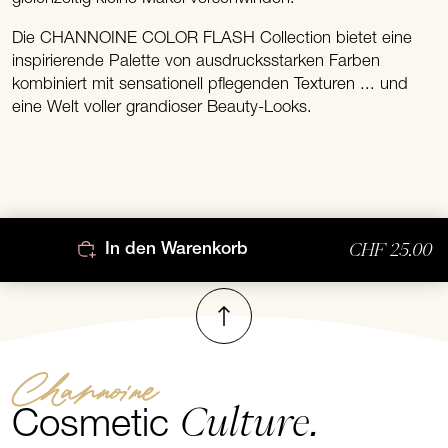
Die CHANNOINE COLOR FLASH Collection bietet eine
inspirierende Palette von ausdrucksstarken Farben
kombiniert mit sensationell pflegenden Texturen ... und
eine Welt voller grandioser Beauty-Looks.
CHF 25.00
In den Warenkorb
Nach oben
Channoine
Culture.
Cosmetic