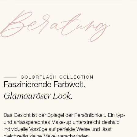
Beratung
COLORFLASH COLLECTION
Faszinierende Farbwelt.
Glamouröser Look.
Das Gesicht ist der Spiegel der Persönlichkeit. Ein typ-
und anlassgerechtes Make-up unterstreicht deshalb
individuelle Vorzüge auf perfekte Weise und lässt
gleichzeitig kleine Makel verschwinden.