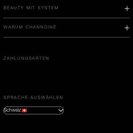
BEAUTY MIT SYSTEM
WARUM CHANNOINE
ZAHLUNGSARTEN
SPRACHE AUSWÄHLEN
Schweiz