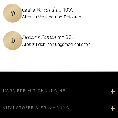
Versand
Gratis
ab 100€
Alles zu Versand und Retouren
Sicheres Zahlen
mit SSL
Alles zu den Zahlungsmöglichkeiten
KARRIERE MIT CHANNOINE
VITALSTOFFE & ERNÄHRUNG