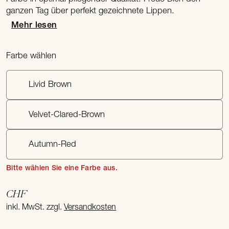
ganzen Tag über perfekt gezeichnete Lippen.
Mehr lesen
Farbe wählen
Livid Brown
Velvet-Clared-Brown
Autumn-Red
Bitte wählen Sie eine Farbe aus.
CHF
inkl. MwSt. zzgl.
Versandkosten