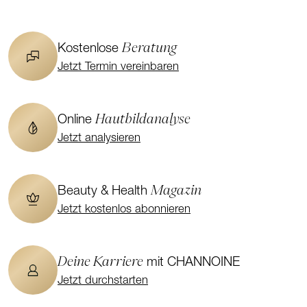
Beratung
Kostenlose
Jetzt Termin vereinbaren
Hautbildanalyse
Online
Jetzt analysieren
Magazin
Beauty & Health
Jetzt kostenlos abonnieren
Deine Karriere
mit CHANNOINE
Jetzt durchstarten