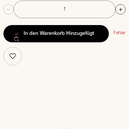
Anzahl
Fehler
In den Warenkorb
Hinzugefügt