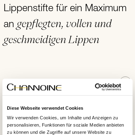
Lippenstifte für ein Maximum
gepflegten, vollen und
an
geschmeidigen Lippen
Produktdetails
Diese Webseite verwendet Cookies
Anwendungshinweise
Wir verwenden Cookies, um Inhalte und Anzeigen zu
personalisieren, Funktionen für soziale Medien anbieten
zu können und die Zugriffe auf unsere Website zu