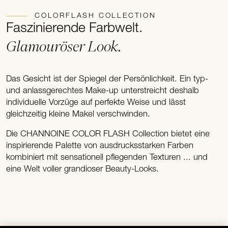
COLORFLASH COLLECTION
Faszinierende Farbwelt.
Glamouröser Look.
Das Gesicht ist der Spiegel der Persönlichkeit. Ein typ-
und anlassgerechtes Make-up unterstreicht deshalb
individuelle Vorzüge auf perfekte Weise und lässt
gleichzeitig kleine Makel verschwinden.
Die CHANNOINE COLOR FLASH Collection bietet eine
inspirierende Palette von ausdrucksstarken Farben
kombiniert mit sensationell pflegenden Texturen ... und
eine Welt voller grandioser Beauty-Looks.