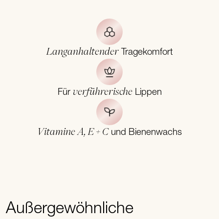
Langanhaltender
Tragekomfort
verführerische
Für
Lippen
Vitamine A, E + C
und Bienenwachs
Außergewöhnliche