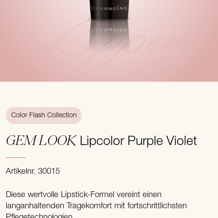
Lippen
Color Flash Collection
GEM LOOK
Lipcolor Purple Violet
Artikelnr. 30015
Diese wertvolle Lipstick-Formel vereint einen
langanhaltenden Tragekomfort mit fortschrittlichsten
Pflegetechnologien.