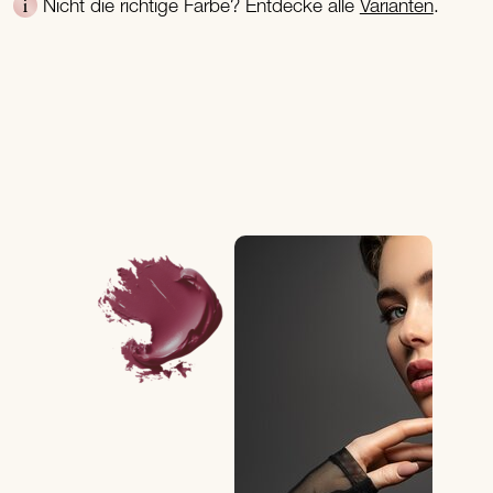
Nicht die richtige Farbe? Entdecke alle
Varianten
.