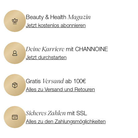
Magazin
Beauty & Health
Jetzt kostenlos abonnieren
Deine Karriere
mit CHANNOINE
Jetzt durchstarten
Versand
Gratis
ab 100€
Alles zu Versand und Retouren
Sicheres Zahlen
mit SSL
Alles zu den Zahlungsmöglichkeiten