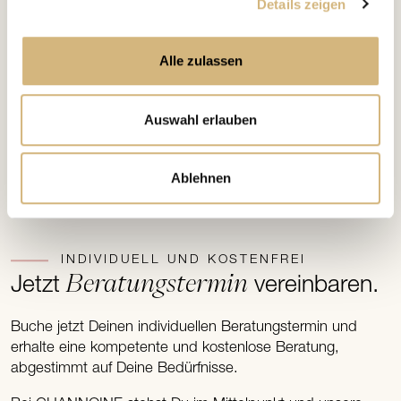
Details zeigen
Alle zulassen
Auswahl erlauben
Ablehnen
INDIVIDUELL UND KOSTENFREI
Beratungstermin
Jetzt
vereinbaren.
Buche jetzt Deinen individuellen Beratungstermin und
erhalte eine kompetente und kostenlose Beratung,
abgestimmt auf Deine Bedürfnisse.