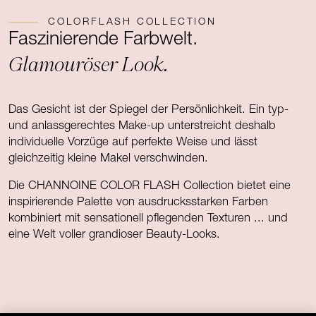
COLORFLASH COLLECTION
Faszinierende Farbwelt.
Glamouröser Look.
Das Gesicht ist der Spiegel der Persönlichkeit. Ein typ-
und anlassgerechtes Make-up unterstreicht deshalb
individuelle Vorzüge auf perfekte Weise und lässt
gleichzeitig kleine Makel verschwinden.
Die CHANNOINE COLOR FLASH Collection bietet eine
inspirierende Palette von ausdrucksstarken Farben
kombiniert mit sensationell pflegenden Texturen ... und
eine Welt voller grandioser Beauty-Looks.