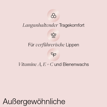
Langanhaltender
Tragekomfort
verführerische
Für
Lippen
Vitamine A, E + C
und Bienenwachs
Außergewöhnliche