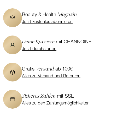
Magazin
Beauty & Health
Jetzt kostenlos abonnieren
Deine Karriere
mit CHANNOINE
Jetzt durchstarten
Versand
Gratis
ab 100€
Alles zu Versand und Retouren
Sicheres Zahlen
mit SSL
Alles zu den Zahlungsmöglichkeiten