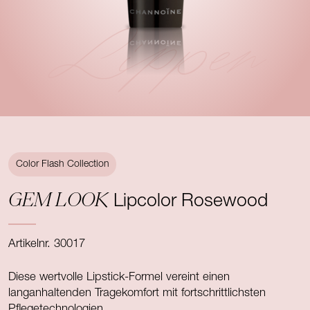
Lippen
Color Flash Collection
GEM LOOK
Lipcolor Rosewood
Artikelnr. 30017
Diese wertvolle Lipstick-Formel vereint einen
langanhaltenden Tragekomfort mit fortschrittlichsten
Pflegetechnologien.