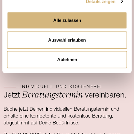
Details zeigen
Alle zulassen
Auswahl erlauben
Ablehnen
INDIVIDUELL UND KOSTENFREI
Beratungstermin
Jetzt
vereinbaren.
Buche jetzt Deinen individuellen Beratungstermin und
erhalte eine kompetente und kostenlose Beratung,
abgestimmt auf Deine Bedürfnisse.