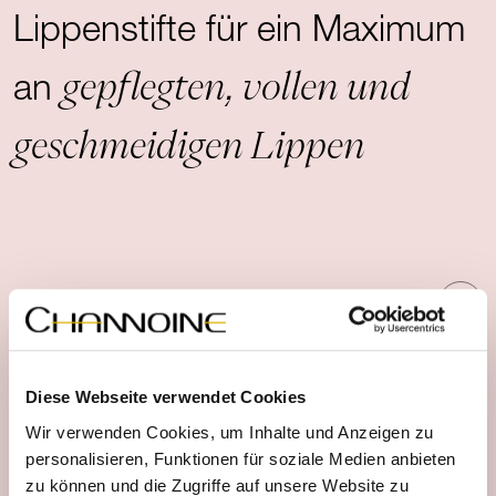
Lippenstifte für ein Maximum
gepflegten, vollen und
an
geschmeidigen Lippen
Produktdetails
Diese Webseite verwendet Cookies
Anwendungshinweise
Wir verwenden Cookies, um Inhalte und Anzeigen zu
personalisieren, Funktionen für soziale Medien anbieten
zu können und die Zugriffe auf unsere Website zu