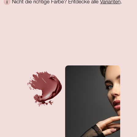
Nicht die richtige Farbe? Entdecke alle
Varianten
.