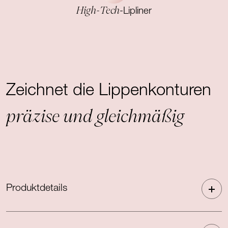
High-Tech
-Lipliner
Zeichnet die Lippenkonturen
präzise und gleichmäßig
Produktdetails