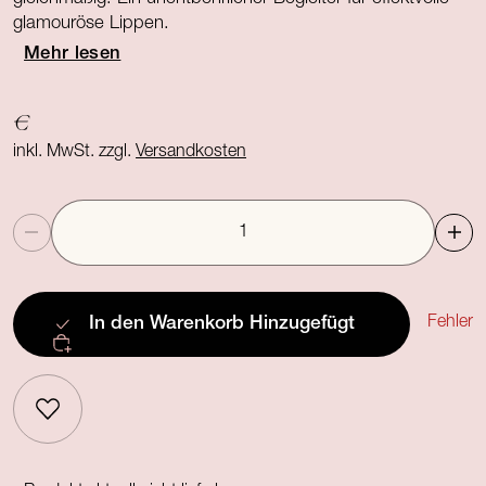
glamouröse Lippen.
Mehr lesen
€
inkl. MwSt. zzgl.
Versandkosten
Anzahl
Fehler
In den Warenkorb
Hinzugefügt