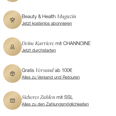
Magazin
Beauty & Health
Jetzt kostenlos abonnieren
Deine Karriere
mit CHANNOINE
Jetzt durchstarten
Versand
Gratis
ab 100€
Alles zu Versand und Retouren
Sicheres Zahlen
mit SSL
Alles zu den Zahlungsmöglichkeiten