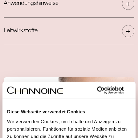
Anwendungshinweise
Leitwirkstoffe
Diese Webseite verwendet Cookies
Wir verwenden Cookies, um Inhalte und Anzeigen zu
personalisieren, Funktionen für soziale Medien anbieten
zu können und die Zugriffe auf unsere Website zu