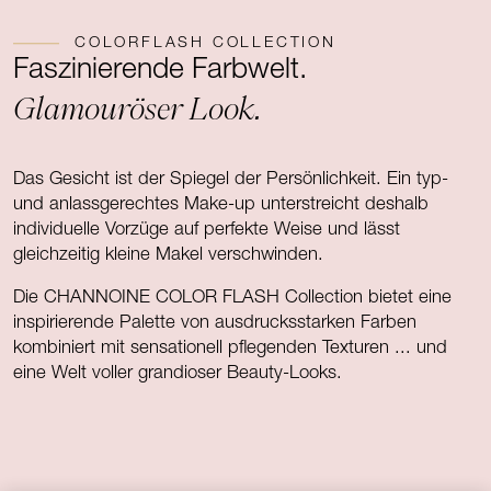
COLORFLASH COLLECTION
Faszinierende Farbwelt.
Glamouröser Look.
Das Gesicht ist der Spiegel der Persönlichkeit. Ein typ-
und anlassgerechtes Make-up unterstreicht deshalb
individuelle Vorzüge auf perfekte Weise und lässt
gleichzeitig kleine Makel verschwinden.
Die CHANNOINE COLOR FLASH Collection bietet eine
inspirierende Palette von ausdrucksstarken Farben
kombiniert mit sensationell pflegenden Texturen ... und
eine Welt voller grandioser Beauty-Looks.