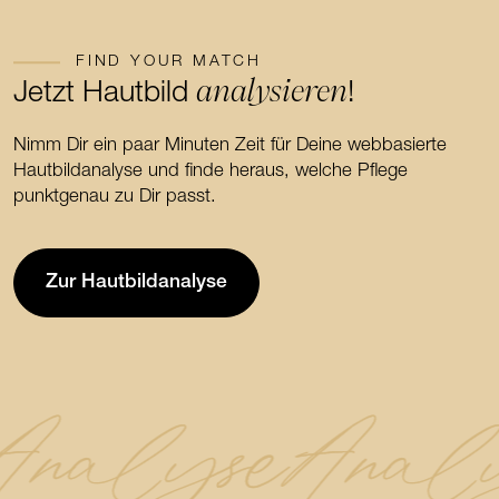
FIND YOUR MATCH
analysieren
Jetzt Hautbild
!
Nimm Dir ein paar Minuten Zeit für Deine webbasierte
Hautbildanalyse und finde heraus, welche Pflege
punktgenau zu Dir passt.
Zur Hautbildanalyse
Analyse
Anal