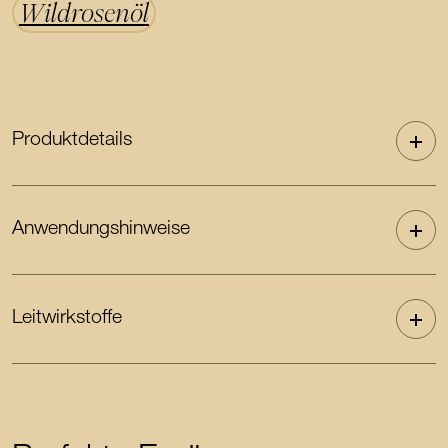
Wildrosenöl
Produktdetails
Anwendungshinweise
Leitwirkstoffe