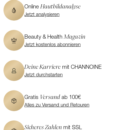
Hautbildanalyse
Online
Jetzt analysieren
Magazin
Beauty & Health
Jetzt kostenlos abonnieren
Deine Karriere
mit CHANNOINE
Jetzt durchstarten
Versand
Gratis
ab 100€
Alles zu Versand und Retouren
Sicheres Zahlen
mit SSL