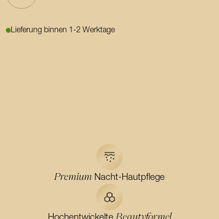
Lieferung binnen 1-2 Werktage
Premium
Nacht-Hautpflege
Beautyformel
Hochentwickelte