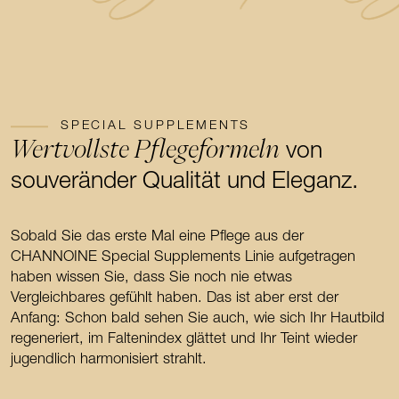
SPECIAL SUPPLEMENTS
Wertvollste Pflegeformeln
von
souveränder Qualität und Eleganz.
Sobald Sie das erste Mal eine Pflege aus der
CHANNOINE Special Supplements Linie aufgetragen
haben wissen Sie, dass Sie noch nie etwas
Vergleichbares gefühlt haben. Das ist aber erst der
Anfang: Schon bald sehen Sie auch, wie sich Ihr Hautbild
regeneriert, im Faltenindex glättet und Ihr Teint wieder
jugendlich harmonisiert strahlt.