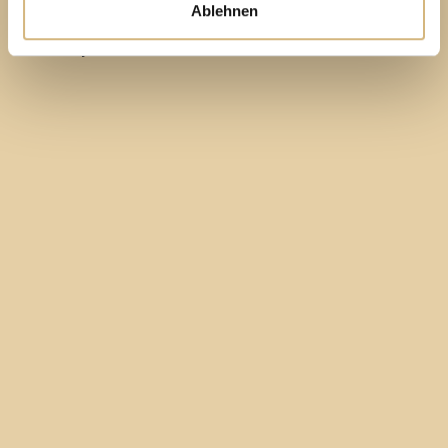
Ablehnen