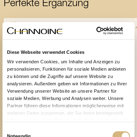
Perfekte Ergänzung
Neu
Diese Webseite verwendet Cookies
Wir verwenden Cookies, um Inhalte und Anzeigen zu
personalisieren, Funktionen für soziale Medien anbieten
zu können und die Zugriffe auf unsere Website zu
analysieren. Außerdem geben wir Informationen zu Ihrer
Verwendung unserer Website an unsere Partner für
soziale Medien, Werbung und Analysen weiter. Unsere
Partner führen diese Informationen möglicherweise mit
weiteren Daten zusammen, die Sie ihnen bereitgestellt
haben oder die sie im Rahmen Ihrer Nutzung der Dienste
gesammelt haben.
Einwilligungsauswahl
Notwendig