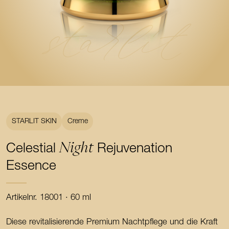
starlit
STARLIT SKIN
Creme
Night
Celestial
Rejuvenation
Essence
Artikelnr. 18001 · 60 ml
Diese revitalisierende Premium Nachtpflege und die Kraft