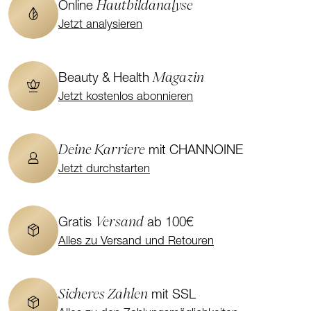
Hautbildanalyse
Online
Jetzt analysieren
Magazin
Beauty & Health
Jetzt kostenlos abonnieren
Deine Karriere
mit CHANNOINE
Jetzt durchstarten
Versand
Gratis
ab 100€
Alles zu Versand und Retouren
Sicheres Zahlen
mit SSL