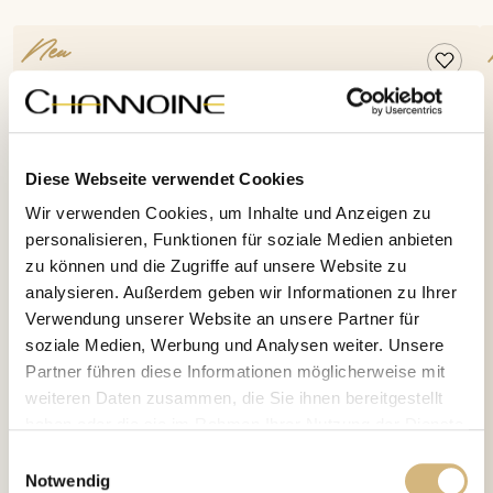
Neu
Diese Webseite verwendet Cookies
Wir verwenden Cookies, um Inhalte und Anzeigen zu
personalisieren, Funktionen für soziale Medien anbieten
zu können und die Zugriffe auf unsere Website zu
analysieren. Außerdem geben wir Informationen zu Ihrer
Verwendung unserer Website an unsere Partner für
soziale Medien, Werbung und Analysen weiter. Unsere
Partner führen diese Informationen möglicherweise mit
weiteren Daten zusammen, die Sie ihnen bereitgestellt
haben oder die sie im Rahmen Ihrer Nutzung der Dienste
gesammelt haben.
Einwilligungsauswahl
Notwendig