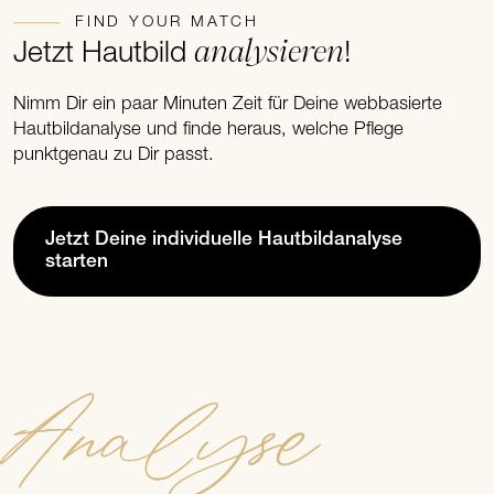
FIND YOUR MATCH
analysieren
Jetzt Hautbild
!
Nimm Dir ein paar Minuten Zeit für Deine webbasierte
Hautbildanalyse und finde heraus, welche Pflege
punktgenau zu Dir passt.
Jetzt Deine individuelle Hautbildanalyse
starten
Analyse