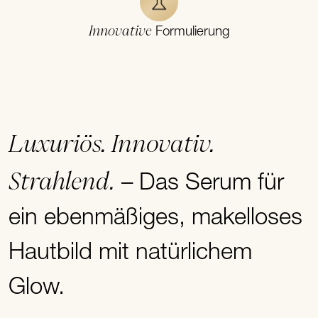
Innovative
Formulierung
Luxuriös. Innovativ.
Strahlend.
– Das Serum für
ein ebenmäßiges, makelloses
Hautbild mit natürlichem
Glow.