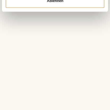
Ablehnen