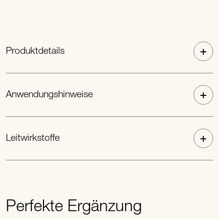
Produktdetails
Anwendungshinweise
Leitwirkstoffe
Perfekte Ergänzung