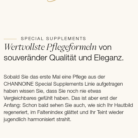
SPECIAL SUPPLEMENTS
Wertvollste Pflegeformeln
von
souveränder Qualität und Eleganz.
Sobald Sie das erste Mal eine Pflege aus der
CHANNOINE Special Supplements Linie aufgetragen
haben wissen Sie, dass Sie noch nie etwas
Vergleichbares gefühlt haben. Das ist aber erst der
Anfang: Schon bald sehen Sie auch, wie sich Ihr Hautbild
regeneriert, im Faltenindex glättet und Ihr Teint wieder
jugendlich harmonisiert strahlt.