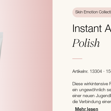
Skin Emotion Collect
Instant
Polish
Artikelnr. 13304 · 1
Diese wirkintensive
ein ungewöhnlich se
einer neuen Jugendli
die Verbindung einer 
Mehr lesen