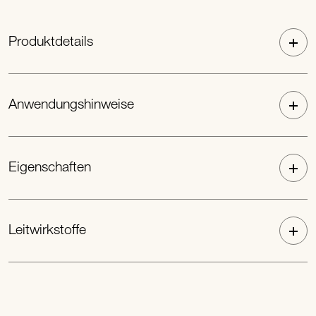
Produktdetails
Anwendungshinweise
Eigenschaften
Leitwirkstoffe