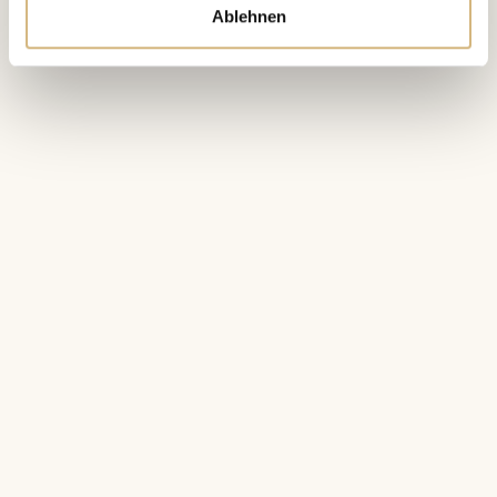
Ablehnen