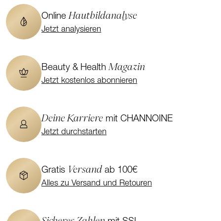
Hautbildanalyse
Online
Jetzt analysieren
Magazin
Beauty & Health
Jetzt kostenlos abonnieren
Deine Karriere
mit CHANNOINE
Jetzt durchstarten
Versand
Gratis
ab 100€
Alles zu Versand und Retouren
Sicheres Zahlen