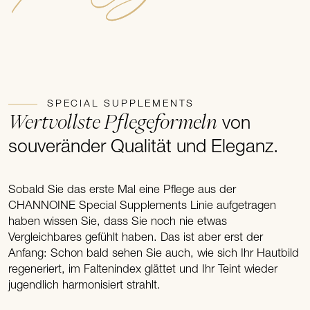
SPECIAL SUPPLEMENTS
Wertvollste Pflegeformeln
von
souveränder Qualität und Eleganz.
Sobald Sie das erste Mal eine Pflege aus der
CHANNOINE Special Supplements Linie aufgetragen
haben wissen Sie, dass Sie noch nie etwas
Vergleichbares gefühlt haben. Das ist aber erst der
Anfang: Schon bald sehen Sie auch, wie sich Ihr Hautbild
regeneriert, im Faltenindex glättet und Ihr Teint wieder
jugendlich harmonisiert strahlt.