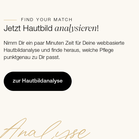
FIND YOUR MATCH
analysieren
Jetzt Hautbild
!
Nimm Dir ein paar Minuten Zeit für Deine webbasierte
Hautbildanalyse und finde heraus, welche Pflege
punktgenau zu Dir passt.
zur Hautbildanalyse
Analyse