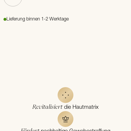
Lieferung binnen 1-2 Werktage
Revitalisiert
die Hautmatrix
Fördert