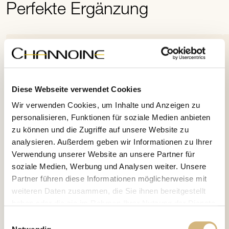
Perfekte Ergänzung
Diese Webseite verwendet Cookies
Wir verwenden Cookies, um Inhalte und Anzeigen zu
personalisieren, Funktionen für soziale Medien anbieten
zu können und die Zugriffe auf unsere Website zu
analysieren. Außerdem geben wir Informationen zu Ihrer
Verwendung unserer Website an unsere Partner für
soziale Medien, Werbung und Analysen weiter. Unsere
Partner führen diese Informationen möglicherweise mit
weiteren Daten zusammen, die Sie ihnen bereitgestellt
haben oder die sie im Rahmen Ihrer Nutzung der Dienste
gesammelt haben.
Einwilligungsauswahl