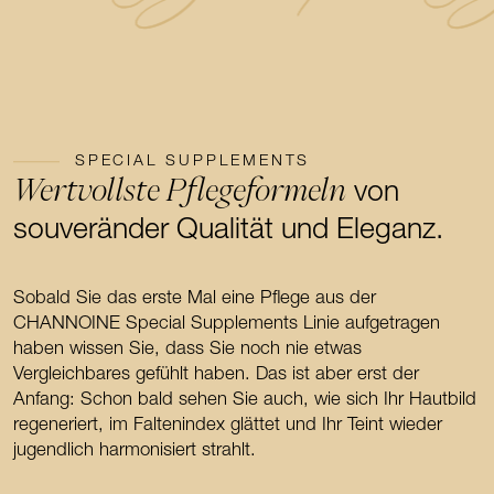
SPECIAL SUPPLEMENTS
Wertvollste Pflegeformeln
von
souveränder Qualität und Eleganz.
Sobald Sie das erste Mal eine Pflege aus der
CHANNOINE Special Supplements Linie aufgetragen
haben wissen Sie, dass Sie noch nie etwas
Vergleichbares gefühlt haben. Das ist aber erst der
Anfang: Schon bald sehen Sie auch, wie sich Ihr Hautbild
regeneriert, im Faltenindex glättet und Ihr Teint wieder
jugendlich harmonisiert strahlt.