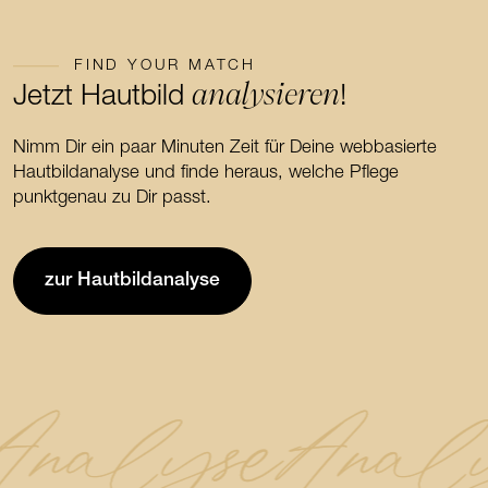
FIND YOUR MATCH
analysieren
Jetzt Hautbild
!
Nimm Dir ein paar Minuten Zeit für Deine webbasierte
Hautbildanalyse und finde heraus, welche Pflege
punktgenau zu Dir passt.
zur Hautbildanalyse
Analyse
Anal