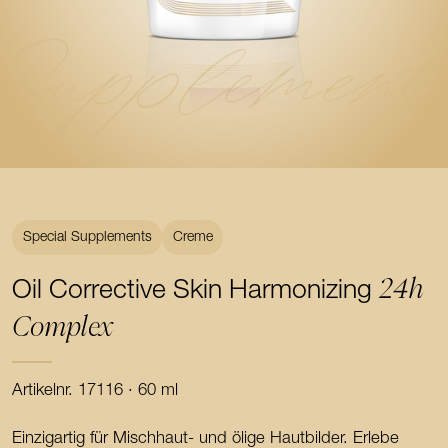
Supplement
Special Supplements
Creme
24h
Oil Corrective Skin Harmonizing
Complex
Artikelnr. 17116 · 60 ml
Einzigartig für Mischhaut- und ölige Hautbilder. Erlebe