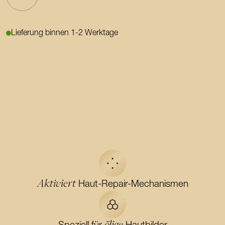
Lieferung binnen 1-2 Werktage
Aktiviert
Haut-Repair-Mechanismen
ölige