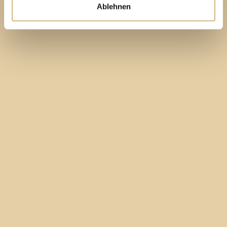
Ablehnen