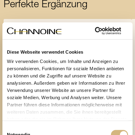
Perfekte Ergänzung
Diese Webseite verwendet Cookies
Wir verwenden Cookies, um Inhalte und Anzeigen zu
personalisieren, Funktionen für soziale Medien anbieten
zu können und die Zugriffe auf unsere Website zu
analysieren. Außerdem geben wir Informationen zu Ihrer
Verwendung unserer Website an unsere Partner für
soziale Medien, Werbung und Analysen weiter. Unsere
Partner führen diese Informationen möglicherweise mit
weiteren Daten zusammen, die Sie ihnen bereitgestellt
haben oder die sie im Rahmen Ihrer Nutzung der Dienste
gesammelt haben.
Einwilligungsauswahl
Notwendig