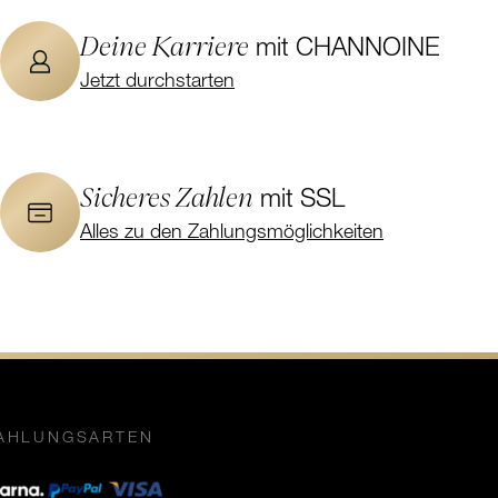
Deine Karriere
mit CHANNOINE
Jetzt durchstarten
Sicheres Zahlen
mit SSL
Alles zu den Zahlungsmöglichkeiten
AHLUNGSARTEN