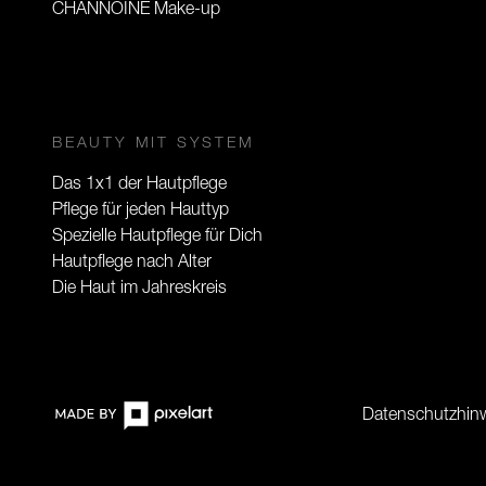
CHANNOINE Make-up
BEAUTY MIT SYSTEM
Das 1x1 der Hautpflege
Pflege für jeden Hauttyp
Spezielle Hautpflege für Dich
Hautpflege nach Alter
Die Haut im Jahreskreis
Datenschutzhin