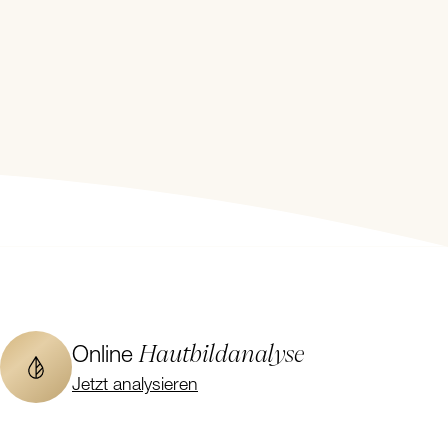
Hautbildanalyse
Online
Jetzt analysieren